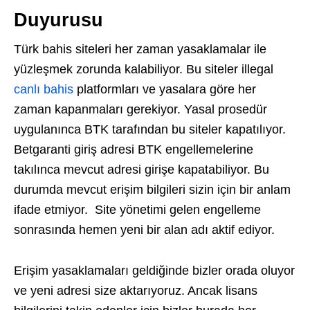
Duyurusu
Türk bahis siteleri her zaman yasaklamalar ile
yüzleşmek zorunda kalabiliyor. Bu siteler illegal
canlı bahis
platformları ve yasalara göre her
zaman kapanmaları gerekiyor. Yasal prosedür
uygulanınca BTK tarafından bu siteler kapatılıyor.
Betgaranti giriş adresi BTK engellemelerine
takılınca mevcut adresi girişe kapatabiliyor. Bu
durumda mevcut erişim bilgileri sizin için bir anlam
ifade etmiyor. Site yönetimi gelen engelleme
sonrasında hemen yeni bir alan adı aktif ediyor.
Erişim yasaklamaları geldiğinde bizler orada oluyor
ve yeni adresi size aktarıyoruz. Ancak lisans