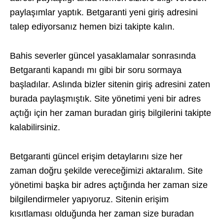
paylaşımlar yaptık. Betgaranti yeni giriş adresini
talep ediyorsanız hemen bizi takipte kalın.
Bahis severler güncel yasaklamalar sonrasında
Betgaranti kapandı mı gibi bir soru sormaya
başladılar. Aslında bizler sitenin giriş adresini zaten
burada paylaşmıştık. Site yönetimi yeni bir adres
açtığı için her zaman buradan giriş bilgilerini takipte
kalabilirsiniz.
Betgaranti güncel erişim detaylarını size her
zaman doğru şekilde vereceğimizi aktaralım. Site
yönetimi başka bir adres açtığında her zaman size
bilgilendirmeler yapıyoruz. Sitenin erişim
kısıtlaması olduğunda her zaman size buradan