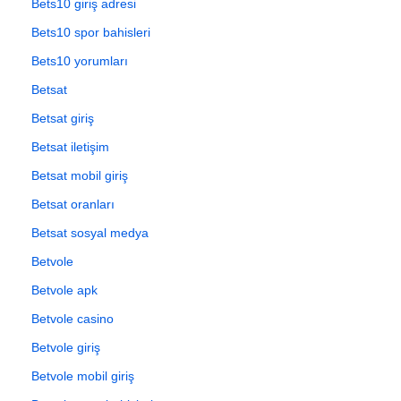
Bets10 giriş adresi
Bets10 spor bahisleri
Bets10 yorumları
Betsat
Betsat giriş
Betsat iletişim
Betsat mobil giriş
Betsat oranları
Betsat sosyal medya
Betvole
Betvole apk
Betvole casino
Betvole giriş
Betvole mobil giriş