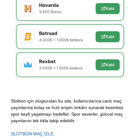
Hovarda
Katıl
%300 Bonus
Betroad
Katıl
4.000₺ + 1.000₺ bedava
Rexbet
Katıl
3.000₺ + 1.500₺ bedava
Slotbon için oluşturulan bu site, kullanıcılarına canlı maç
yayınlarına kolay ve hızlı erişim imkânı sunarak kesintisiz
spor keyfi yaşatmayı hedefler. Spor severler, güncel maç
yayınlarını tek tıkla takip edebilir.
SLOTBON MAÇ İZLE