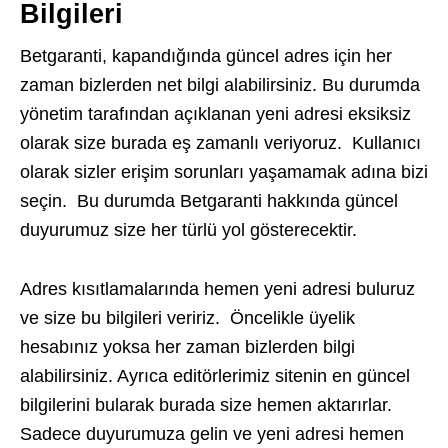
Bilgileri
Betgaranti, kapandığında güncel adres için her
zaman bizlerden net bilgi alabilirsiniz. Bu durumda
yönetim tarafından açıklanan yeni adresi eksiksiz
olarak size burada eş zamanlı veriyoruz. Kullanıcı
olarak sizler erişim sorunları yaşamamak adına bizi
seçin. Bu durumda Betgaranti hakkında güncel
duyurumuz size her türlü yol gösterecektir.
Adres kısıtlamalarında hemen yeni adresi buluruz
ve size bu bilgileri veririz. Öncelikle üyelik
hesabınız yoksa her zaman bizlerden bilgi
alabilirsiniz. Ayrıca editörlerimiz sitenin en güncel
bilgilerini bularak burada size hemen aktarırlar.
Sadece duyurumuza gelin ve yeni adresi hemen