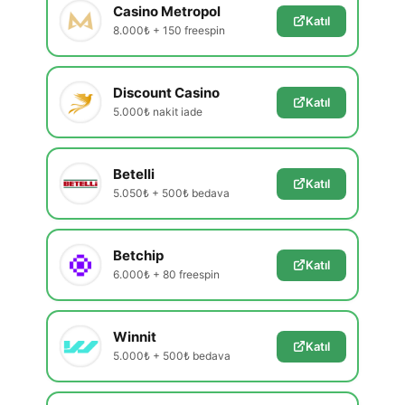
Casino Metropol
Katıl
8.000₺ + 150 freespin
Discount Casino
Katıl
5.000₺ nakit iade
Betelli
Katıl
5.050₺ + 500₺ bedava
Betchip
Katıl
6.000₺ + 80 freespin
Winnit
Katıl
5.000₺ + 500₺ bedava