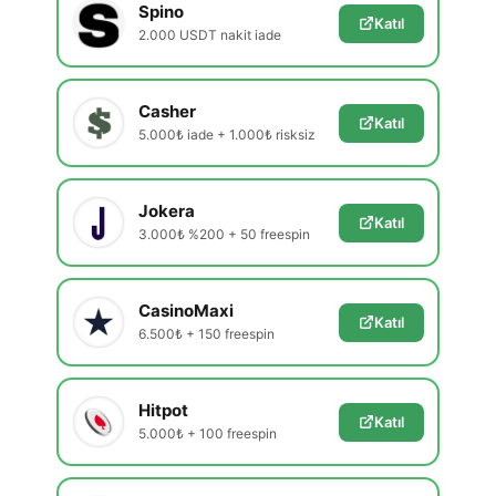
Spino
Katıl
2.000 USDT nakit iade
Casher
Katıl
5.000₺ iade + 1.000₺ risksiz
Jokera
Katıl
3.000₺ %200 + 50 freespin
CasinoMaxi
Katıl
6.500₺ + 150 freespin
Hitpot
Katıl
5.000₺ + 100 freespin