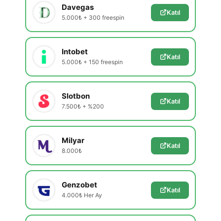
Davegas
Katıl
5.000₺ + 300 freespin
Intobet
Katıl
5.000₺ + 150 freespin
Slotbon
Katıl
7.500₺ + %200
Milyar
Katıl
8.000₺
Genzobet
Katıl
4.000₺ Her Ay