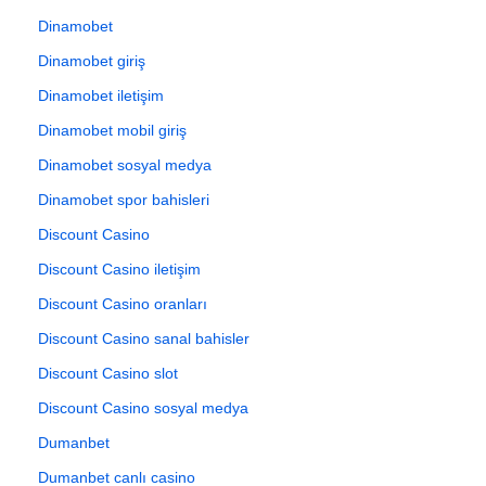
Dinamobet
Dinamobet giriş
Dinamobet iletişim
Dinamobet mobil giriş
Dinamobet sosyal medya
Dinamobet spor bahisleri
Discount Casino
Discount Casino iletişim
Discount Casino oranları
Discount Casino sanal bahisler
Discount Casino slot
Discount Casino sosyal medya
Dumanbet
Dumanbet canlı casino