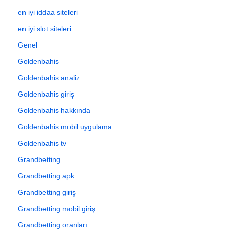
en iyi iddaa siteleri
en iyi slot siteleri
Genel
Goldenbahis
Goldenbahis analiz
Goldenbahis giriş
Goldenbahis hakkında
Goldenbahis mobil uygulama
Goldenbahis tv
Grandbetting
Grandbetting apk
Grandbetting giriş
Grandbetting mobil giriş
Grandbetting oranları