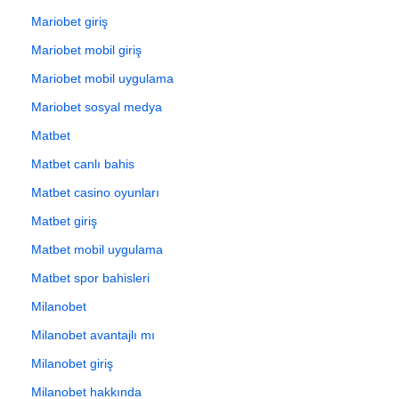
Mariobet giriş
Mariobet mobil giriş
Mariobet mobil uygulama
Mariobet sosyal medya
Matbet
Matbet canlı bahis
Matbet casino oyunları
Matbet giriş
Matbet mobil uygulama
Matbet spor bahisleri
Milanobet
Milanobet avantajlı mı
Milanobet giriş
Milanobet hakkında