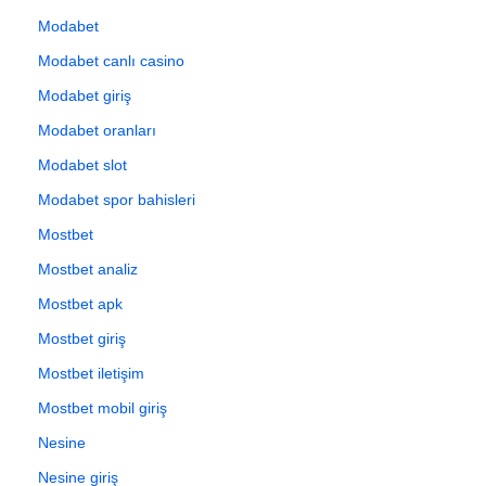
Modabet
Modabet canlı casino
Modabet giriş
Modabet oranları
Modabet slot
Modabet spor bahisleri
Mostbet
Mostbet analiz
Mostbet apk
Mostbet giriş
Mostbet iletişim
Mostbet mobil giriş
Nesine
Nesine giriş