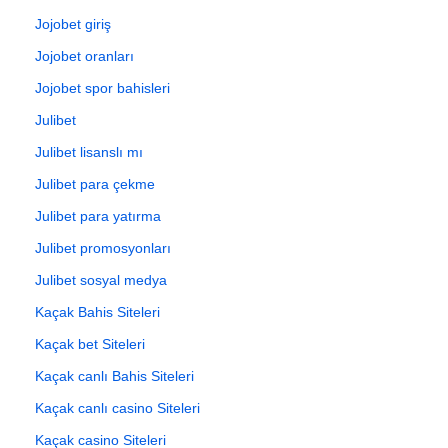
Jojobet giriş
Jojobet oranları
Jojobet spor bahisleri
Julibet
Julibet lisanslı mı
Julibet para çekme
Julibet para yatırma
Julibet promosyonları
Julibet sosyal medya
Kaçak Bahis Siteleri
Kaçak bet Siteleri
Kaçak canlı Bahis Siteleri
Kaçak canlı casino Siteleri
Kaçak casino Siteleri