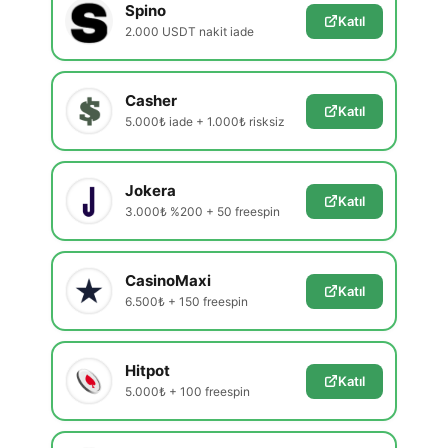
Spino
Katıl
2.000 USDT nakit iade
Casher
Katıl
5.000₺ iade + 1.000₺ risksiz
Jokera
Katıl
3.000₺ %200 + 50 freespin
CasinoMaxi
Katıl
6.500₺ + 150 freespin
Hitpot
Katıl
5.000₺ + 100 freespin