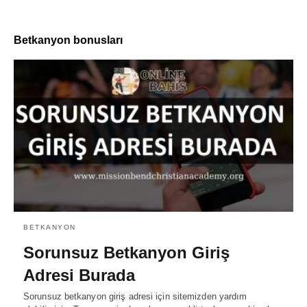
Betkanyon bonusları
BETKANYON
Sorunsuz Betkanyon Giriş
Adresi Burada
Sorunsuz betkanyon giriş adresi için sitemizden yardım