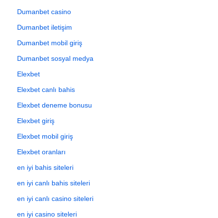
Dumanbet casino
Dumanbet iletişim
Dumanbet mobil giriş
Dumanbet sosyal medya
Elexbet
Elexbet canlı bahis
Elexbet deneme bonusu
Elexbet giriş
Elexbet mobil giriş
Elexbet oranları
en iyi bahis siteleri
en iyi canlı bahis siteleri
en iyi canlı casino siteleri
en iyi casino siteleri