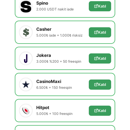
Spino
Katıl
2.000 USDT nakit iade
Casher
Katıl
5.000₺ iade + 1.000₺ risksiz
Jokera
Katıl
3.000₺ %200 + 50 freespin
CasinoMaxi
Katıl
6.500₺ + 150 freespin
Hitpot
Katıl
5.000₺ + 100 freespin