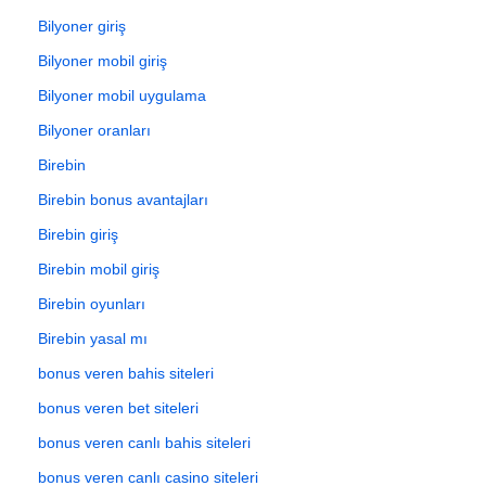
Bilyoner giriş
Bilyoner mobil giriş
Bilyoner mobil uygulama
Bilyoner oranları
Birebin
Birebin bonus avantajları
Birebin giriş
Birebin mobil giriş
Birebin oyunları
Birebin yasal mı
bonus veren bahis siteleri
bonus veren bet siteleri
bonus veren canlı bahis siteleri
bonus veren canlı casino siteleri