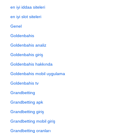
en iyi iddaa siteleri
en iyi slot siteleri
Genel
Goldenbahis
Goldenbahis analiz
Goldenbahis giriş
Goldenbahis hakkında
Goldenbahis mobil uygulama
Goldenbahis tv
Grandbetting
Grandbetting apk
Grandbetting giriş
Grandbetting mobil giriş
Grandbetting oranları