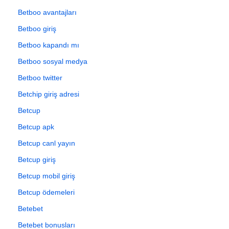
Betboo avantajları
Betboo giriş
Betboo kapandı mı
Betboo sosyal medya
Betboo twitter
Betchip giriş adresi
Betcup
Betcup apk
Betcup canl yayın
Betcup giriş
Betcup mobil giriş
Betcup ödemeleri
Betebet
Betebet bonusları