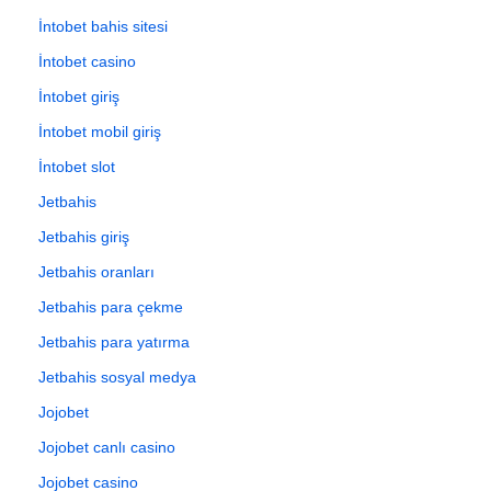
İntobet bahis sitesi
İntobet casino
İntobet giriş
İntobet mobil giriş
İntobet slot
Jetbahis
Jetbahis giriş
Jetbahis oranları
Jetbahis para çekme
Jetbahis para yatırma
Jetbahis sosyal medya
Jojobet
Jojobet canlı casino
Jojobet casino