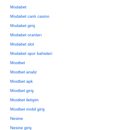
Modabet
Modabet canlı casino
Modabet giriş
Modabet oranları
Modabet slot
Modabet spor bahisleri
Mostbet
Mostbet analiz
Mostbet apk
Mostbet giriş
Mostbet iletişim
Mostbet mobil giriş
Nesine
Nesine giriş