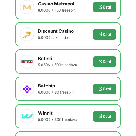
Casino Metropol
Katıl
8.000₺ + 150 freespin
Discount Casino
Katıl
5.000₺ nakit iade
Betelli
Katıl
5.050₺ + 500₺ bedava
Betchip
Katıl
6.000₺ + 80 freespin
Winnit
Katıl
5.000₺ + 500₺ bedava