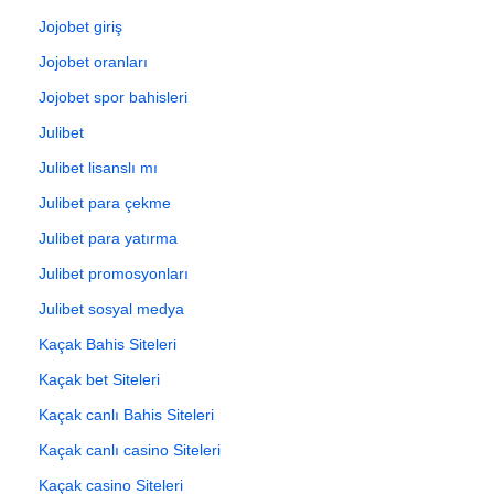
Jojobet giriş
Jojobet oranları
Jojobet spor bahisleri
Julibet
Julibet lisanslı mı
Julibet para çekme
Julibet para yatırma
Julibet promosyonları
Julibet sosyal medya
Kaçak Bahis Siteleri
Kaçak bet Siteleri
Kaçak canlı Bahis Siteleri
Kaçak canlı casino Siteleri
Kaçak casino Siteleri