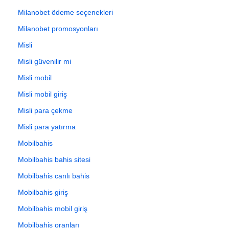
Milanobet ödeme seçenekleri
Milanobet promosyonları
Misli
Misli güvenilir mi
Misli mobil
Misli mobil giriş
Misli para çekme
Misli para yatırma
Mobilbahis
Mobilbahis bahis sitesi
Mobilbahis canlı bahis
Mobilbahis giriş
Mobilbahis mobil giriş
Mobilbahis oranları