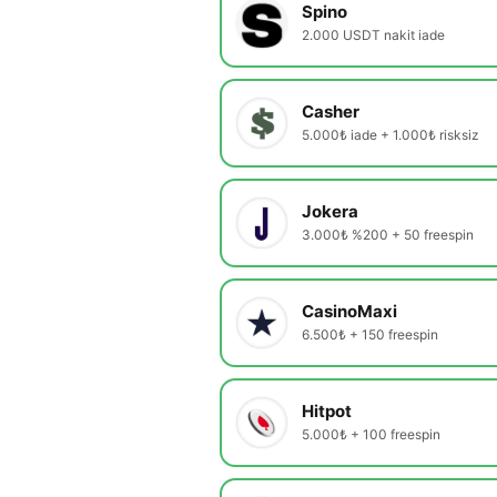
Spino
2.000 USDT nakit iade
Casher
5.000₺ iade + 1.000₺ risksiz
Jokera
3.000₺ %200 + 50 freespin
CasinoMaxi
6.500₺ + 150 freespin
Hitpot
5.000₺ + 100 freespin