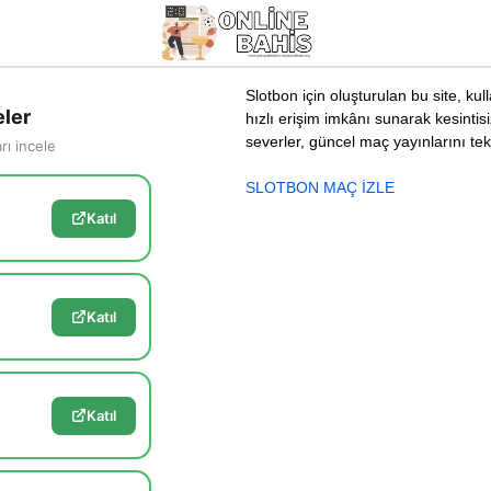
Slotbon için oluşturulan bu site, kul
eler
hızlı erişim imkânı sunarak kesintis
severler, güncel maç yayınlarını tek t
ı incele
SLOTBON MAÇ İZLE
Katıl
Katıl
Katıl