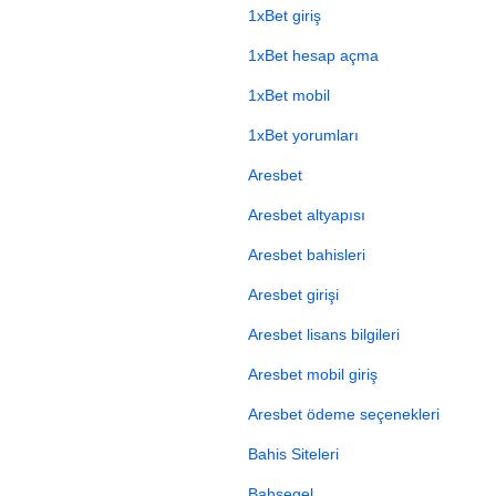
1xBet giriş
1xBet hesap açma
1xBet mobil
1xBet yorumları
Aresbet
Aresbet altyapısı
Aresbet bahisleri
Aresbet girişi
Aresbet lisans bilgileri
Aresbet mobil giriş
Aresbet ödeme seçenekleri
Bahis Siteleri
Bahsegel