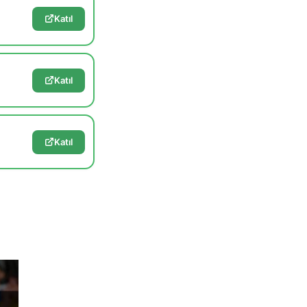
Katıl
Katıl
Katıl