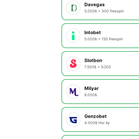
Davegas
5.000₺ + 300 freespin
Intobet
5.000₺ + 150 freespin
Slotbon
7.500₺ + %200
Milyar
8.000₺
Genzobet
4.000₺ Her Ay