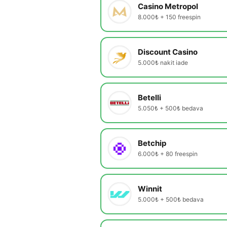
Casino Metropol
8.000₺ + 150 freespin
Discount Casino
5.000₺ nakit iade
Betelli
5.050₺ + 500₺ bedava
Betchip
6.000₺ + 80 freespin
Winnit
5.000₺ + 500₺ bedava