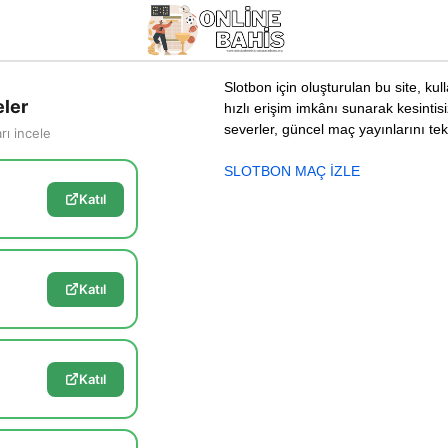
Slotbon için oluşturulan bu site, kul
eler
hızlı erişim imkânı sunarak kesintis
severler, güncel maç yayınlarını tek t
ı incele
SLOTBON MAÇ İZLE
Katıl
Katıl
Katıl