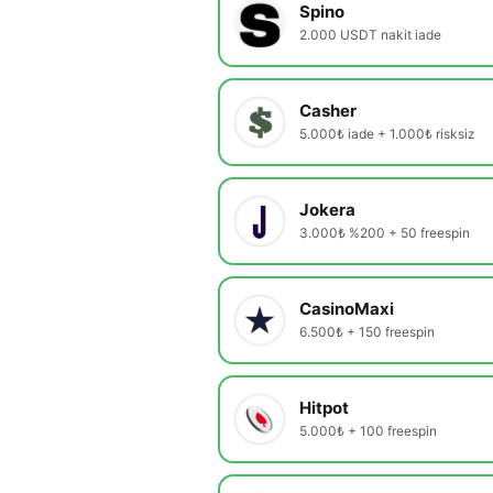
Spino
2.000 USDT nakit iade
Casher
5.000₺ iade + 1.000₺ risksiz
Jokera
3.000₺ %200 + 50 freespin
CasinoMaxi
6.500₺ + 150 freespin
Hitpot
5.000₺ + 100 freespin