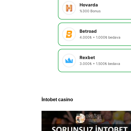
Hovarda
%300 Bonus
Betroad
4.000₺ + 1.000₺ bedava
Rexbet
3.000₺ + 1.500₺ bedava
İntobet casino