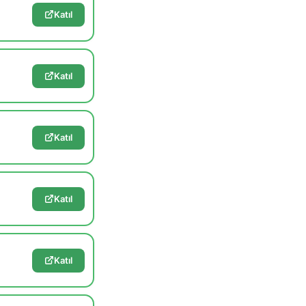
Katıl
Katıl
Katıl
Katıl
Katıl