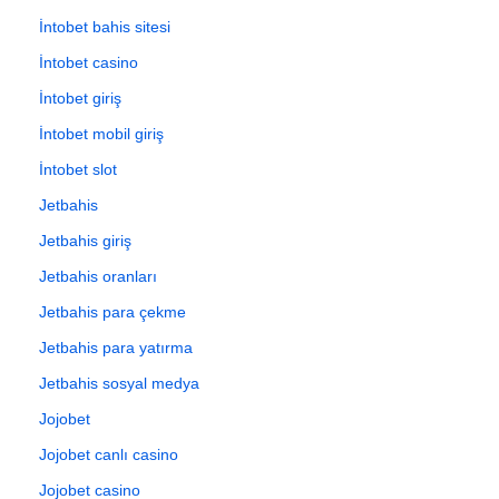
İntobet bahis sitesi
İntobet casino
İntobet giriş
İntobet mobil giriş
İntobet slot
Jetbahis
Jetbahis giriş
Jetbahis oranları
Jetbahis para çekme
Jetbahis para yatırma
Jetbahis sosyal medya
Jojobet
Jojobet canlı casino
Jojobet casino