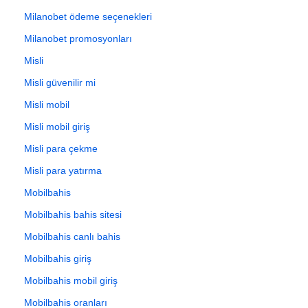
Milanobet ödeme seçenekleri
Milanobet promosyonları
Misli
Misli güvenilir mi
Misli mobil
Misli mobil giriş
Misli para çekme
Misli para yatırma
Mobilbahis
Mobilbahis bahis sitesi
Mobilbahis canlı bahis
Mobilbahis giriş
Mobilbahis mobil giriş
Mobilbahis oranları