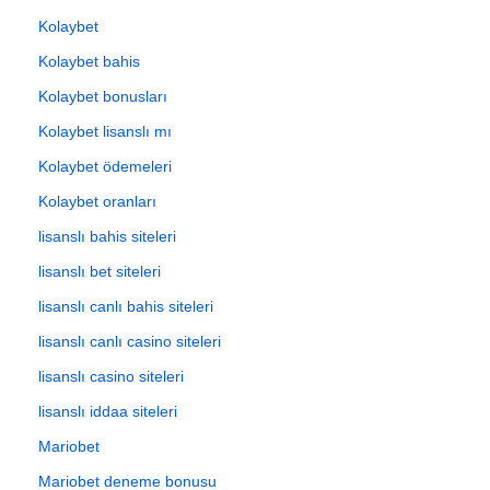
Kolaybet
Kolaybet bahis
Kolaybet bonusları
Kolaybet lisanslı mı
Kolaybet ödemeleri
Kolaybet oranları
lisanslı bahis siteleri
lisanslı bet siteleri
lisanslı canlı bahis siteleri
lisanslı canlı casino siteleri
lisanslı casino siteleri
lisanslı iddaa siteleri
Mariobet
Mariobet deneme bonusu