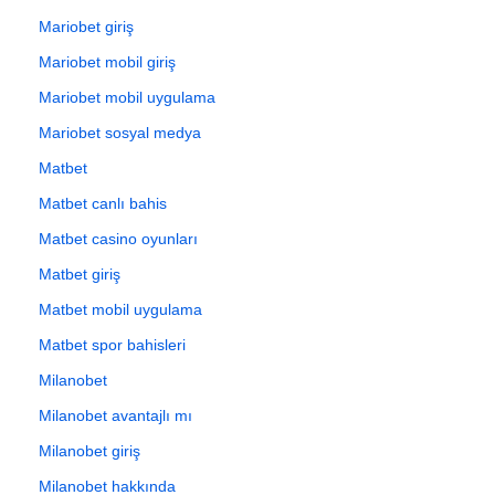
Mariobet giriş
Mariobet mobil giriş
Mariobet mobil uygulama
Mariobet sosyal medya
Matbet
Matbet canlı bahis
Matbet casino oyunları
Matbet giriş
Matbet mobil uygulama
Matbet spor bahisleri
Milanobet
Milanobet avantajlı mı
Milanobet giriş
Milanobet hakkında