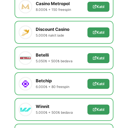
Casino Metropol
Katıl
8.000₺ + 150 freespin
Discount Casino
Katıl
5.000₺ nakit iade
Betelli
Katıl
5.050₺ + 500₺ bedava
Betchip
Katıl
6.000₺ + 80 freespin
Winnit
Katıl
5.000₺ + 500₺ bedava