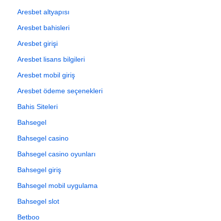
Aresbet altyapısı
Aresbet bahisleri
Aresbet girişi
Aresbet lisans bilgileri
Aresbet mobil giriş
Aresbet ödeme seçenekleri
Bahis Siteleri
Bahsegel
Bahsegel casino
Bahsegel casino oyunları
Bahsegel giriş
Bahsegel mobil uygulama
Bahsegel slot
Betboo