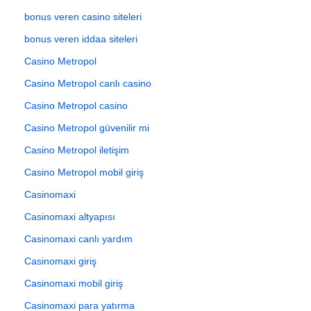
bonus veren casino siteleri
bonus veren iddaa siteleri
Casino Metropol
Casino Metropol canlı casino
Casino Metropol casino
Casino Metropol güvenilir mi
Casino Metropol iletişim
Casino Metropol mobil giriş
Casinomaxi
Casinomaxi altyapısı
Casinomaxi canlı yardım
Casinomaxi giriş
Casinomaxi mobil giriş
Casinomaxi para yatırma