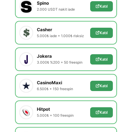
Spino
Katıl
2.000 USDT nakit iade
Casher
Katıl
5.000₺ iade + 1.000₺ risksiz
Jokera
Katıl
3.000₺ %200 + 50 freespin
CasinoMaxi
Katıl
6.500₺ + 150 freespin
Hitpot
Katıl
5.000₺ + 100 freespin