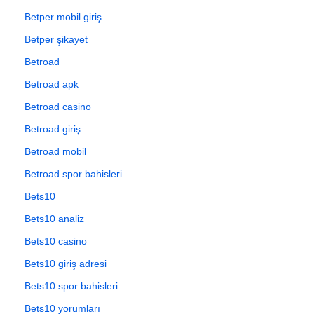
Betper mobil giriş
Betper şikayet
Betroad
Betroad apk
Betroad casino
Betroad giriş
Betroad mobil
Betroad spor bahisleri
Bets10
Bets10 analiz
Bets10 casino
Bets10 giriş adresi
Bets10 spor bahisleri
Bets10 yorumları