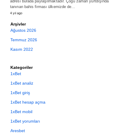
adresi burada paylaşılmaktadır. Çoğu zaman yurtdışında
tanınan bahis firması ülkemizde de…
4 yıl ago
Arşivler
Ağustos 2026
Temmuz 2026
Kasım 2022
Kategoriler
1xBet
1xBet analiz
1xBet giriş
1xBet hesap açma
1xBet mobil
1xBet yorumları
Aresbet