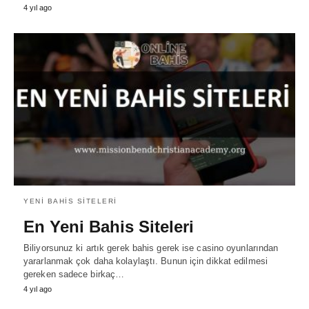
4 yıl ago
YENI BAHIS SITELERI
En Yeni Bahis Siteleri
Biliyorsunuz ki artık gerek bahis gerek ise casino oyunlarından
yararlanmak çok daha kolaylaştı. Bunun için dikkat edilmesi
gereken sadece birkaç…
4 yıl ago