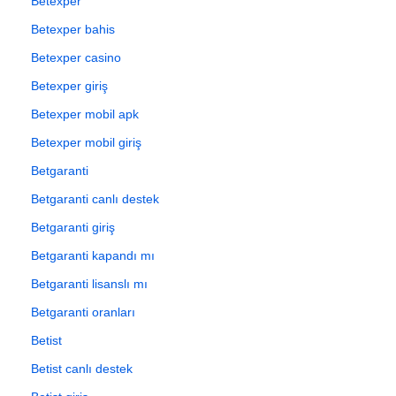
Betexper
Betexper bahis
Betexper casino
Betexper giriş
Betexper mobil apk
Betexper mobil giriş
Betgaranti
Betgaranti canlı destek
Betgaranti giriş
Betgaranti kapandı mı
Betgaranti lisanslı mı
Betgaranti oranları
Betist
Betist canlı destek