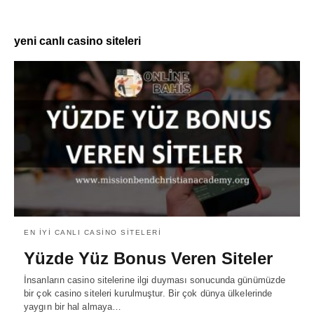
yeni canlı casino siteleri
EN IYI CANLI CASINO SITELERI
Yüzde Yüz Bonus Veren Siteler
İnsanların casino sitelerine ilgi duyması sonucunda günümüzde
bir çok casino siteleri kurulmuştur. Bir çok dünya ülkelerinde
yaygın bir hal almaya…