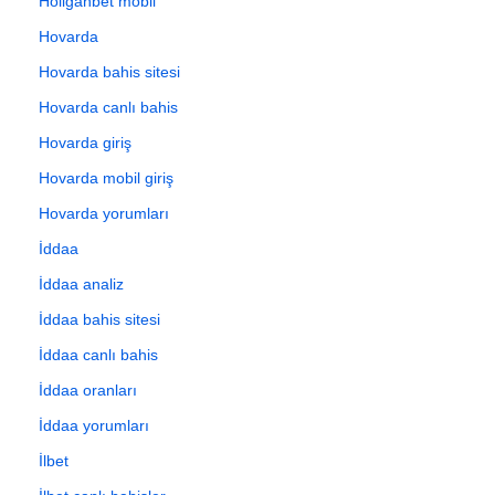
Holiganbet mobil
Hovarda
Hovarda bahis sitesi
Hovarda canlı bahis
Hovarda giriş
Hovarda mobil giriş
Hovarda yorumları
İddaa
İddaa analiz
İddaa bahis sitesi
İddaa canlı bahis
İddaa oranları
İddaa yorumları
İlbet