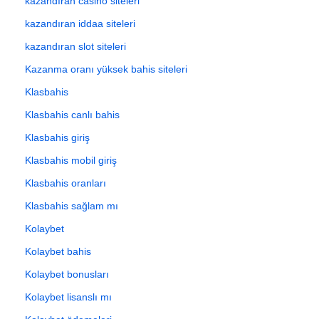
kazandıran casino siteleri
kazandıran iddaa siteleri
kazandıran slot siteleri
Kazanma oranı yüksek bahis siteleri
Klasbahis
Klasbahis canlı bahis
Klasbahis giriş
Klasbahis mobil giriş
Klasbahis oranları
Klasbahis sağlam mı
Kolaybet
Kolaybet bahis
Kolaybet bonusları
Kolaybet lisanslı mı