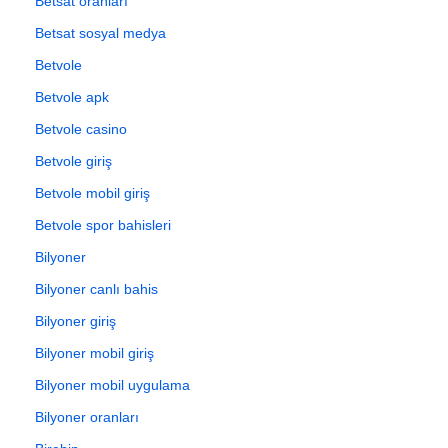
Betsat oranları
Betsat sosyal medya
Betvole
Betvole apk
Betvole casino
Betvole giriş
Betvole mobil giriş
Betvole spor bahisleri
Bilyoner
Bilyoner canlı bahis
Bilyoner giriş
Bilyoner mobil giriş
Bilyoner mobil uygulama
Bilyoner oranları