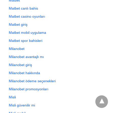
Matbet
Matbet canlı bahis
Matbet casino oyunları
Matbet giriş
Matbet mobil uygulama
Matbet spor bahisleri
Milanobet
Milanobet avantajlı mı
Milanobet giriş
Milanobet hakkında
Milanobet ödeme seçenekleri
Milanobet promosyonları
Misli
Misli güvenilir mi