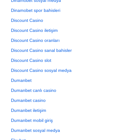
Dinamobet sosyal medya
Dinamobet spor bahisleri
Discount Casino
Discount Casino iletişim
Discount Casino oranları
Discount Casino sanal bahisler
Discount Casino slot
Discount Casino sosyal medya
Dumanbet
Dumanbet canlı casino
Dumanbet casino
Dumanbet iletişim
Dumanbet mobil giriş
Dumanbet sosyal medya