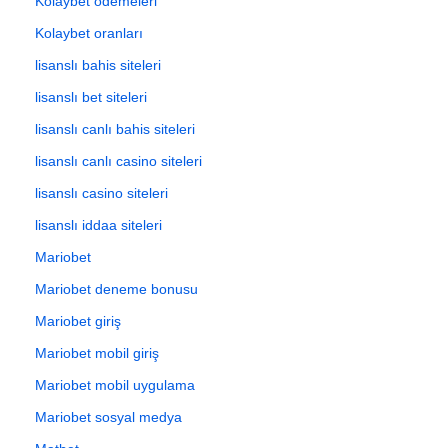
Kolaybet ödemeleri
Kolaybet oranları
lisanslı bahis siteleri
lisanslı bet siteleri
lisanslı canlı bahis siteleri
lisanslı canlı casino siteleri
lisanslı casino siteleri
lisanslı iddaa siteleri
Mariobet
Mariobet deneme bonusu
Mariobet giriş
Mariobet mobil giriş
Mariobet mobil uygulama
Mariobet sosyal medya