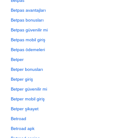
Betpas
Betpas avantajları
Betpas bonusları
Betpas güvenilir mi
Betpas mobil giriş
Betpas ödemeleri
Betper
Betper bonusları
Betper giriş
Betper güvenilir mi
Betper mobil giriş
Betper şikayet
Betroad
Betroad apk