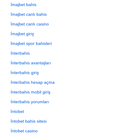
İmajbet bahis
İmajbet canlı bahis
İmajbet canlı casino
İmajbet giriş
İmajbet spor bahisleri
İnterbahis
İnterbahis avantajları
İnterbahis giriş
İnterbahis hesap açma
İnterbahis mobil giriş
İnterbahis yorumları
İntobet
İntobet bahis sitesi
İntobet casino