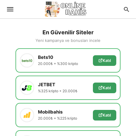
En Güvenilir Siteler
Yeni kampanya ve bonusları incele
Bets10
Katıl
20.000₺ + %300 kripto
JETBET
Katıl
%325 kripto + 20.000₺
Mobilbahis
Katıl
20.000₺ + %225 kripto