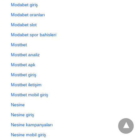
Modabet giriş
Modabet oranları
Modabet slot
Modabet spor bahisleri
Mostbet
Mostbet analiz
Mostbet apk
Mostbet giriş
Mostbet iletişim
Mostbet mobil giriş
Nesine
Nesine giriş
Nesine kampanyaları
Nesine mobil giriş