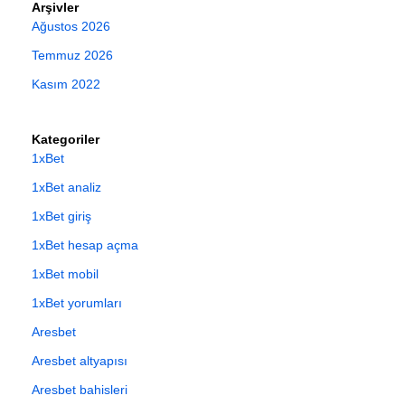
Arşivler
Ağustos 2026
Temmuz 2026
Kasım 2022
Kategoriler
1xBet
1xBet analiz
1xBet giriş
1xBet hesap açma
1xBet mobil
1xBet yorumları
Aresbet
Aresbet altyapısı
Aresbet bahisleri