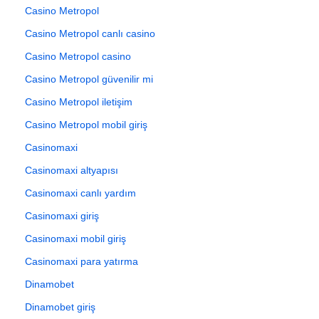
Casino Metropol
Casino Metropol canlı casino
Casino Metropol casino
Casino Metropol güvenilir mi
Casino Metropol iletişim
Casino Metropol mobil giriş
Casinomaxi
Casinomaxi altyapısı
Casinomaxi canlı yardım
Casinomaxi giriş
Casinomaxi mobil giriş
Casinomaxi para yatırma
Dinamobet
Dinamobet giriş