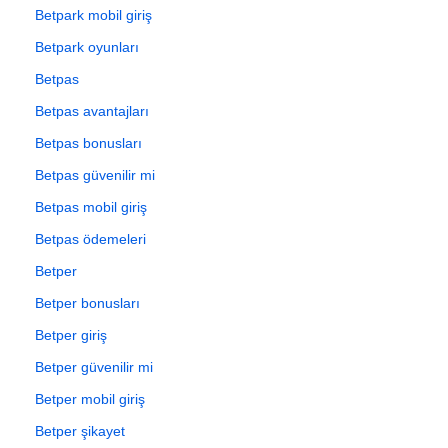
Betpark mobil giriş
Betpark oyunları
Betpas
Betpas avantajları
Betpas bonusları
Betpas güvenilir mi
Betpas mobil giriş
Betpas ödemeleri
Betper
Betper bonusları
Betper giriş
Betper güvenilir mi
Betper mobil giriş
Betper şikayet