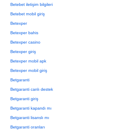
Betebet iletişim bilgileri
Betebet mobil giriş
Betexper
Betexper bahis
Betexper casino
Betexper giriş
Betexper mobil apk
Betexper mobil giriş
Betgaranti
Betgaranti canlı destek
Betgaranti giriş
Betgaranti kapandı mı
Betgaranti lisanslı mı
Betgaranti oranları