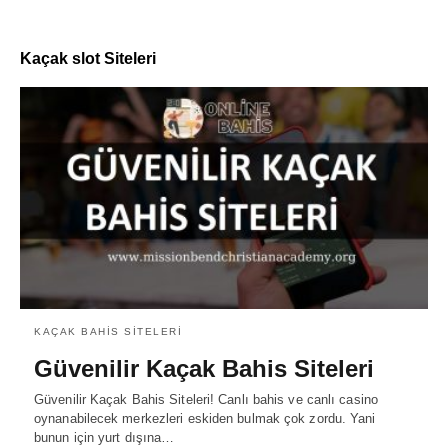
Kaçak slot Siteleri
KAÇAK BAHIS SITELERI
Güvenilir Kaçak Bahis Siteleri
Güvenilir Kaçak Bahis Siteleri! Canlı bahis ve canlı casino
oynanabilecek merkezleri eskiden bulmak çok zordu. Yani
bunun için yurt dışına…