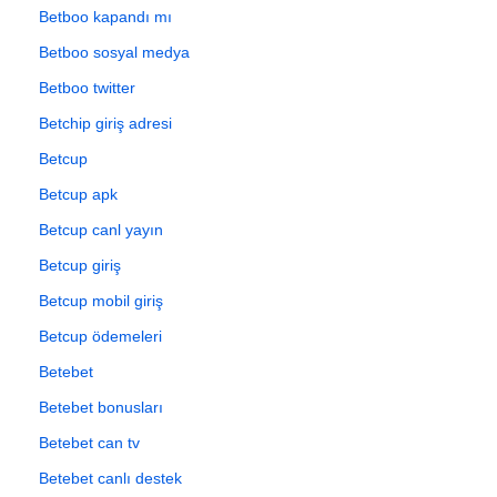
Betboo kapandı mı
Betboo sosyal medya
Betboo twitter
Betchip giriş adresi
Betcup
Betcup apk
Betcup canl yayın
Betcup giriş
Betcup mobil giriş
Betcup ödemeleri
Betebet
Betebet bonusları
Betebet can tv
Betebet canlı destek