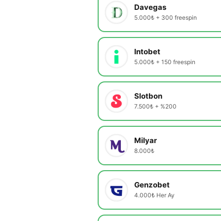
Davegas
5.000₺ + 300 freespin
Intobet
5.000₺ + 150 freespin
Slotbon
7.500₺ + %200
Milyar
8.000₺
Genzobet
4.000₺ Her Ay