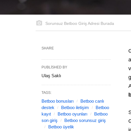
Sorunsuz Betboo Giriş Adresi Burada
SHARE
G
a
PUBLISHED BY
v
Ulaş Saklı
g
A
TAGS:
Betboo bonusları
Betboo canlı
destek
Betboo iletişim
Betboo
S
kayıt
Betboo oyunları
Betboo
son giriş
Betboo sorunsuz giriş
G
Betboo üyelik
i