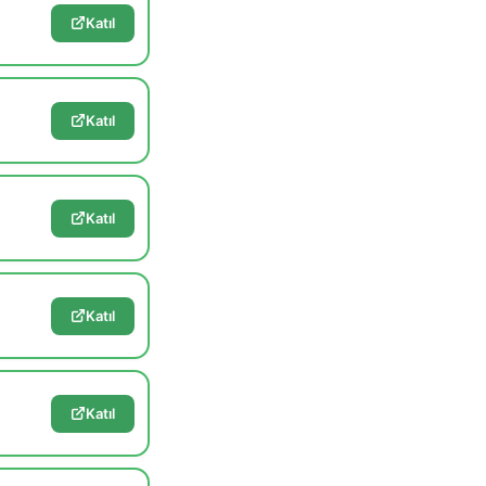
Katıl
Katıl
Katıl
Katıl
Katıl