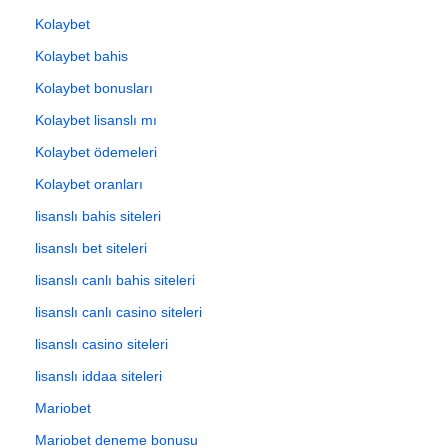
Kolaybet
Kolaybet bahis
Kolaybet bonusları
Kolaybet lisanslı mı
Kolaybet ödemeleri
Kolaybet oranları
lisanslı bahis siteleri
lisanslı bet siteleri
lisanslı canlı bahis siteleri
lisanslı canlı casino siteleri
lisanslı casino siteleri
lisanslı iddaa siteleri
Mariobet
Mariobet deneme bonusu