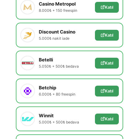
Casino Metropol
Katıl
8.000₺ + 150 freespin
Discount Casino
Katıl
5.000₺ nakit iade
Betelli
Katıl
5.050₺ + 500₺ bedava
Betchip
Katıl
6.000₺ + 80 freespin
Winnit
Katıl
5.000₺ + 500₺ bedava