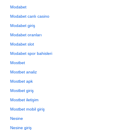
Modabet
Modabet canlı casino
Modabet giriş
Modabet oranları
Modabet slot
Modabet spor bahisleri
Mostbet
Mostbet analiz
Mostbet apk
Mostbet giriş
Mostbet iletişim
Mostbet mobil giriş
Nesine
Nesine giriş