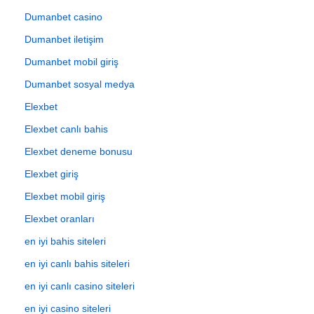
Dumanbet casino
Dumanbet iletişim
Dumanbet mobil giriş
Dumanbet sosyal medya
Elexbet
Elexbet canlı bahis
Elexbet deneme bonusu
Elexbet giriş
Elexbet mobil giriş
Elexbet oranları
en iyi bahis siteleri
en iyi canlı bahis siteleri
en iyi canlı casino siteleri
en iyi casino siteleri