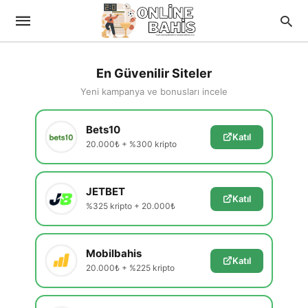
En Güvenilir Siteler
Yeni kampanya ve bonusları incele
Bets10
Katıl
20.000₺ + %300 kripto
JETBET
Katıl
%325 kripto + 20.000₺
Mobilbahis
Katıl
20.000₺ + %225 kripto