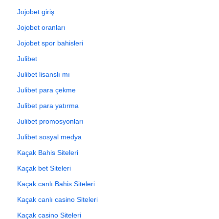
Jojobet giriş
Jojobet oranları
Jojobet spor bahisleri
Julibet
Julibet lisanslı mı
Julibet para çekme
Julibet para yatırma
Julibet promosyonları
Julibet sosyal medya
Kaçak Bahis Siteleri
Kaçak bet Siteleri
Kaçak canlı Bahis Siteleri
Kaçak canlı casino Siteleri
Kaçak casino Siteleri