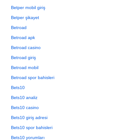
Betper mobil giriş
Betper şikayet
Betroad
Betroad apk
Betroad casino
Betroad giriş
Betroad mobil
Betroad spor bahisleri
Bets10
Bets10 analiz
Bets10 casino
Bets10 giriş adresi
Bets10 spor bahisleri
Bets10 yorumları