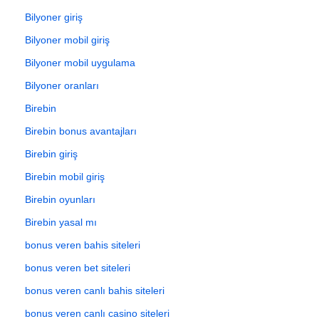
Bilyoner giriş
Bilyoner mobil giriş
Bilyoner mobil uygulama
Bilyoner oranları
Birebin
Birebin bonus avantajları
Birebin giriş
Birebin mobil giriş
Birebin oyunları
Birebin yasal mı
bonus veren bahis siteleri
bonus veren bet siteleri
bonus veren canlı bahis siteleri
bonus veren canlı casino siteleri