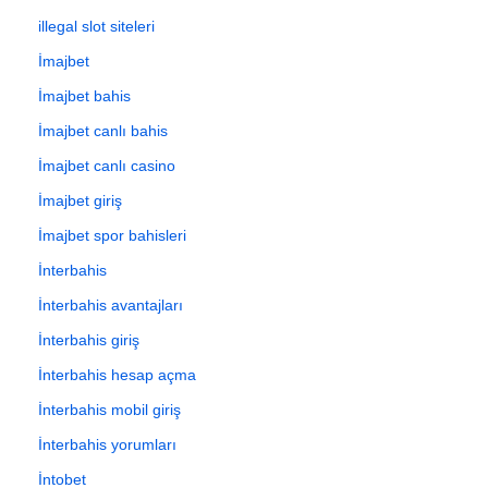
illegal slot siteleri
İmajbet
İmajbet bahis
İmajbet canlı bahis
İmajbet canlı casino
İmajbet giriş
İmajbet spor bahisleri
İnterbahis
İnterbahis avantajları
İnterbahis giriş
İnterbahis hesap açma
İnterbahis mobil giriş
İnterbahis yorumları
İntobet