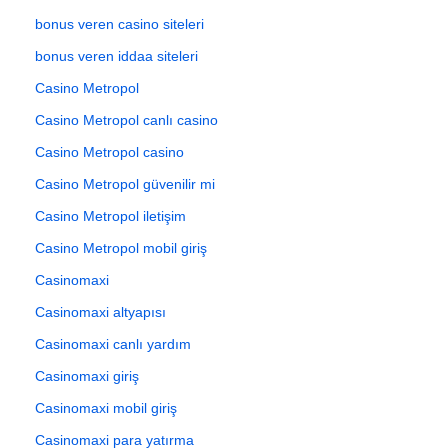
bonus veren casino siteleri
bonus veren iddaa siteleri
Casino Metropol
Casino Metropol canlı casino
Casino Metropol casino
Casino Metropol güvenilir mi
Casino Metropol iletişim
Casino Metropol mobil giriş
Casinomaxi
Casinomaxi altyapısı
Casinomaxi canlı yardım
Casinomaxi giriş
Casinomaxi mobil giriş
Casinomaxi para yatırma