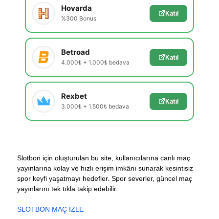
Hovarda
Katıl
%300 Bonus
Betroad
Katıl
4.000₺ + 1.000₺ bedava
Rexbet
Katıl
3.000₺ + 1.500₺ bedava
Slotbon için oluşturulan bu site, kullanıcılarına canlı maç
yayınlarına kolay ve hızlı erişim imkânı sunarak kesintisiz
spor keyfi yaşatmayı hedefler. Spor severler, güncel maç
yayınlarını tek tıkla takip edebilir.
SLOTBON MAÇ İZLE