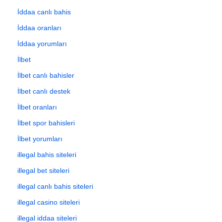
İddaa canlı bahis
İddaa oranları
İddaa yorumları
İlbet
İlbet canlı bahisler
İlbet canlı destek
İlbet oranları
İlbet spor bahisleri
İlbet yorumları
illegal bahis siteleri
illegal bet siteleri
illegal canlı bahis siteleri
illegal casino siteleri
illegal iddaa siteleri