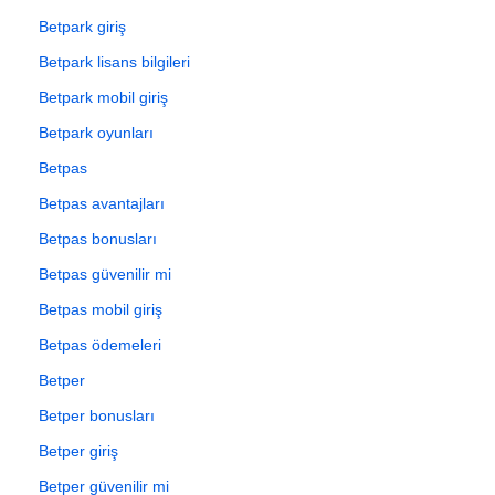
Betpark giriş
Betpark lisans bilgileri
Betpark mobil giriş
Betpark oyunları
Betpas
Betpas avantajları
Betpas bonusları
Betpas güvenilir mi
Betpas mobil giriş
Betpas ödemeleri
Betper
Betper bonusları
Betper giriş
Betper güvenilir mi