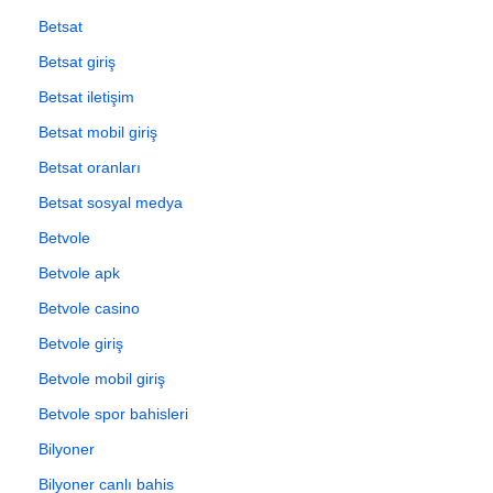
Betsat
Betsat giriş
Betsat iletişim
Betsat mobil giriş
Betsat oranları
Betsat sosyal medya
Betvole
Betvole apk
Betvole casino
Betvole giriş
Betvole mobil giriş
Betvole spor bahisleri
Bilyoner
Bilyoner canlı bahis