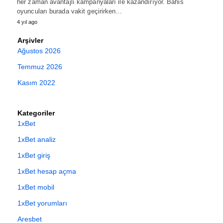
her zaman avantajlı kampanyaları ile kazandırıyor. Bahis
oyuncuları burada vakit geçirirken…
4 yıl ago
Arşivler
Ağustos 2026
Temmuz 2026
Kasım 2022
Kategoriler
1xBet
1xBet analiz
1xBet giriş
1xBet hesap açma
1xBet mobil
1xBet yorumları
Aresbet