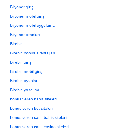
Bilyoner giriş
Bilyoner mobil giriş
Bilyoner mobil uygulama
Bilyoner oranları
Birebin
Birebin bonus avantajları
Birebin giriş
Birebin mobil giriş
Birebin oyunları
Birebin yasal mı
bonus veren bahis siteleri
bonus veren bet siteleri
bonus veren canlı bahis siteleri
bonus veren canlı casino siteleri