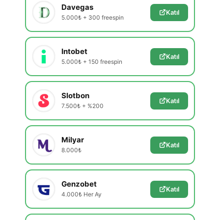
Davegas
Katıl
5.000₺ + 300 freespin
Intobet
Katıl
5.000₺ + 150 freespin
Slotbon
Katıl
7.500₺ + %200
Milyar
Katıl
8.000₺
Genzobet
Katıl
4.000₺ Her Ay