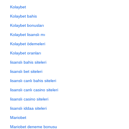
Kolaybet
Kolaybet bahis
Kolaybet bonusları
Kolaybet lisanslı mı
Kolaybet ödemeleri
Kolaybet oranları
lisanslı bahis siteleri
lisanslı bet siteleri
lisanslı canlı bahis siteleri
lisanslı canlı casino siteleri
lisanslı casino siteleri
lisanslı iddaa siteleri
Mariobet
Mariobet deneme bonusu