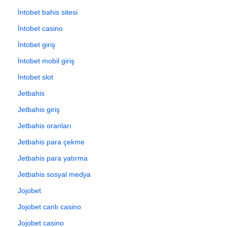
İntobet bahis sitesi
İntobet casino
İntobet giriş
İntobet mobil giriş
İntobet slot
Jetbahis
Jetbahis giriş
Jetbahis oranları
Jetbahis para çekme
Jetbahis para yatırma
Jetbahis sosyal medya
Jojobet
Jojobet canlı casino
Jojobet casino