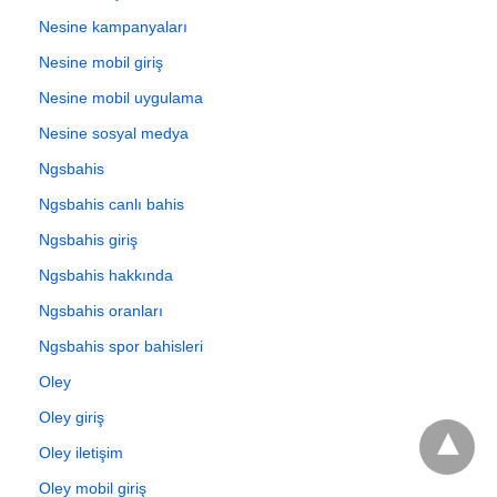
Nesine kampanyaları
Nesine mobil giriş
Nesine mobil uygulama
Nesine sosyal medya
Ngsbahis
Ngsbahis canlı bahis
Ngsbahis giriş
Ngsbahis hakkında
Ngsbahis oranları
Ngsbahis spor bahisleri
Oley
Oley giriş
Oley iletişim
Oley mobil giriş