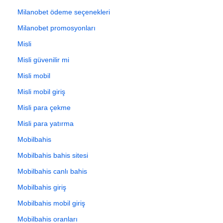
Milanobet ödeme seçenekleri
Milanobet promosyonları
Misli
Misli güvenilir mi
Misli mobil
Misli mobil giriş
Misli para çekme
Misli para yatırma
Mobilbahis
Mobilbahis bahis sitesi
Mobilbahis canlı bahis
Mobilbahis giriş
Mobilbahis mobil giriş
Mobilbahis oranları