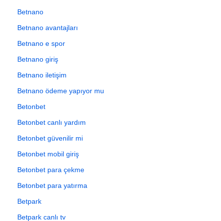
Betnano
Betnano avantajları
Betnano e spor
Betnano giriş
Betnano iletişim
Betnano ödeme yapıyor mu
Betonbet
Betonbet canlı yardım
Betonbet güvenilir mi
Betonbet mobil giriş
Betonbet para çekme
Betonbet para yatırma
Betpark
Betpark canlı tv