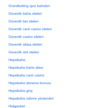
Grandbetting spor bahisleri
Güvenilir bahis siteleri
Güvenilir bet siteleri
Güvenilir canlı casino siteleri
Güvenilir casino siteleri
Güvenilir iddaa siteleri
Güvenilir slot siteleri
Hepsibahis
Hepsibahis bahis sitesi
Hepsibahis canlı casino
Hepsibahis deneme bonusu
Hepsibahis giriş
Hepsibahis ödeme yöntemleri
Holiganbet