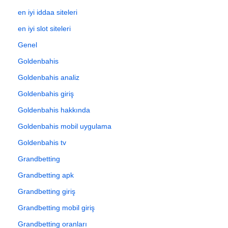
en iyi iddaa siteleri
en iyi slot siteleri
Genel
Goldenbahis
Goldenbahis analiz
Goldenbahis giriş
Goldenbahis hakkında
Goldenbahis mobil uygulama
Goldenbahis tv
Grandbetting
Grandbetting apk
Grandbetting giriş
Grandbetting mobil giriş
Grandbetting oranları