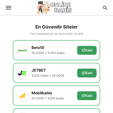
En Güvenilir Siteler
Yeni kampanya ve bonusları incele
Bets10
Katıl
20.000₺ + %300 kripto
JETBET
Katıl
%325 kripto + 20.000₺
Mobilbahis
Katıl
20.000₺ + %225 kripto