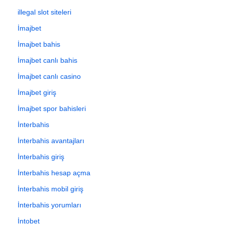
illegal slot siteleri
İmajbet
İmajbet bahis
İmajbet canlı bahis
İmajbet canlı casino
İmajbet giriş
İmajbet spor bahisleri
İnterbahis
İnterbahis avantajları
İnterbahis giriş
İnterbahis hesap açma
İnterbahis mobil giriş
İnterbahis yorumları
İntobet