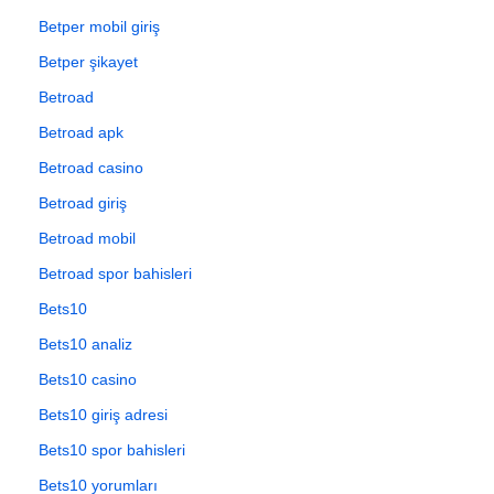
Betper mobil giriş
Betper şikayet
Betroad
Betroad apk
Betroad casino
Betroad giriş
Betroad mobil
Betroad spor bahisleri
Bets10
Bets10 analiz
Bets10 casino
Bets10 giriş adresi
Bets10 spor bahisleri
Bets10 yorumları