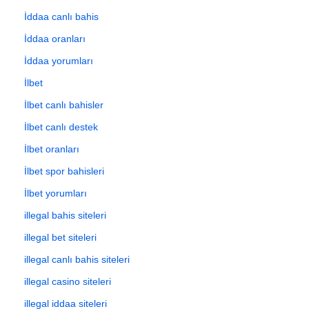
İddaa canlı bahis
İddaa oranları
İddaa yorumları
İlbet
İlbet canlı bahisler
İlbet canlı destek
İlbet oranları
İlbet spor bahisleri
İlbet yorumları
illegal bahis siteleri
illegal bet siteleri
illegal canlı bahis siteleri
illegal casino siteleri
illegal iddaa siteleri