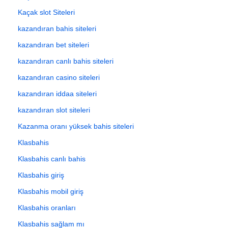
Kaçak slot Siteleri
kazandıran bahis siteleri
kazandıran bet siteleri
kazandıran canlı bahis siteleri
kazandıran casino siteleri
kazandıran iddaa siteleri
kazandıran slot siteleri
Kazanma oranı yüksek bahis siteleri
Klasbahis
Klasbahis canlı bahis
Klasbahis giriş
Klasbahis mobil giriş
Klasbahis oranları
Klasbahis sağlam mı