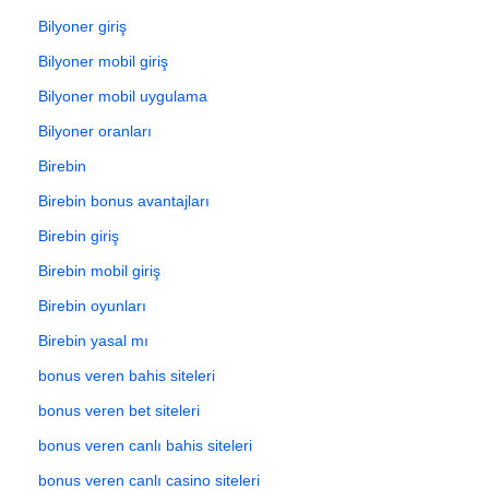
Bilyoner giriş
Bilyoner mobil giriş
Bilyoner mobil uygulama
Bilyoner oranları
Birebin
Birebin bonus avantajları
Birebin giriş
Birebin mobil giriş
Birebin oyunları
Birebin yasal mı
bonus veren bahis siteleri
bonus veren bet siteleri
bonus veren canlı bahis siteleri
bonus veren canlı casino siteleri