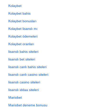
Kolaybet
Kolaybet bahis
Kolaybet bonusları
Kolaybet lisanslı mı
Kolaybet ödemeleri
Kolaybet oranları
lisanslı bahis siteleri
lisanslı bet siteleri
lisanslı canlı bahis siteleri
lisanslı canlı casino siteleri
lisanslı casino siteleri
lisanslı iddaa siteleri
Mariobet
Mariobet deneme bonusu