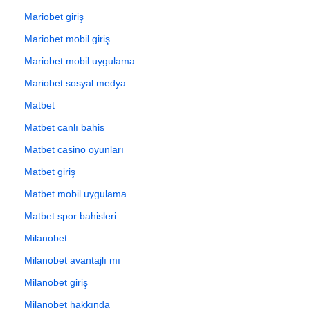
Mariobet giriş
Mariobet mobil giriş
Mariobet mobil uygulama
Mariobet sosyal medya
Matbet
Matbet canlı bahis
Matbet casino oyunları
Matbet giriş
Matbet mobil uygulama
Matbet spor bahisleri
Milanobet
Milanobet avantajlı mı
Milanobet giriş
Milanobet hakkında