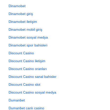
Dinamobet
Dinamobet giriş
Dinamobet iletişim
Dinamobet mobil giriş
Dinamobet sosyal medya
Dinamobet spor bahisleri
Discount Casino
Discount Casino iletişim
Discount Casino oranları
Discount Casino sanal bahisler
Discount Casino slot
Discount Casino sosyal medya
Dumanbet
Dumanbet canlı casino