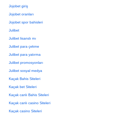
Jojobet giriş
Jojobet oranları
Jojobet spor bahisleri
Julibet
Julibet lisanslı mı
Julibet para çekme
Julibet para yatırma
Julibet promosyonları
Julibet sosyal medya
Kaçak Bahis Siteleri
Kaçak bet Siteleri
Kaçak canlı Bahis Siteleri
Kaçak canlı casino Siteleri
Kaçak casino Siteleri