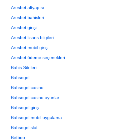
Aresbet altyapısı
Aresbet bahisleri
Aresbet girişi
Aresbet lisans bilgileri
Aresbet mobil giriş
Aresbet ödeme seçenekleri
Bahis Siteleri
Bahsegel
Bahsegel casino
Bahsegel casino oyunları
Bahsegel giriş
Bahsegel mobil uygulama
Bahsegel slot
Betboo