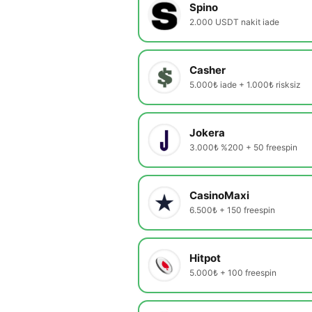
Spino
2.000 USDT nakit iade
Casher
5.000₺ iade + 1.000₺ risksiz
Jokera
3.000₺ %200 + 50 freespin
CasinoMaxi
6.500₺ + 150 freespin
Hitpot
5.000₺ + 100 freespin