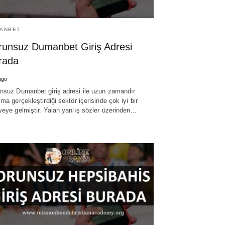
ANBET
runsuz Dumanbet Giriş Adresi
rada
ago
nsuz Dumanbet giriş adresi ile uzun zamandır
şma gerçekleştirdiği sektör içerisinde çok iyi bir
yeye gelmiştir. Yalan yanlış sözler üzerinden…