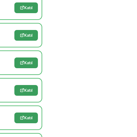
Katıl
Katıl
Katıl
Katıl
Katıl