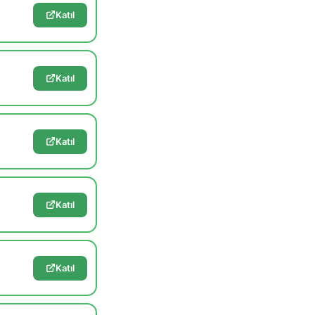
Katıl
Katıl
Katıl
Katıl
Katıl