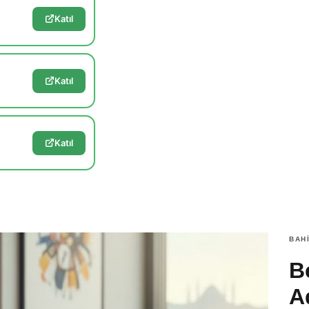
Katıl
Katıl
Katıl
BAH
B
A