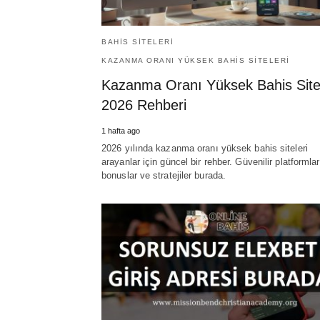
BAHIS SITELERI
KAZANMA ORANI YÜKSEK BAHIS SITELERI
Kazanma Oranı Yüksek Bahis Sitel
2026 Rehberi
1 hafta ago
2026 yılında kazanma oranı yüksek bahis siteleri
arayanlar için güncel bir rehber. Güvenilir platformlar
bonuslar ve stratejiler burada.