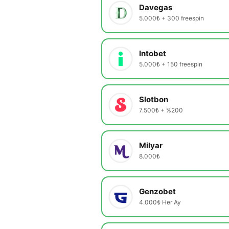
Davegas
5.000₺ + 300 freespin
Intobet
5.000₺ + 150 freespin
Slotbon
7.500₺ + %200
Milyar
8.000₺
Genzobet
4.000₺ Her Ay