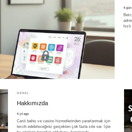
4 gün
Betc
adre
hızlı
GENEL
Hakkımızda
4 yıl ago
Canlı bahis ve casino hizmetlerinden yararlanmak için
tercih edebileceğiniz gerçekten çok fazla site var. İşte