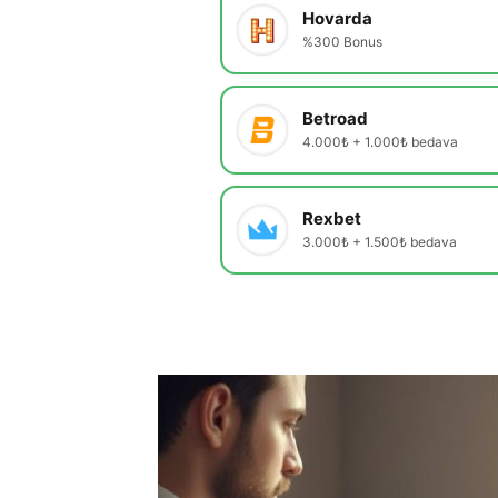
Hovarda
%300 Bonus
Betroad
4.000₺ + 1.000₺ bedava
Rexbet
3.000₺ + 1.500₺ bedava