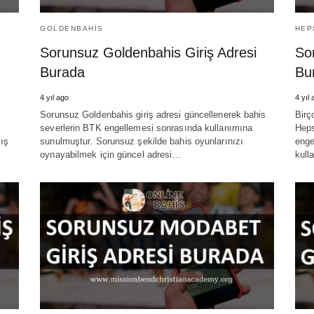
GOLDENBAHIS
HEP
Sorunsuz Goldenbahis Giriş Adresi
So
Burada
Bu
4 yıl ago
4 yıl 
n
Sorunsuz Goldenbahis giriş adresi güncellenerek bahis
Birç
severlerin BTK engellemesi sonrasında kullanımına
Heps
mış
sunulmuştur. Sorunsuz şekilde bahis oyunlarınızı
enge
oynayabilmek için güncel adresi…
kull