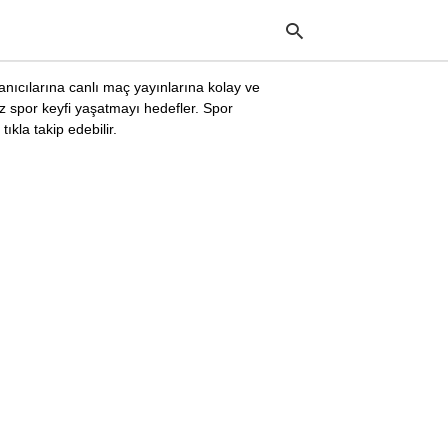
lanıcılarına canlı maç yayınlarına kolay ve
iz spor keyfi yaşatmayı hedefler. Spor
ıkla takip edebilir.
Typ
your
sea
que
and
hit
ente