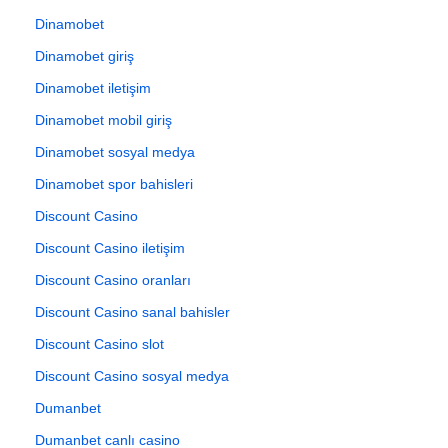
Dinamobet
Dinamobet giriş
Dinamobet iletişim
Dinamobet mobil giriş
Dinamobet sosyal medya
Dinamobet spor bahisleri
Discount Casino
Discount Casino iletişim
Discount Casino oranları
Discount Casino sanal bahisler
Discount Casino slot
Discount Casino sosyal medya
Dumanbet
Dumanbet canlı casino