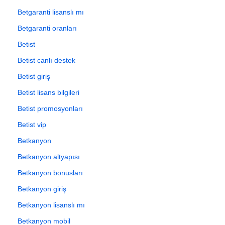
Betgaranti lisanslı mı
Betgaranti oranları
Betist
Betist canlı destek
Betist giriş
Betist lisans bilgileri
Betist promosyonları
Betist vip
Betkanyon
Betkanyon altyapısı
Betkanyon bonusları
Betkanyon giriş
Betkanyon lisanslı mı
Betkanyon mobil