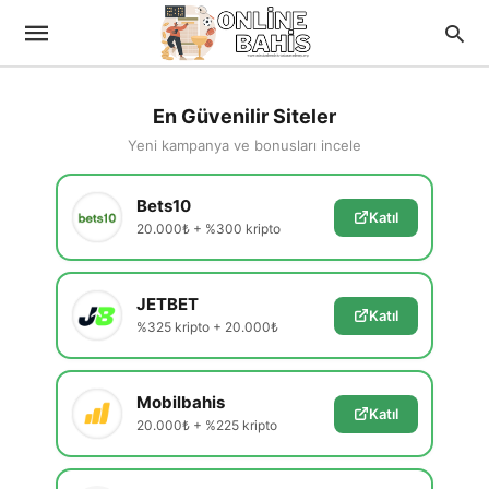
En Güvenilir Siteler
Yeni kampanya ve bonusları incele
Bets10
Katıl
20.000₺ + %300 kripto
JETBET
Katıl
%325 kripto + 20.000₺
Mobilbahis
Katıl
20.000₺ + %225 kripto