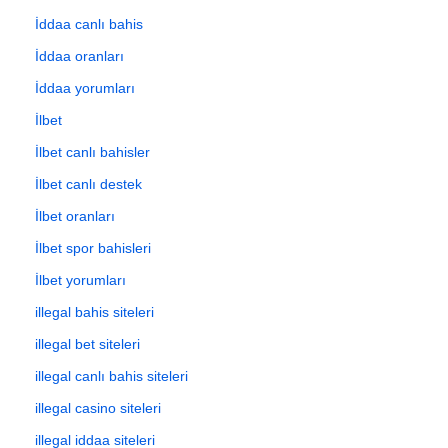
İddaa canlı bahis
İddaa oranları
İddaa yorumları
İlbet
İlbet canlı bahisler
İlbet canlı destek
İlbet oranları
İlbet spor bahisleri
İlbet yorumları
illegal bahis siteleri
illegal bet siteleri
illegal canlı bahis siteleri
illegal casino siteleri
illegal iddaa siteleri