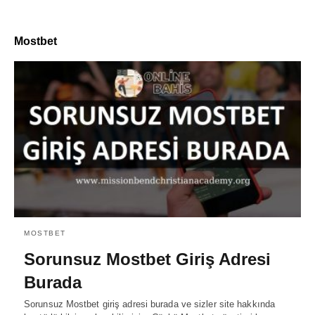
Mostbet
MOSTBET
Sorunsuz Mostbet Giriş Adresi
Burada
Sorunsuz Mostbet giriş adresi burada ve sizler site hakkında