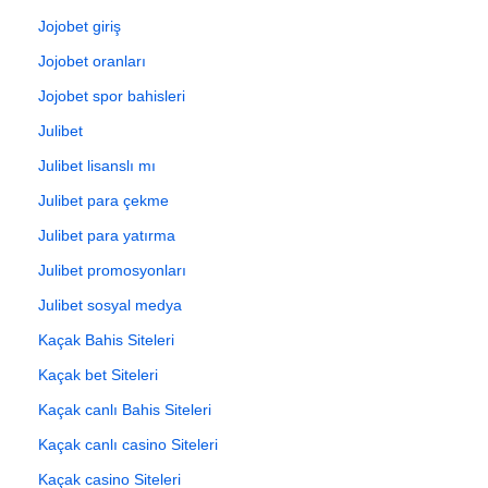
Jojobet giriş
Jojobet oranları
Jojobet spor bahisleri
Julibet
Julibet lisanslı mı
Julibet para çekme
Julibet para yatırma
Julibet promosyonları
Julibet sosyal medya
Kaçak Bahis Siteleri
Kaçak bet Siteleri
Kaçak canlı Bahis Siteleri
Kaçak canlı casino Siteleri
Kaçak casino Siteleri