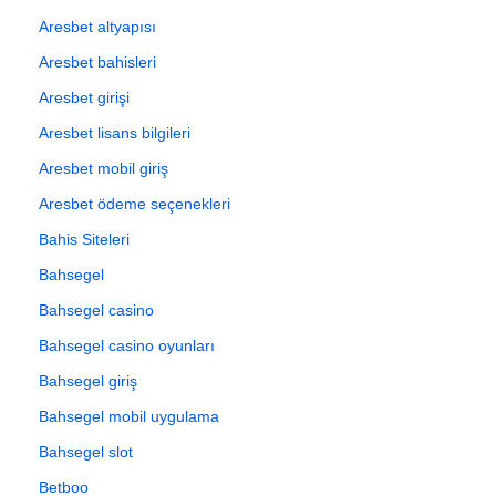
Aresbet altyapısı
Aresbet bahisleri
Aresbet girişi
Aresbet lisans bilgileri
Aresbet mobil giriş
Aresbet ödeme seçenekleri
Bahis Siteleri
Bahsegel
Bahsegel casino
Bahsegel casino oyunları
Bahsegel giriş
Bahsegel mobil uygulama
Bahsegel slot
Betboo