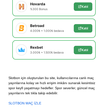
Hovarda
Katıl
%300 Bonus
Betroad
Katıl
4.000₺ + 1.000₺ bedava
Rexbet
Katıl
3.000₺ + 1.500₺ bedava
Slotbon için oluşturulan bu site, kullanıcılarına canlı maç
yayınlarına kolay ve hızlı erişim imkânı sunarak kesintisiz
spor keyfi yaşatmayı hedefler. Spor severler, güncel maç
yayınlarını tek tıkla takip edebilir.
SLOTBON MAÇ İZLE