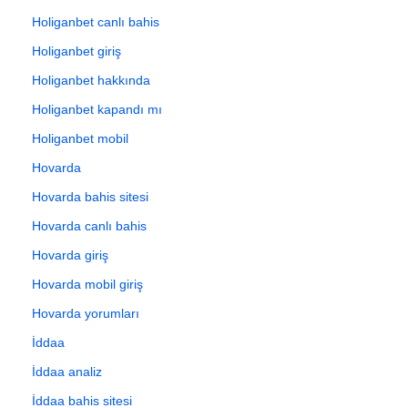
Holiganbet canlı bahis
Holiganbet giriş
Holiganbet hakkında
Holiganbet kapandı mı
Holiganbet mobil
Hovarda
Hovarda bahis sitesi
Hovarda canlı bahis
Hovarda giriş
Hovarda mobil giriş
Hovarda yorumları
İddaa
İddaa analiz
İddaa bahis sitesi