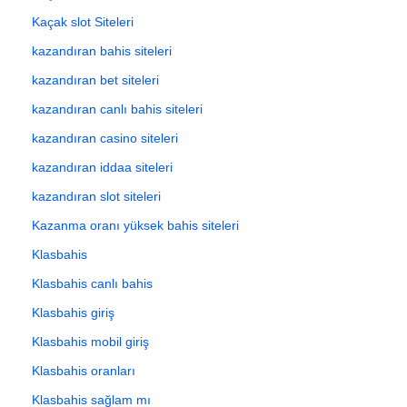
Kaçak slot Siteleri
kazandıran bahis siteleri
kazandıran bet siteleri
kazandıran canlı bahis siteleri
kazandıran casino siteleri
kazandıran iddaa siteleri
kazandıran slot siteleri
Kazanma oranı yüksek bahis siteleri
Klasbahis
Klasbahis canlı bahis
Klasbahis giriş
Klasbahis mobil giriş
Klasbahis oranları
Klasbahis sağlam mı