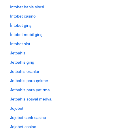
İntobet bahis sitesi
İntobet casino
İntobet giriş
İntobet mobil giriş
İntobet slot
Jetbahis
Jetbahis giriş
Jetbahis oranları
Jetbahis para çekme
Jetbahis para yatırma
Jetbahis sosyal medya
Jojobet
Jojobet canlı casino
Jojobet casino