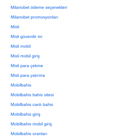
Milanobet ödeme seçenekleri
Milanobet promosyonları
Misli
Misli güvenilir mi
Misli mobil
Misli mobil giriş
Misli para çekme
Misli para yatırma
Mobilbahis
Mobilbahis bahis sitesi
Mobilbahis canlı bahis
Mobilbahis giriş
Mobilbahis mobil giriş
Mobilbahis oranları