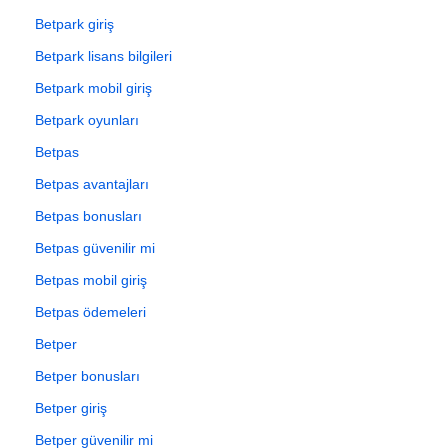
Betpark giriş
Betpark lisans bilgileri
Betpark mobil giriş
Betpark oyunları
Betpas
Betpas avantajları
Betpas bonusları
Betpas güvenilir mi
Betpas mobil giriş
Betpas ödemeleri
Betper
Betper bonusları
Betper giriş
Betper güvenilir mi