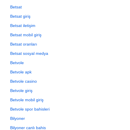
Betsat
Betsat giriş
Betsat iletişim
Betsat mobil giriş
Betsat oranları
Betsat sosyal medya
Betvole
Betvole apk
Betvole casino
Betvole giriş
Betvole mobil giriş
Betvole spor bahisleri
Bilyoner
Bilyoner canlı bahis