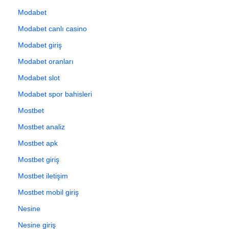
Modabet
Modabet canlı casino
Modabet giriş
Modabet oranları
Modabet slot
Modabet spor bahisleri
Mostbet
Mostbet analiz
Mostbet apk
Mostbet giriş
Mostbet iletişim
Mostbet mobil giriş
Nesine
Nesine giriş