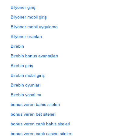
Bilyoner giriş
Bilyoner mobil giriş
Bilyoner mobil uygulama
Bilyoner oranları
Birebin
Birebin bonus avantajları
Birebin giriş
Birebin mobil giriş
Birebin oyunları
Birebin yasal mı
bonus veren bahis siteleri
bonus veren bet siteleri
bonus veren canlı bahis siteleri
bonus veren canlı casino siteleri