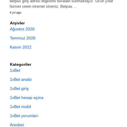
betpas giriş adresi bilgilerini buradan sunmaktayız. Uzun yıllar
hizmet veren internet sitemiz, Betpas…
4 yıl ago
Arşivler
Ağustos 2026
Temmuz 2026
Kasım 2022
Kategoriler
1xBet
1xBet analiz
1xBet giriş
1xBet hesap açma
1xBet mobil
1xBet yorumları
Aresbet