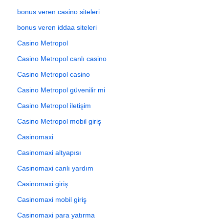
bonus veren casino siteleri
bonus veren iddaa siteleri
Casino Metropol
Casino Metropol canlı casino
Casino Metropol casino
Casino Metropol güvenilir mi
Casino Metropol iletişim
Casino Metropol mobil giriş
Casinomaxi
Casinomaxi altyapısı
Casinomaxi canlı yardım
Casinomaxi giriş
Casinomaxi mobil giriş
Casinomaxi para yatırma