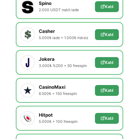
Spino
Katıl
2.000 USDT nakit iade
Casher
Katıl
5.000₺ iade + 1.000₺ risksiz
Jokera
Katıl
3.000₺ %200 + 50 freespin
CasinoMaxi
Katıl
6.500₺ + 150 freespin
Hitpot
Katıl
5.000₺ + 100 freespin