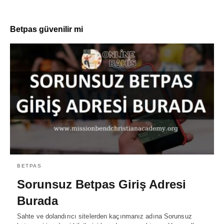
Betpas güvenilir mi
BETPAS
Sorunsuz Betpas Giriş Adresi
Burada
Sahte ve dolandırıcı sitelerden kaçınmanız adına Sorunsuz