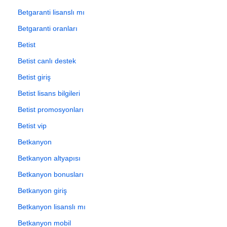
Betgaranti lisanslı mı
Betgaranti oranları
Betist
Betist canlı destek
Betist giriş
Betist lisans bilgileri
Betist promosyonları
Betist vip
Betkanyon
Betkanyon altyapısı
Betkanyon bonusları
Betkanyon giriş
Betkanyon lisanslı mı
Betkanyon mobil