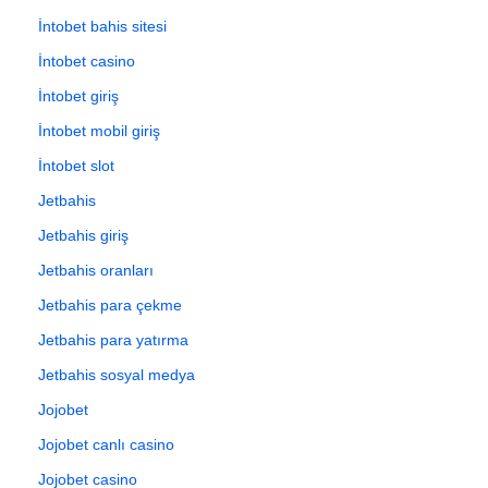
İntobet bahis sitesi
İntobet casino
İntobet giriş
İntobet mobil giriş
İntobet slot
Jetbahis
Jetbahis giriş
Jetbahis oranları
Jetbahis para çekme
Jetbahis para yatırma
Jetbahis sosyal medya
Jojobet
Jojobet canlı casino
Jojobet casino