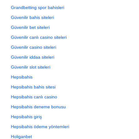
Grandbetting spor bahisleri
Güvenilir bahis siteleri
Güvenilir bet siteleri
Güvenilir canlı casino siteleri
Güvenilir casino siteleri
Güvenilir iddaa siteleri
Güvenilir slot siteleri
Hepsibahis
Hepsibahis bahis sitesi
Hepsibahis canlı casino
Hepsibahis deneme bonusu
Hepsibahis giriş
Hepsibahis ödeme yöntemleri
Holiganbet