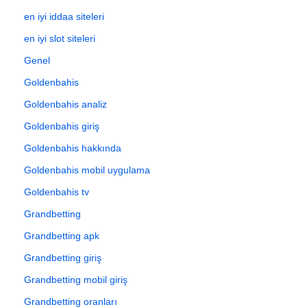
en iyi iddaa siteleri
en iyi slot siteleri
Genel
Goldenbahis
Goldenbahis analiz
Goldenbahis giriş
Goldenbahis hakkında
Goldenbahis mobil uygulama
Goldenbahis tv
Grandbetting
Grandbetting apk
Grandbetting giriş
Grandbetting mobil giriş
Grandbetting oranları