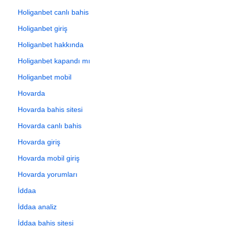
Holiganbet canlı bahis
Holiganbet giriş
Holiganbet hakkında
Holiganbet kapandı mı
Holiganbet mobil
Hovarda
Hovarda bahis sitesi
Hovarda canlı bahis
Hovarda giriş
Hovarda mobil giriş
Hovarda yorumları
İddaa
İddaa analiz
İddaa bahis sitesi