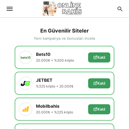
En Güvenilir Siteler
Yeni kampanya ve bonusları incele
Bets10
Katıl
20.000₺ + %300 kripto
JETBET
Katıl
%325 kripto + 20.000₺
Mobilbahis
Katıl
20.000₺ + %225 kripto