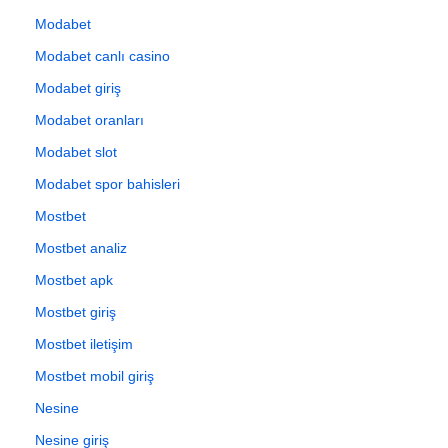
Modabet
Modabet canlı casino
Modabet giriş
Modabet oranları
Modabet slot
Modabet spor bahisleri
Mostbet
Mostbet analiz
Mostbet apk
Mostbet giriş
Mostbet iletişim
Mostbet mobil giriş
Nesine
Nesine giriş