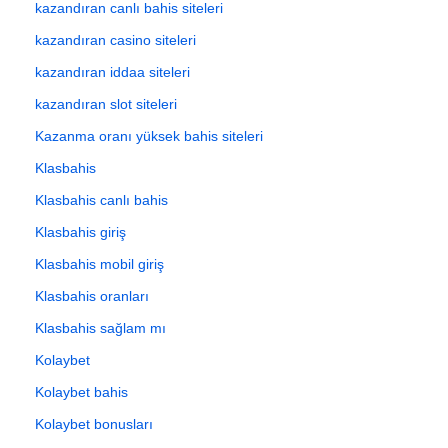
kazandıran canlı bahis siteleri
kazandıran casino siteleri
kazandıran iddaa siteleri
kazandıran slot siteleri
Kazanma oranı yüksek bahis siteleri
Klasbahis
Klasbahis canlı bahis
Klasbahis giriş
Klasbahis mobil giriş
Klasbahis oranları
Klasbahis sağlam mı
Kolaybet
Kolaybet bahis
Kolaybet bonusları