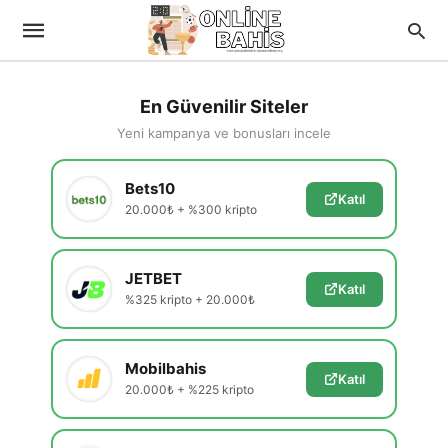
En Güvenilir Siteler
Yeni kampanya ve bonusları incele
Bets10
Katıl
20.000₺ + %300 kripto
JETBET
Katıl
%325 kripto + 20.000₺
Mobilbahis
Katıl
20.000₺ + %225 kripto