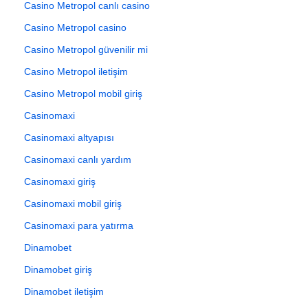
Casino Metropol canlı casino
Casino Metropol casino
Casino Metropol güvenilir mi
Casino Metropol iletişim
Casino Metropol mobil giriş
Casinomaxi
Casinomaxi altyapısı
Casinomaxi canlı yardım
Casinomaxi giriş
Casinomaxi mobil giriş
Casinomaxi para yatırma
Dinamobet
Dinamobet giriş
Dinamobet iletişim