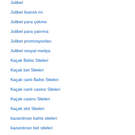
Julibet
Julibet lisanslı mı
Julibet para çekme
Julibet para yatırma
Julibet promosyonları
Julibet sosyal medya
Kaçak Bahis Siteleri
Kaçak bet Siteleri
Kaçak canlı Bahis Siteleri
Kaçak canlı casino Siteleri
Kaçak casino Siteleri
Kaçak slot Siteleri
kazandıran bahis siteleri
kazandıran bet siteleri