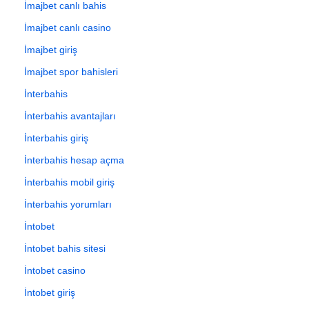
İmajbet canlı bahis
İmajbet canlı casino
İmajbet giriş
İmajbet spor bahisleri
İnterbahis
İnterbahis avantajları
İnterbahis giriş
İnterbahis hesap açma
İnterbahis mobil giriş
İnterbahis yorumları
İntobet
İntobet bahis sitesi
İntobet casino
İntobet giriş