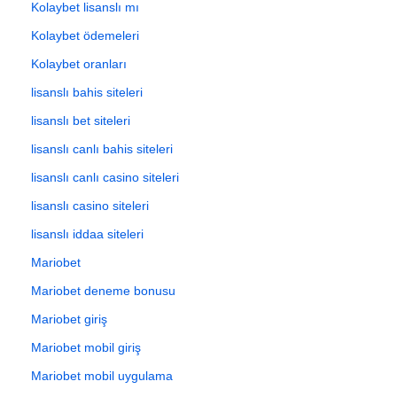
Kolaybet lisanslı mı
Kolaybet ödemeleri
Kolaybet oranları
lisanslı bahis siteleri
lisanslı bet siteleri
lisanslı canlı bahis siteleri
lisanslı canlı casino siteleri
lisanslı casino siteleri
lisanslı iddaa siteleri
Mariobet
Mariobet deneme bonusu
Mariobet giriş
Mariobet mobil giriş
Mariobet mobil uygulama