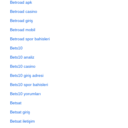
Betroad apk
Betroad casino
Betroad giriş
Betroad mobil
Betroad spor bahisleri
Bets10
Bets10 analiz
Bets10 casino
Bets10 giriş adresi
Bets10 spor bahisleri
Bets10 yorumları
Betsat
Betsat giriş
Betsat iletişim