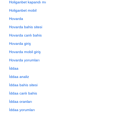
Holiganbet kapandı mı
Holiganbet mobil
Hovarda
Hovarda bahis sitesi
Hovarda canlı bahis
Hovarda giriş
Hovarda mobil giriş
Hovarda yorumları
İddaa
İddaa analiz
İddaa bahis sitesi
İddaa canlı bahis
İddaa oranları
İddaa yorumları