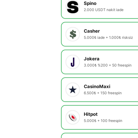
Spino
2.000 USDT nakit iade
Casher
5.000₺ iade + 1.000₺ risksiz
Jokera
3.000₺ %200 + 50 freespin
CasinoMaxi
6.500₺ + 150 freespin
Hitpot
5.000₺ + 100 freespin