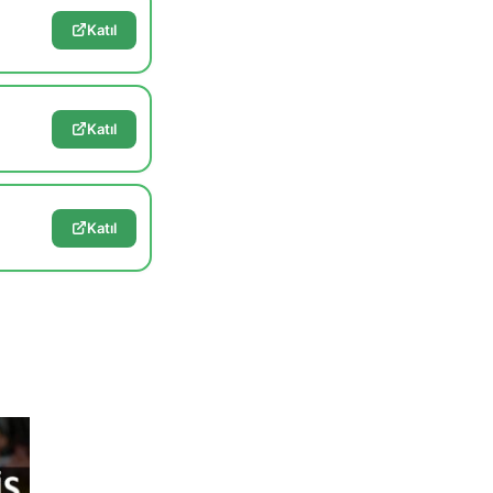
Katıl
Katıl
Katıl