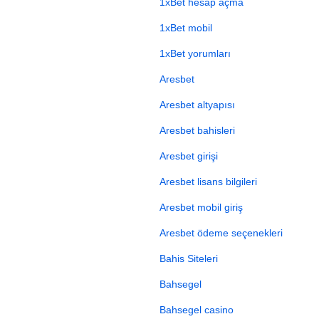
1xBet hesap açma
1xBet mobil
1xBet yorumları
Aresbet
Aresbet altyapısı
Aresbet bahisleri
Aresbet girişi
Aresbet lisans bilgileri
Aresbet mobil giriş
Aresbet ödeme seçenekleri
Bahis Siteleri
Bahsegel
Bahsegel casino