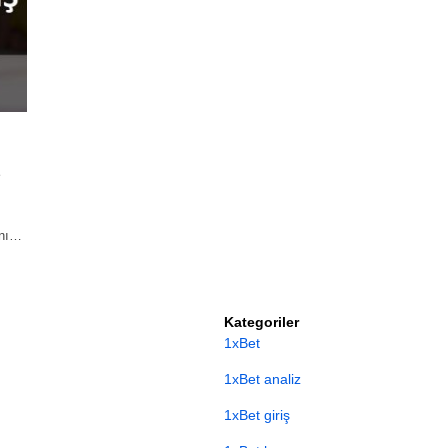
tını…
Kategoriler
1xBet
1xBet analiz
1xBet giriş