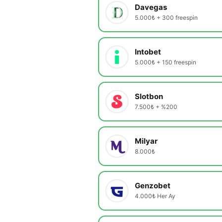
Davegas
5.000₺ + 300 freespin
Intobet
5.000₺ + 150 freespin
Slotbon
7.500₺ + %200
Milyar
8.000₺
Genzobet
4.000₺ Her Ay