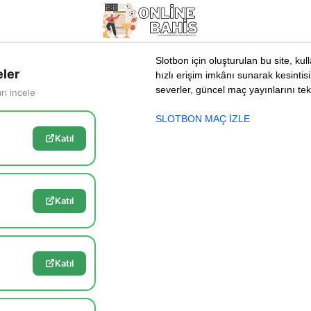
Slotbon için oluşturulan bu site, kul
eler
hızlı erişim imkânı sunarak kesintis
severler, güncel maç yayınlarını tek t
ı incele
SLOTBON MAÇ İZLE
Katıl
Katıl
Katıl