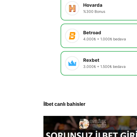
Hovarda
%300 Bonus
Betroad
4.000₺ + 1.000₺ bedava
Rexbet
3.000₺ + 1.500₺ bedava
İlbet canlı bahisler