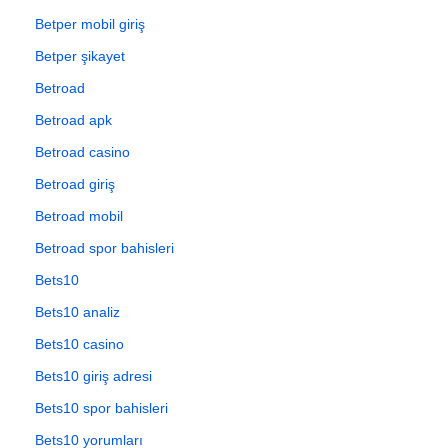
Betper mobil giriş
Betper şikayet
Betroad
Betroad apk
Betroad casino
Betroad giriş
Betroad mobil
Betroad spor bahisleri
Bets10
Bets10 analiz
Bets10 casino
Bets10 giriş adresi
Bets10 spor bahisleri
Bets10 yorumları