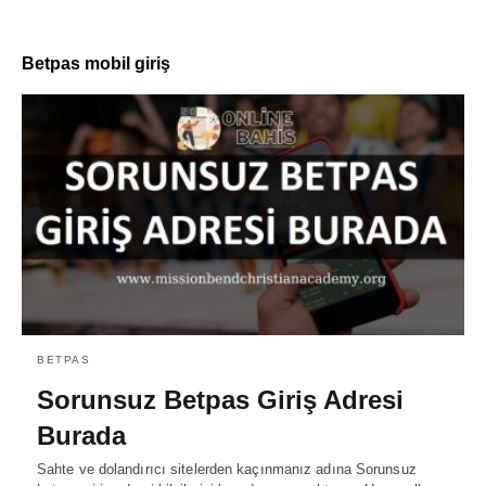
Betpas mobil giriş
BETPAS
Sorunsuz Betpas Giriş Adresi
Burada
Sahte ve dolandırıcı sitelerden kaçınmanız adına Sorunsuz