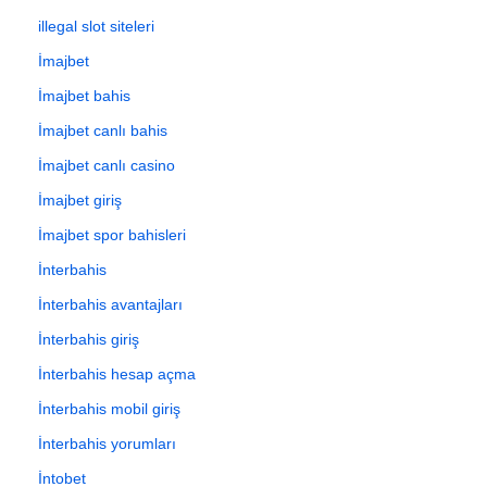
illegal slot siteleri
İmajbet
İmajbet bahis
İmajbet canlı bahis
İmajbet canlı casino
İmajbet giriş
İmajbet spor bahisleri
İnterbahis
İnterbahis avantajları
İnterbahis giriş
İnterbahis hesap açma
İnterbahis mobil giriş
İnterbahis yorumları
İntobet