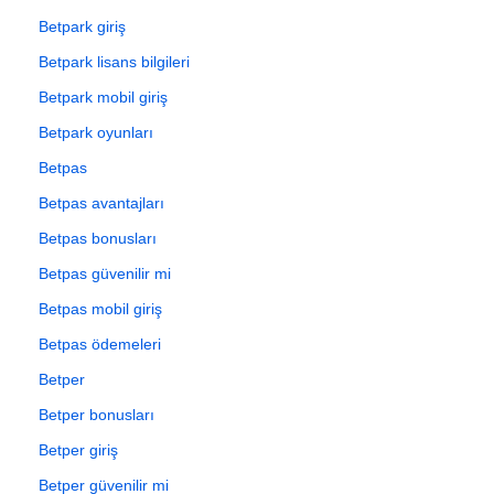
Betpark giriş
Betpark lisans bilgileri
Betpark mobil giriş
Betpark oyunları
Betpas
Betpas avantajları
Betpas bonusları
Betpas güvenilir mi
Betpas mobil giriş
Betpas ödemeleri
Betper
Betper bonusları
Betper giriş
Betper güvenilir mi