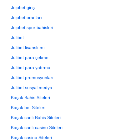
Jojobet giriş
Jojobet oranları
Jojobet spor bahisleri
Julibet
Julibet lisanslı mı
Julibet para çekme
Julibet para yatırma
Julibet promosyonları
Julibet sosyal medya
Kaçak Bahis Siteleri
Kaçak bet Siteleri
Kaçak canlı Bahis Siteleri
Kaçak canlı casino Siteleri
Kaçak casino Siteleri