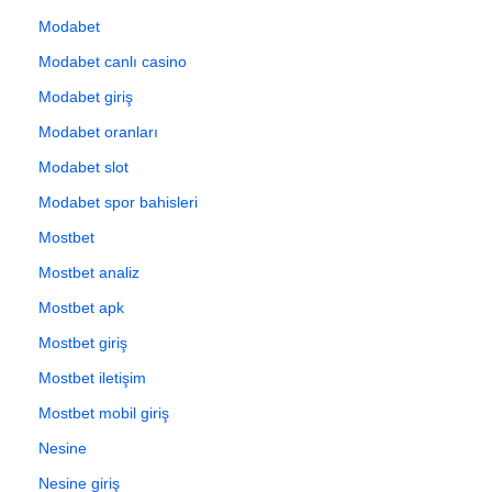
Modabet
Modabet canlı casino
Modabet giriş
Modabet oranları
Modabet slot
Modabet spor bahisleri
Mostbet
Mostbet analiz
Mostbet apk
Mostbet giriş
Mostbet iletişim
Mostbet mobil giriş
Nesine
Nesine giriş