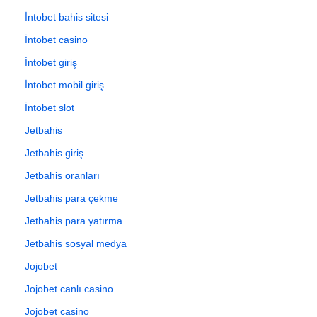
İntobet bahis sitesi
İntobet casino
İntobet giriş
İntobet mobil giriş
İntobet slot
Jetbahis
Jetbahis giriş
Jetbahis oranları
Jetbahis para çekme
Jetbahis para yatırma
Jetbahis sosyal medya
Jojobet
Jojobet canlı casino
Jojobet casino