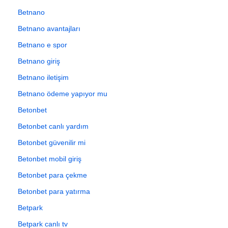
Betnano
Betnano avantajları
Betnano e spor
Betnano giriş
Betnano iletişim
Betnano ödeme yapıyor mu
Betonbet
Betonbet canlı yardım
Betonbet güvenilir mi
Betonbet mobil giriş
Betonbet para çekme
Betonbet para yatırma
Betpark
Betpark canlı tv