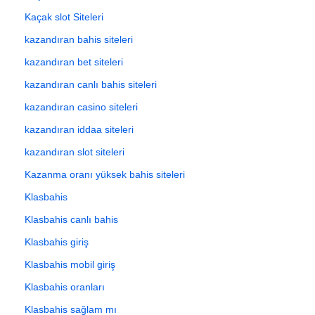
Kaçak slot Siteleri
kazandıran bahis siteleri
kazandıran bet siteleri
kazandıran canlı bahis siteleri
kazandıran casino siteleri
kazandıran iddaa siteleri
kazandıran slot siteleri
Kazanma oranı yüksek bahis siteleri
Klasbahis
Klasbahis canlı bahis
Klasbahis giriş
Klasbahis mobil giriş
Klasbahis oranları
Klasbahis sağlam mı