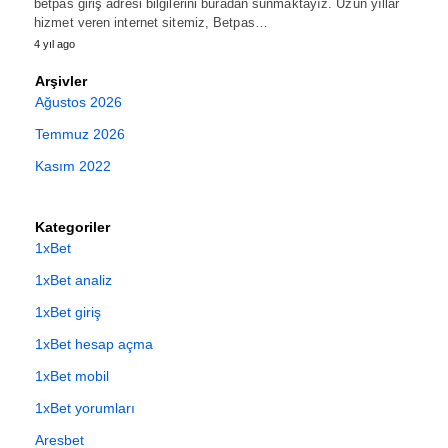
betpas giriş adresi bilgilerini buradan sunmaktayız. Uzun yıllar
hizmet veren internet sitemiz, Betpas…
4 yıl ago
Arşivler
Ağustos 2026
Temmuz 2026
Kasım 2022
Kategoriler
1xBet
1xBet analiz
1xBet giriş
1xBet hesap açma
1xBet mobil
1xBet yorumları
Aresbet