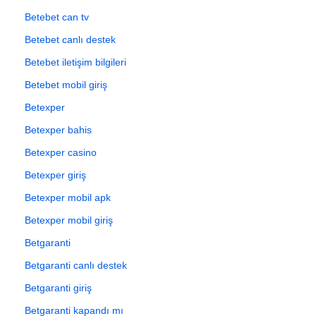
Betebet can tv
Betebet canlı destek
Betebet iletişim bilgileri
Betebet mobil giriş
Betexper
Betexper bahis
Betexper casino
Betexper giriş
Betexper mobil apk
Betexper mobil giriş
Betgaranti
Betgaranti canlı destek
Betgaranti giriş
Betgaranti kapandı mı