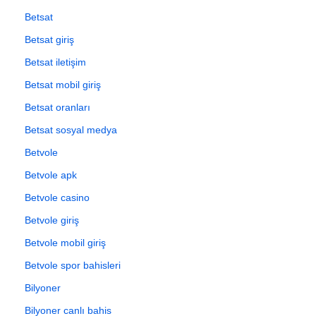
Betsat
Betsat giriş
Betsat iletişim
Betsat mobil giriş
Betsat oranları
Betsat sosyal medya
Betvole
Betvole apk
Betvole casino
Betvole giriş
Betvole mobil giriş
Betvole spor bahisleri
Bilyoner
Bilyoner canlı bahis