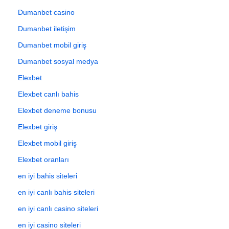
Dumanbet casino
Dumanbet iletişim
Dumanbet mobil giriş
Dumanbet sosyal medya
Elexbet
Elexbet canlı bahis
Elexbet deneme bonusu
Elexbet giriş
Elexbet mobil giriş
Elexbet oranları
en iyi bahis siteleri
en iyi canlı bahis siteleri
en iyi canlı casino siteleri
en iyi casino siteleri