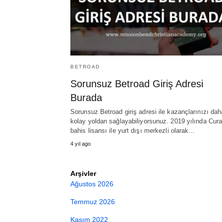
BETROAD
Sorunsuz Betroad Giriş Adresi
Burada
Sorunsuz Betroad giriş adresi ile kazançlarınızı dah
kolay yoldan sağlayabiliyorsunuz. 2019 yılında Cur
bahis lisansı ile yurt dışı merkezli olarak…
4 yıl ago
Arşivler
Ağustos 2026
Temmuz 2026
Kasım 2022