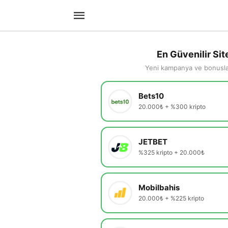
En Güvenilir Sit
Yeni kampanya ve bonuslar
Bets10
20.000₺ + %300 kripto
JETBET
%325 kripto + 20.000₺
Mobilbahis
20.000₺ + %225 kripto