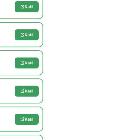
Katıl
Katıl
Katıl
Katıl
Katıl