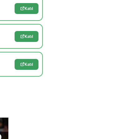
Katıl
Katıl
Katıl