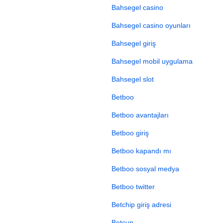
Bahsegel casino
Bahsegel casino oyunları
Bahsegel giriş
Bahsegel mobil uygulama
Bahsegel slot
Betboo
Betboo avantajları
Betboo giriş
Betboo kapandı mı
Betboo sosyal medya
Betboo twitter
Betchip giriş adresi
Betcup