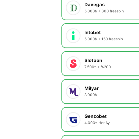
Davegas
5.000₺ + 300 freespin
Intobet
5.000₺ + 150 freespin
Slotbon
7.500₺ + %200
Milyar
8.000₺
Genzobet
4.000₺ Her Ay