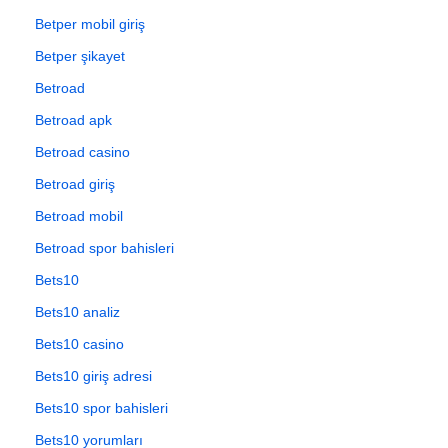
Betper mobil giriş
Betper şikayet
Betroad
Betroad apk
Betroad casino
Betroad giriş
Betroad mobil
Betroad spor bahisleri
Bets10
Bets10 analiz
Bets10 casino
Bets10 giriş adresi
Bets10 spor bahisleri
Bets10 yorumları