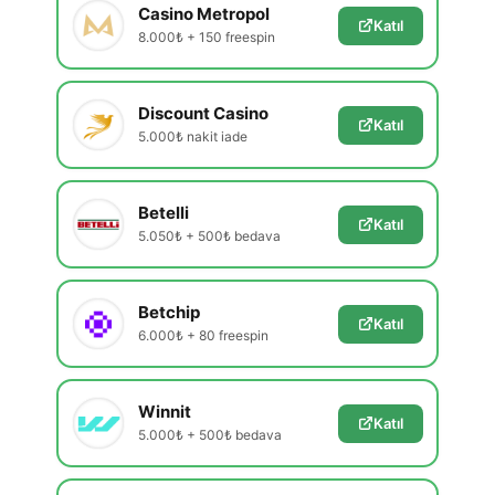
Casino Metropol
Katıl
8.000₺ + 150 freespin
Discount Casino
Katıl
5.000₺ nakit iade
Betelli
Katıl
5.050₺ + 500₺ bedava
Betchip
Katıl
6.000₺ + 80 freespin
Winnit
Katıl
5.000₺ + 500₺ bedava