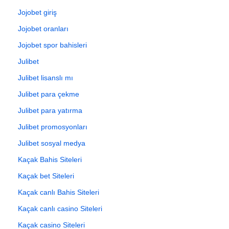
Jojobet giriş
Jojobet oranları
Jojobet spor bahisleri
Julibet
Julibet lisanslı mı
Julibet para çekme
Julibet para yatırma
Julibet promosyonları
Julibet sosyal medya
Kaçak Bahis Siteleri
Kaçak bet Siteleri
Kaçak canlı Bahis Siteleri
Kaçak canlı casino Siteleri
Kaçak casino Siteleri