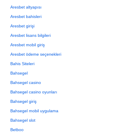
Aresbet altyapısı
Aresbet bahisleri
Aresbet girişi
Aresbet lisans bilgileri
Aresbet mobil giriş
Aresbet ödeme seçenekleri
Bahis Siteleri
Bahsegel
Bahsegel casino
Bahsegel casino oyunları
Bahsegel giriş
Bahsegel mobil uygulama
Bahsegel slot
Betboo