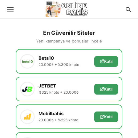
En Güvenilir Siteler
Yeni kampanya ve bonusları incele
Bets10
Katıl
20.000₺ + %300 kripto
JETBET
Katıl
%325 kripto + 20.000₺
Mobilbahis
Katıl
20.000₺ + %225 kripto