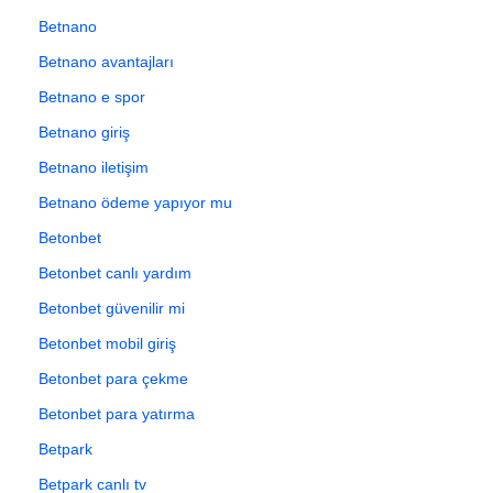
Betnano
Betnano avantajları
Betnano e spor
Betnano giriş
Betnano iletişim
Betnano ödeme yapıyor mu
Betonbet
Betonbet canlı yardım
Betonbet güvenilir mi
Betonbet mobil giriş
Betonbet para çekme
Betonbet para yatırma
Betpark
Betpark canlı tv