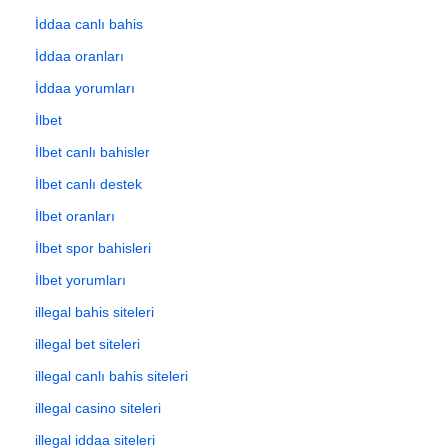
İddaa canlı bahis
İddaa oranları
İddaa yorumları
İlbet
İlbet canlı bahisler
İlbet canlı destek
İlbet oranları
İlbet spor bahisleri
İlbet yorumları
illegal bahis siteleri
illegal bet siteleri
illegal canlı bahis siteleri
illegal casino siteleri
illegal iddaa siteleri