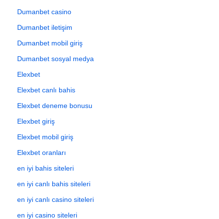
Dumanbet casino
Dumanbet iletişim
Dumanbet mobil giriş
Dumanbet sosyal medya
Elexbet
Elexbet canlı bahis
Elexbet deneme bonusu
Elexbet giriş
Elexbet mobil giriş
Elexbet oranları
en iyi bahis siteleri
en iyi canlı bahis siteleri
en iyi canlı casino siteleri
en iyi casino siteleri