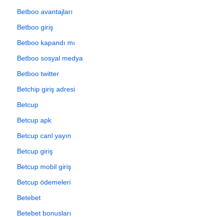
Betboo avantajları
Betboo giriş
Betboo kapandı mı
Betboo sosyal medya
Betboo twitter
Betchip giriş adresi
Betcup
Betcup apk
Betcup canl yayın
Betcup giriş
Betcup mobil giriş
Betcup ödemeleri
Betebet
Betebet bonusları