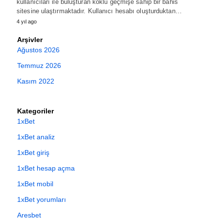
kullanıcıları ile buluşturan köklü geçmişe sahip bir bahis
sitesine ulaştırmaktadır. Kullanıcı hesabı oluşturduktan…
4 yıl ago
Arşivler
Ağustos 2026
Temmuz 2026
Kasım 2022
Kategoriler
1xBet
1xBet analiz
1xBet giriş
1xBet hesap açma
1xBet mobil
1xBet yorumları
Aresbet