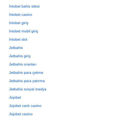
İntobet bahis sitesi
İntobet casino
İntobet giriş
İntobet mobil giriş
İntobet slot
Jetbahis
Jetbahis giriş
Jetbahis oranları
Jetbahis para çekme
Jetbahis para yatırma
Jetbahis sosyal medya
Jojobet
Jojobet canlı casino
Jojobet casino