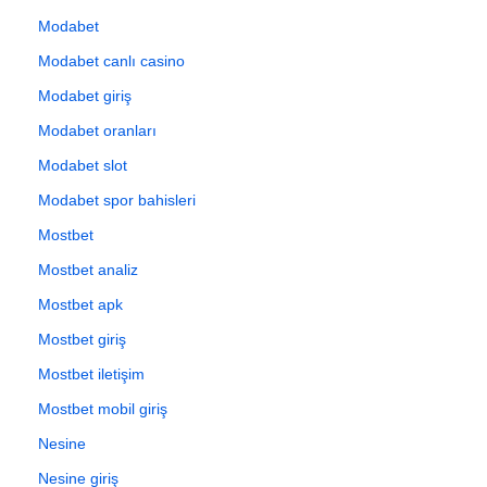
Modabet
Modabet canlı casino
Modabet giriş
Modabet oranları
Modabet slot
Modabet spor bahisleri
Mostbet
Mostbet analiz
Mostbet apk
Mostbet giriş
Mostbet iletişim
Mostbet mobil giriş
Nesine
Nesine giriş