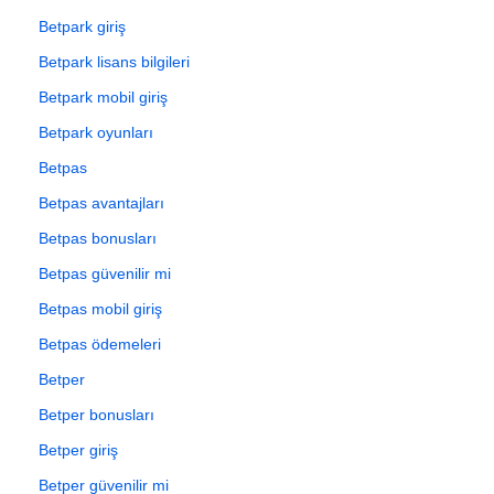
Betpark giriş
Betpark lisans bilgileri
Betpark mobil giriş
Betpark oyunları
Betpas
Betpas avantajları
Betpas bonusları
Betpas güvenilir mi
Betpas mobil giriş
Betpas ödemeleri
Betper
Betper bonusları
Betper giriş
Betper güvenilir mi