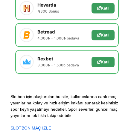
Hovarda
Katıl
%300 Bonus
Betroad
Katıl
4.000₺ + 1.000₺ bedava
Rexbet
Katıl
3.000₺ + 1.500₺ bedava
Slotbon için oluşturulan bu site, kullanıcılarına canlı maç
yayınlarına kolay ve hızlı erişim imkânı sunarak kesintisiz
spor keyfi yaşatmayı hedefler. Spor severler, güncel maç
yayınlarını tek tıkla takip edebilir.
SLOTBON MAÇ İZLE