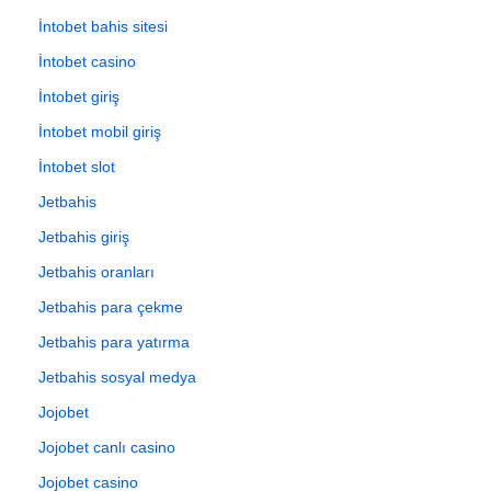
İntobet bahis sitesi
İntobet casino
İntobet giriş
İntobet mobil giriş
İntobet slot
Jetbahis
Jetbahis giriş
Jetbahis oranları
Jetbahis para çekme
Jetbahis para yatırma
Jetbahis sosyal medya
Jojobet
Jojobet canlı casino
Jojobet casino