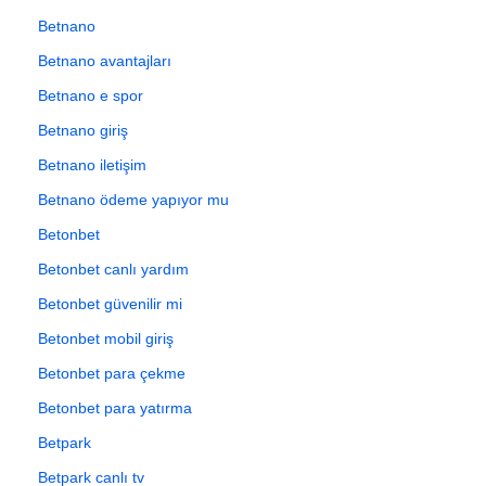
Betnano
Betnano avantajları
Betnano e spor
Betnano giriş
Betnano iletişim
Betnano ödeme yapıyor mu
Betonbet
Betonbet canlı yardım
Betonbet güvenilir mi
Betonbet mobil giriş
Betonbet para çekme
Betonbet para yatırma
Betpark
Betpark canlı tv