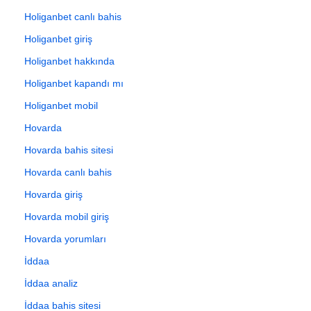
Holiganbet canlı bahis
Holiganbet giriş
Holiganbet hakkında
Holiganbet kapandı mı
Holiganbet mobil
Hovarda
Hovarda bahis sitesi
Hovarda canlı bahis
Hovarda giriş
Hovarda mobil giriş
Hovarda yorumları
İddaa
İddaa analiz
İddaa bahis sitesi