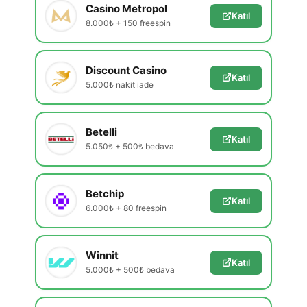
Casino Metropol
Katıl
8.000₺ + 150 freespin
Discount Casino
Katıl
5.000₺ nakit iade
Betelli
Katıl
5.050₺ + 500₺ bedava
Betchip
Katıl
6.000₺ + 80 freespin
Winnit
Katıl
5.000₺ + 500₺ bedava