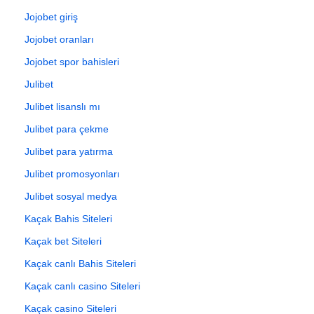
Jojobet giriş
Jojobet oranları
Jojobet spor bahisleri
Julibet
Julibet lisanslı mı
Julibet para çekme
Julibet para yatırma
Julibet promosyonları
Julibet sosyal medya
Kaçak Bahis Siteleri
Kaçak bet Siteleri
Kaçak canlı Bahis Siteleri
Kaçak canlı casino Siteleri
Kaçak casino Siteleri