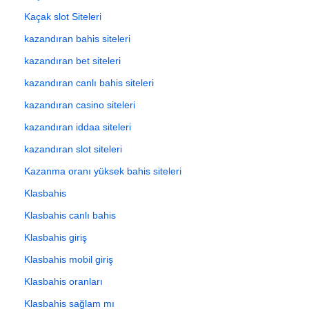
Kaçak slot Siteleri
kazandıran bahis siteleri
kazandıran bet siteleri
kazandıran canlı bahis siteleri
kazandıran casino siteleri
kazandıran iddaa siteleri
kazandıran slot siteleri
Kazanma oranı yüksek bahis siteleri
Klasbahis
Klasbahis canlı bahis
Klasbahis giriş
Klasbahis mobil giriş
Klasbahis oranları
Klasbahis sağlam mı