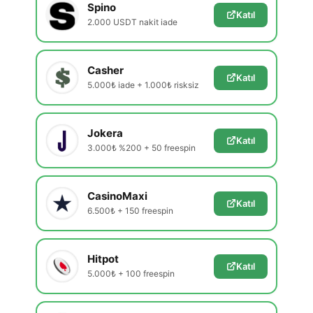
Spino
Katıl
2.000 USDT nakit iade
Casher
Katıl
5.000₺ iade + 1.000₺ risksiz
Jokera
Katıl
3.000₺ %200 + 50 freespin
CasinoMaxi
Katıl
6.500₺ + 150 freespin
Hitpot
Katıl
5.000₺ + 100 freespin