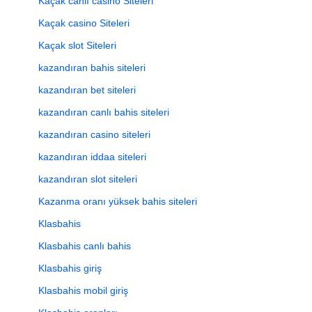
Kaçak canlı casino Siteleri
Kaçak casino Siteleri
Kaçak slot Siteleri
kazandıran bahis siteleri
kazandıran bet siteleri
kazandıran canlı bahis siteleri
kazandıran casino siteleri
kazandıran iddaa siteleri
kazandıran slot siteleri
Kazanma oranı yüksek bahis siteleri
Klasbahis
Klasbahis canlı bahis
Klasbahis giriş
Klasbahis mobil giriş