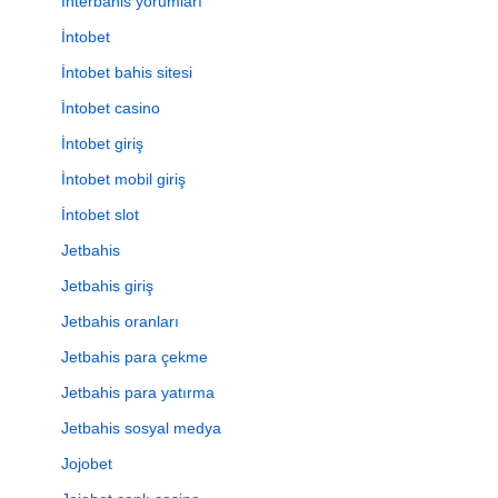
İnterbahis yorumları
İntobet
İntobet bahis sitesi
İntobet casino
İntobet giriş
İntobet mobil giriş
İntobet slot
Jetbahis
Jetbahis giriş
Jetbahis oranları
Jetbahis para çekme
Jetbahis para yatırma
Jetbahis sosyal medya
Jojobet