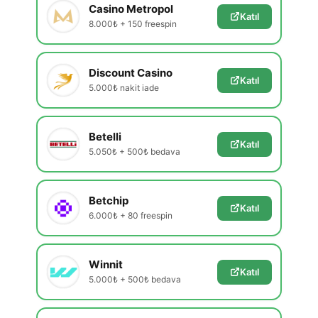
Casino Metropol
Katıl
8.000₺ + 150 freespin
Discount Casino
Katıl
5.000₺ nakit iade
Betelli
Katıl
5.050₺ + 500₺ bedava
Betchip
Katıl
6.000₺ + 80 freespin
Winnit
Katıl
5.000₺ + 500₺ bedava