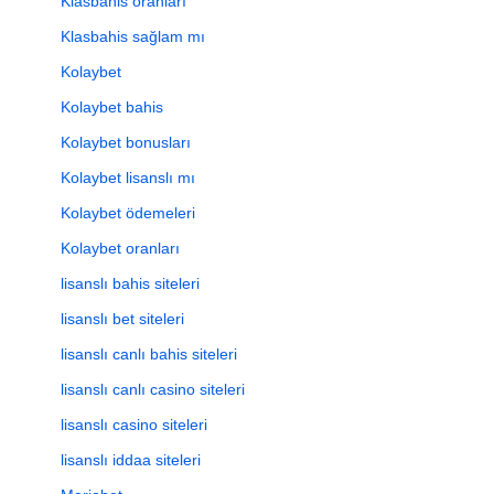
Klasbahis oranları
Klasbahis sağlam mı
Kolaybet
Kolaybet bahis
Kolaybet bonusları
Kolaybet lisanslı mı
Kolaybet ödemeleri
Kolaybet oranları
lisanslı bahis siteleri
lisanslı bet siteleri
lisanslı canlı bahis siteleri
lisanslı canlı casino siteleri
lisanslı casino siteleri
lisanslı iddaa siteleri