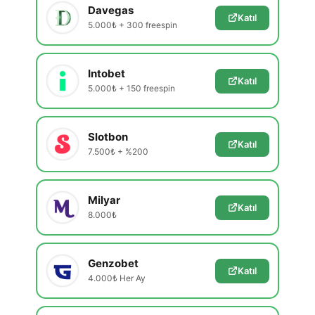
Davegas
Katıl
5.000₺ + 300 freespin
Intobet
Katıl
5.000₺ + 150 freespin
Slotbon
Katıl
7.500₺ + %200
Milyar
Katıl
8.000₺
Genzobet
Katıl
4.000₺ Her Ay