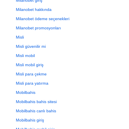
Milanobet giriş
Milanobet hakkında
Milanobet ödeme seçenekleri
Milanobet promosyonları
Misli
Misli güvenilir mi
Misli mobil
Misli mobil giriş
Misli para çekme
Misli para yatırma
Mobilbahis
Mobilbahis bahis sitesi
Mobilbahis canlı bahis
Mobilbahis giriş