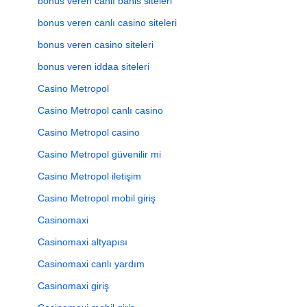
bonus veren canlı bahis siteleri
bonus veren canlı casino siteleri
bonus veren casino siteleri
bonus veren iddaa siteleri
Casino Metropol
Casino Metropol canlı casino
Casino Metropol casino
Casino Metropol güvenilir mi
Casino Metropol iletişim
Casino Metropol mobil giriş
Casinomaxi
Casinomaxi altyapısı
Casinomaxi canlı yardım
Casinomaxi giriş