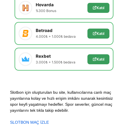
Hovarda
Katıl
%300 Bonus
Betroad
Katıl
4.000₺ + 1.000₺ bedava
Rexbet
Katıl
3.000₺ + 1.500₺ bedava
Slotbon için oluşturulan bu site, kullanıcılarına canlı maç
yayınlarına kolay ve hızlı erişim imkânı sunarak kesintisiz
spor keyfi yaşatmayı hedefler. Spor severler, güncel maç
yayınlarını tek tıkla takip edebilir.
SLOTBON MAÇ İZLE