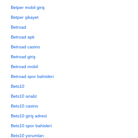
Betper mobil giriş
Betper şikayet
Betroad
Betroad apk
Betroad casino
Betroad giriş
Betroad mobil
Betroad spor bahisleri
Bets10
Bets10 analiz
Bets10 casino
Bets10 giriş adresi
Bets10 spor bahisleri
Bets10 yorumları