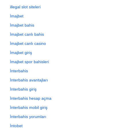
illegal slot siteleri
İmajbet
İmajbet bahis
İmajbet canlı bahis
İmajbet canlı casino
İmajbet giriş
İmajbet spor bahisleri
İnterbahis
İnterbahis avantajları
İnterbahis giriş
İnterbahis hesap açma
İnterbahis mobil giriş
İnterbahis yorumları
İntobet