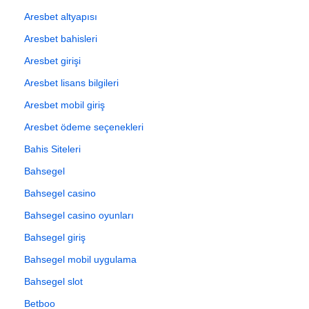
Aresbet altyapısı
Aresbet bahisleri
Aresbet girişi
Aresbet lisans bilgileri
Aresbet mobil giriş
Aresbet ödeme seçenekleri
Bahis Siteleri
Bahsegel
Bahsegel casino
Bahsegel casino oyunları
Bahsegel giriş
Bahsegel mobil uygulama
Bahsegel slot
Betboo