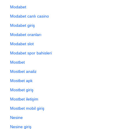
Modabet
Modabet canlı casino
Modabet giriş
Modabet oranları
Modabet slot
Modabet spor bahisleri
Mostbet
Mostbet analiz
Mostbet apk
Mostbet giriş
Mostbet iletişim
Mostbet mobil giriş
Nesine
Nesine giriş