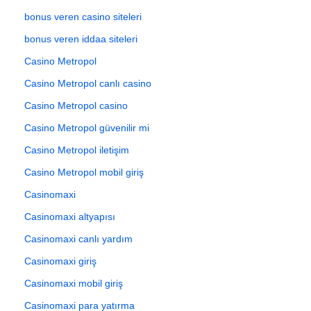
bonus veren casino siteleri
bonus veren iddaa siteleri
Casino Metropol
Casino Metropol canlı casino
Casino Metropol casino
Casino Metropol güvenilir mi
Casino Metropol iletişim
Casino Metropol mobil giriş
Casinomaxi
Casinomaxi altyapısı
Casinomaxi canlı yardım
Casinomaxi giriş
Casinomaxi mobil giriş
Casinomaxi para yatırma