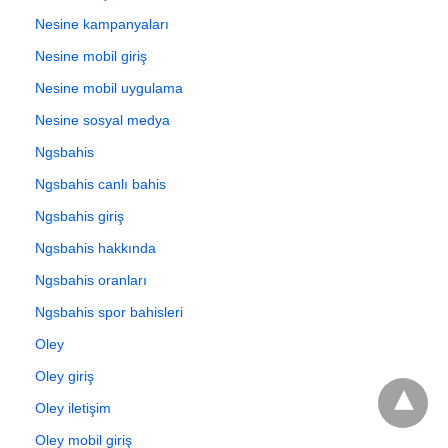
Nesine kampanyaları
Nesine mobil giriş
Nesine mobil uygulama
Nesine sosyal medya
Ngsbahis
Ngsbahis canlı bahis
Ngsbahis giriş
Ngsbahis hakkında
Ngsbahis oranları
Ngsbahis spor bahisleri
Oley
Oley giriş
Oley iletişim
Oley mobil giriş