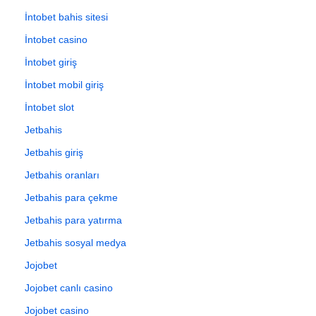
İntobet bahis sitesi
İntobet casino
İntobet giriş
İntobet mobil giriş
İntobet slot
Jetbahis
Jetbahis giriş
Jetbahis oranları
Jetbahis para çekme
Jetbahis para yatırma
Jetbahis sosyal medya
Jojobet
Jojobet canlı casino
Jojobet casino