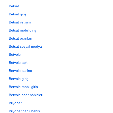
Betsat
Betsat giriş
Betsat iletişim
Betsat mobil giriş
Betsat oranları
Betsat sosyal medya
Betvole
Betvole apk
Betvole casino
Betvole giriş
Betvole mobil giriş
Betvole spor bahisleri
Bilyoner
Bilyoner canlı bahis