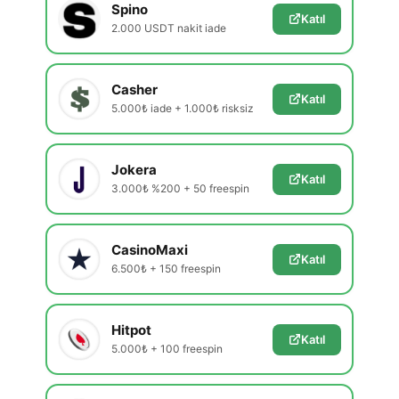
Spino
Katıl
2.000 USDT nakit iade
Casher
Katıl
5.000₺ iade + 1.000₺ risksiz
Jokera
Katıl
3.000₺ %200 + 50 freespin
CasinoMaxi
Katıl
6.500₺ + 150 freespin
Hitpot
Katıl
5.000₺ + 100 freespin