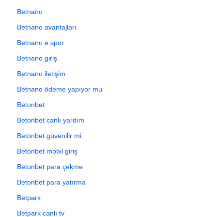
Betnano
Betnano avantajları
Betnano e spor
Betnano giriş
Betnano iletişim
Betnano ödeme yapıyor mu
Betonbet
Betonbet canlı yardım
Betonbet güvenilir mi
Betonbet mobil giriş
Betonbet para çekme
Betonbet para yatırma
Betpark
Betpark canlı tv