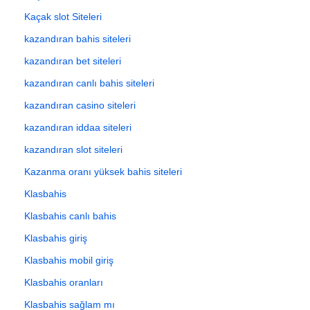
Kaçak slot Siteleri
kazandıran bahis siteleri
kazandıran bet siteleri
kazandıran canlı bahis siteleri
kazandıran casino siteleri
kazandıran iddaa siteleri
kazandıran slot siteleri
Kazanma oranı yüksek bahis siteleri
Klasbahis
Klasbahis canlı bahis
Klasbahis giriş
Klasbahis mobil giriş
Klasbahis oranları
Klasbahis sağlam mı