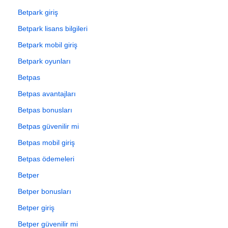
Betpark giriş
Betpark lisans bilgileri
Betpark mobil giriş
Betpark oyunları
Betpas
Betpas avantajları
Betpas bonusları
Betpas güvenilir mi
Betpas mobil giriş
Betpas ödemeleri
Betper
Betper bonusları
Betper giriş
Betper güvenilir mi