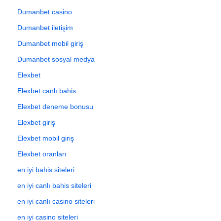
Dumanbet casino
Dumanbet iletişim
Dumanbet mobil giriş
Dumanbet sosyal medya
Elexbet
Elexbet canlı bahis
Elexbet deneme bonusu
Elexbet giriş
Elexbet mobil giriş
Elexbet oranları
en iyi bahis siteleri
en iyi canlı bahis siteleri
en iyi canlı casino siteleri
en iyi casino siteleri