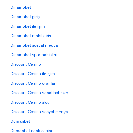
Dinamobet
Dinamobet giriş
Dinamobet iletişim
Dinamobet mobil giriş
Dinamobet sosyal medya
Dinamobet spor bahisleri
Discount Casino
Discount Casino iletişim
Discount Casino oranları
Discount Casino sanal bahisler
Discount Casino slot
Discount Casino sosyal medya
Dumanbet
Dumanbet canlı casino