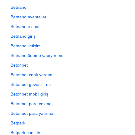
Betnano
Betnano avantajları
Betnano e spor
Betnano giriş
Betnano iletişim
Betnano ödeme yapıyor mu
Betonbet
Betonbet canlı yardım
Betonbet güvenilir mi
Betonbet mobil giriş
Betonbet para çekme
Betonbet para yatırma
Betpark
Betpark canlı tv