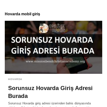
Hovarda mobil giriş
HOVARDA
Sorunsuz Hovarda Giriş Adresi
Burada
Sorunsuz Hovarda giriş adresi üzerinden bahis dünyasında