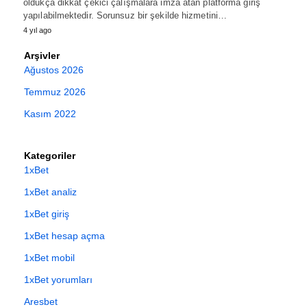
oldukça dikkat çekici çalışmalara imza atan platforma giriş
yapılabilmektedir. Sorunsuz bir şekilde hizmetini…
4 yıl ago
Arşivler
Ağustos 2026
Temmuz 2026
Kasım 2022
Kategoriler
1xBet
1xBet analiz
1xBet giriş
1xBet hesap açma
1xBet mobil
1xBet yorumları
Aresbet