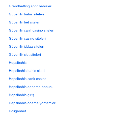
Grandbetting spor bahisleri
Güvenilir bahis siteleri
Güvenilir bet siteleri
Güvenilir canlı casino siteleri
Güvenilir casino siteleri
Güvenilir iddaa siteleri
Güvenilir slot siteleri
Hepsibahis
Hepsibahis bahis sitesi
Hepsibahis canlı casino
Hepsibahis deneme bonusu
Hepsibahis giriş
Hepsibahis ödeme yöntemleri
Holiganbet