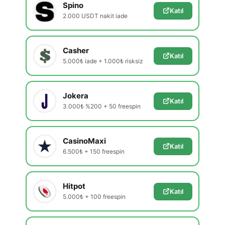
Spino
Katıl
2.000 USDT nakit iade
Casher
Katıl
5.000₺ iade + 1.000₺ risksiz
Jokera
Katıl
3.000₺ %200 + 50 freespin
CasinoMaxi
Katıl
6.500₺ + 150 freespin
Hitpot
Katıl
5.000₺ + 100 freespin