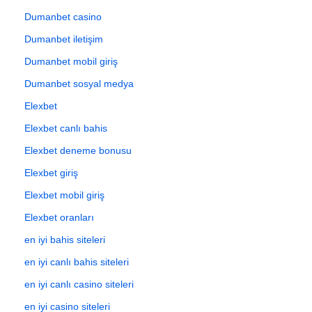
Dumanbet casino
Dumanbet iletişim
Dumanbet mobil giriş
Dumanbet sosyal medya
Elexbet
Elexbet canlı bahis
Elexbet deneme bonusu
Elexbet giriş
Elexbet mobil giriş
Elexbet oranları
en iyi bahis siteleri
en iyi canlı bahis siteleri
en iyi canlı casino siteleri
en iyi casino siteleri