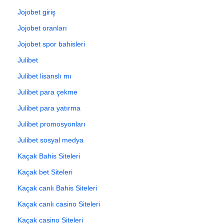
Jojobet giriş
Jojobet oranları
Jojobet spor bahisleri
Julibet
Julibet lisanslı mı
Julibet para çekme
Julibet para yatırma
Julibet promosyonları
Julibet sosyal medya
Kaçak Bahis Siteleri
Kaçak bet Siteleri
Kaçak canlı Bahis Siteleri
Kaçak canlı casino Siteleri
Kaçak casino Siteleri