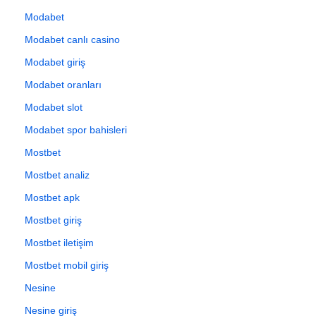
Modabet
Modabet canlı casino
Modabet giriş
Modabet oranları
Modabet slot
Modabet spor bahisleri
Mostbet
Mostbet analiz
Mostbet apk
Mostbet giriş
Mostbet iletişim
Mostbet mobil giriş
Nesine
Nesine giriş