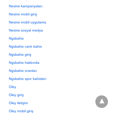
Nesine kampanyaları
Nesine mobil giriş
Nesine mobil uygulama
Nesine sosyal medya
Ngsbahis
Ngsbahis canlı bahis
Ngsbahis giriş
Ngsbahis hakkında
Ngsbahis oranları
Ngsbahis spor bahisleri
Oley
Oley giriş
Oley iletişim
Oley mobil giriş