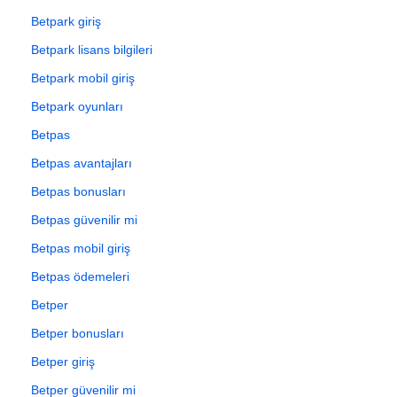
Betpark giriş
Betpark lisans bilgileri
Betpark mobil giriş
Betpark oyunları
Betpas
Betpas avantajları
Betpas bonusları
Betpas güvenilir mi
Betpas mobil giriş
Betpas ödemeleri
Betper
Betper bonusları
Betper giriş
Betper güvenilir mi