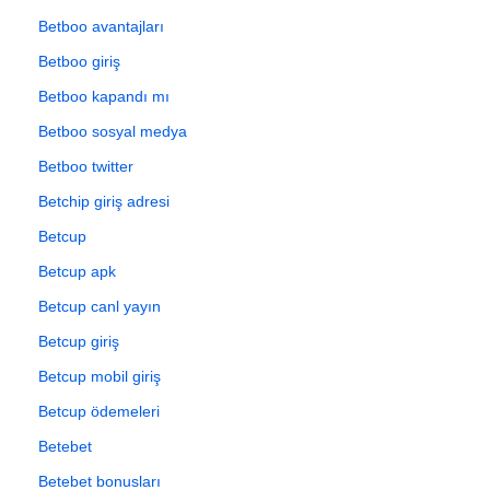
Betboo avantajları
Betboo giriş
Betboo kapandı mı
Betboo sosyal medya
Betboo twitter
Betchip giriş adresi
Betcup
Betcup apk
Betcup canl yayın
Betcup giriş
Betcup mobil giriş
Betcup ödemeleri
Betebet
Betebet bonusları