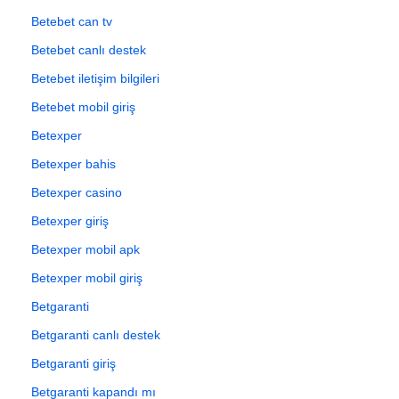
Betebet can tv
Betebet canlı destek
Betebet iletişim bilgileri
Betebet mobil giriş
Betexper
Betexper bahis
Betexper casino
Betexper giriş
Betexper mobil apk
Betexper mobil giriş
Betgaranti
Betgaranti canlı destek
Betgaranti giriş
Betgaranti kapandı mı