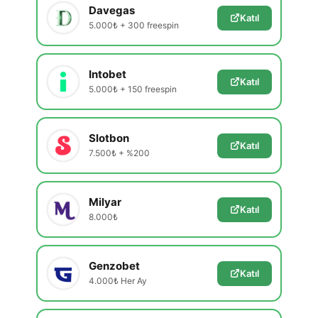
Davegas
Katıl
5.000₺ + 300 freespin
Intobet
Katıl
5.000₺ + 150 freespin
Slotbon
Katıl
7.500₺ + %200
Milyar
Katıl
8.000₺
Genzobet
Katıl
4.000₺ Her Ay