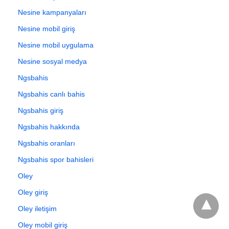
Nesine kampanyaları
Nesine mobil giriş
Nesine mobil uygulama
Nesine sosyal medya
Ngsbahis
Ngsbahis canlı bahis
Ngsbahis giriş
Ngsbahis hakkında
Ngsbahis oranları
Ngsbahis spor bahisleri
Oley
Oley giriş
Oley iletişim
Oley mobil giriş