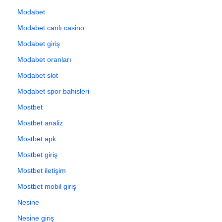
Modabet
Modabet canlı casino
Modabet giriş
Modabet oranları
Modabet slot
Modabet spor bahisleri
Mostbet
Mostbet analiz
Mostbet apk
Mostbet giriş
Mostbet iletişim
Mostbet mobil giriş
Nesine
Nesine giriş