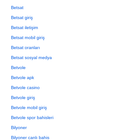
Betsat
Betsat giriş
Betsat iletişim
Betsat mobil giriş
Betsat oranları
Betsat sosyal medya
Betvole
Betvole apk
Betvole casino
Betvole giriş
Betvole mobil giriş
Betvole spor bahisleri
Bilyoner
Bilyoner canlı bahis