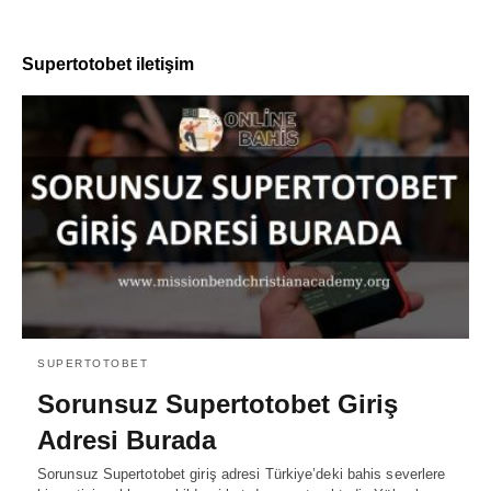
Supertotobet iletişim
SUPERTOTOBET
Sorunsuz Supertotobet Giriş
Adresi Burada
Sorunsuz Supertotobet giriş adresi Türkiye’deki bahis severlere