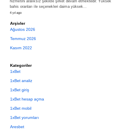
hizmetini aralıksız şekilde şirket devam etmektedir. Yüksek
bahis oranları ile seçenekleri daima yüksek…
4 yıl ago
Arşivler
Ağustos 2026
Temmuz 2026
Kasım 2022
Kategoriler
1xBet
1xBet analiz
1xBet giriş
1xBet hesap açma
1xBet mobil
1xBet yorumları
Aresbet