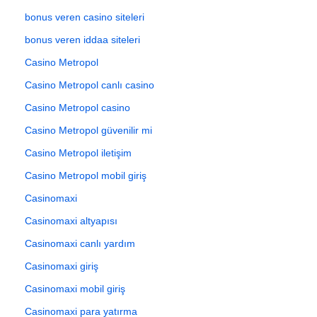
bonus veren casino siteleri
bonus veren iddaa siteleri
Casino Metropol
Casino Metropol canlı casino
Casino Metropol casino
Casino Metropol güvenilir mi
Casino Metropol iletişim
Casino Metropol mobil giriş
Casinomaxi
Casinomaxi altyapısı
Casinomaxi canlı yardım
Casinomaxi giriş
Casinomaxi mobil giriş
Casinomaxi para yatırma