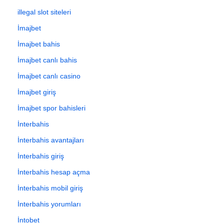
illegal slot siteleri
İmajbet
İmajbet bahis
İmajbet canlı bahis
İmajbet canlı casino
İmajbet giriş
İmajbet spor bahisleri
İnterbahis
İnterbahis avantajları
İnterbahis giriş
İnterbahis hesap açma
İnterbahis mobil giriş
İnterbahis yorumları
İntobet