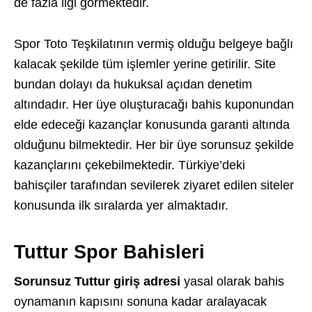
de fazla ilgi görmektedir.
Spor Toto Teşkilatının vermiş olduğu belgeye bağlı
kalacak şekilde tüm işlemler yerine getirilir. Site
bundan dolayı da hukuksal açıdan denetim
altındadır. Her üye oluşturacağı bahis kuponundan
elde edeceği kazançlar konusunda garanti altında
olduğunu bilmektedir. Her bir üye sorunsuz şekilde
kazançlarını çekebilmektedir. Türkiye’deki
bahisçiler tarafından sevilerek ziyaret edilen siteler
konusunda ilk sıralarda yer almaktadır.
Tuttur Spor Bahisleri
Sorunsuz Tuttur giriş adresi
yasal olarak bahis
oynamanın kapısını sonuna kadar aralayacak