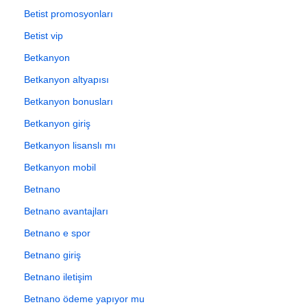
Betist promosyonları
Betist vip
Betkanyon
Betkanyon altyapısı
Betkanyon bonusları
Betkanyon giriş
Betkanyon lisanslı mı
Betkanyon mobil
Betnano
Betnano avantajları
Betnano e spor
Betnano giriş
Betnano iletişim
Betnano ödeme yapıyor mu