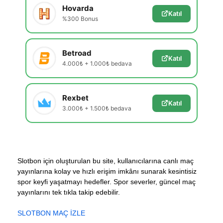
Hovarda
Katıl
%300 Bonus
Betroad
Katıl
4.000₺ + 1.000₺ bedava
Rexbet
Katıl
3.000₺ + 1.500₺ bedava
Slotbon için oluşturulan bu site, kullanıcılarına canlı maç
yayınlarına kolay ve hızlı erişim imkânı sunarak kesintisiz
spor keyfi yaşatmayı hedefler. Spor severler, güncel maç
yayınlarını tek tıkla takip edebilir.
SLOTBON MAÇ İZLE