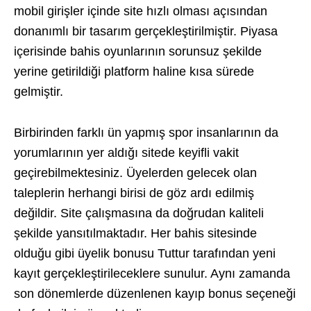
mobil girişler içinde site hızlı olması açısından
donanımlı bir tasarım gerçekleştirilmiştir. Piyasa
içerisinde bahis oyunlarının sorunsuz şekilde
yerine getirildiği platform haline kısa sürede
gelmiştir.
Birbirinden farklı ün yapmış spor insanlarının da
yorumlarının yer aldığı sitede keyifli vakit
geçirebilmektesiniz. Üyelerden gelecek olan
taleplerin herhangi birisi de göz ardı edilmiş
değildir. Site çalışmasına da doğrudan kaliteli
şekilde yansıtılmaktadır. Her bahis sitesinde
olduğu gibi üyelik bonusu Tuttur tarafından yeni
kayıt gerçekleştirileceklere sunulur. Aynı zamanda
son dönemlerde düzenlenen kayıp bonus seçeneği