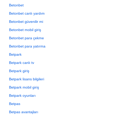
Betonbet
Betonbet canlı yardım
Betonbet güvenilir mi
Betonbet mobil giriş
Betonbet para çekme
Betonbet para yatırma
Betpark
Betpark canlı tv
Betpark giriş
Betpark lisans bilgileri
Betpark mobil giriş
Betpark oyunları
Betpas
Betpas avantajları