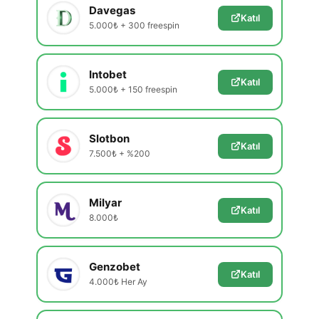
Davegas
Katıl
5.000₺ + 300 freespin
Intobet
Katıl
5.000₺ + 150 freespin
Slotbon
Katıl
7.500₺ + %200
Milyar
Katıl
8.000₺
Genzobet
Katıl
4.000₺ Her Ay