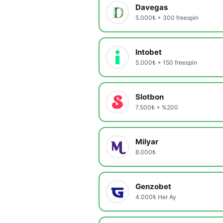
Davegas
5.000₺ + 300 freespin
Intobet
5.000₺ + 150 freespin
Slotbon
7.500₺ + %200
Milyar
8.000₺
Genzobet
4.000₺ Her Ay