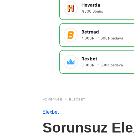
Hovarda
%300 Bonus
Betroad
4.000₺ + 1.000₺ bedava
Rexbet
3.000₺ + 1.500₺ bedava
HOMEPAGE
ELEXBET
Elexbet
Sorunsuz Ele