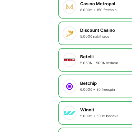
Casino Metropol
8.000₺ + 150 freespin
Discount Casino
5.000₺ nakit iade
Betelli
5.050₺ + 500₺ bedava
Betchip
6.000₺ + 80 freespin
Winnit
5.000₺ + 500₺ bedava