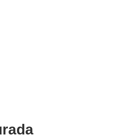
urada