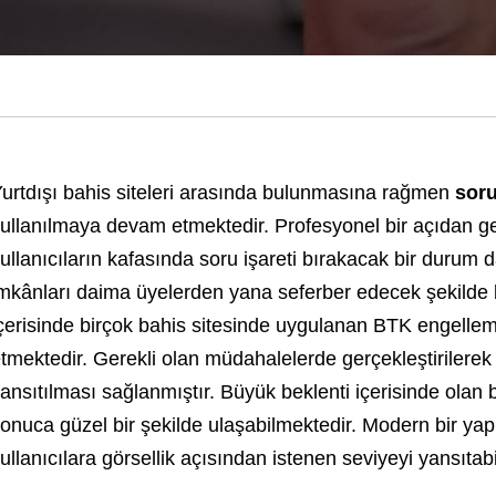
urtdışı bahis siteleri arasında bulunmasına rağmen
soru
ullanılmaya devam etmektedir. Profesyonel bir açıdan ger
ullanıcıların kafasında soru işareti bırakacak bir durum
mkânları daima üyelerden yana seferber edecek şekilde 
çerisinde birçok bahis sitesinde uygulanan BTK engelle
tmektedir. Gerekli olan müdahalelerde gerçekleştirilerek ü
ansıtılması sağlanmıştır. Büyük beklenti içerisinde olan 
onuca güzel bir şekilde ulaşabilmektedir. Modern bir yapı
ullanıcılara görsellik açısından istenen seviyeyi yansıtabi