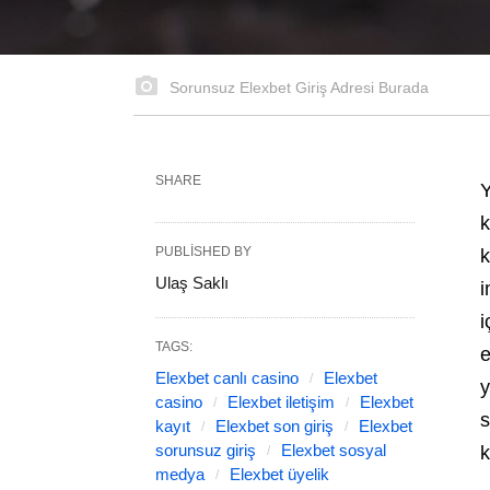
Sorunsuz Elexbet Giriş Adresi Burada
SHARE
Y
k
PUBLISHED BY
k
Ulaş Saklı
i
i
TAGS:
e
Elexbet canlı casino
Elexbet
y
casino
Elexbet iletişim
Elexbet
s
kayıt
Elexbet son giriş
Elexbet
sorunsuz giriş
Elexbet sosyal
k
medya
Elexbet üyelik