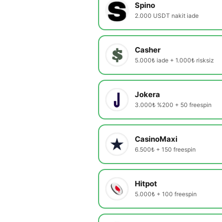
Spino
2.000 USDT nakit iade
Casher
5.000₺ iade + 1.000₺ risksiz
Jokera
3.000₺ %200 + 50 freespin
CasinoMaxi
6.500₺ + 150 freespin
Hitpot
5.000₺ + 100 freespin