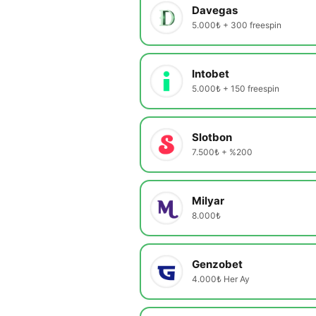
Davegas
5.000₺ + 300 freespin
Intobet
5.000₺ + 150 freespin
Slotbon
7.500₺ + %200
Milyar
8.000₺
Genzobet
4.000₺ Her Ay