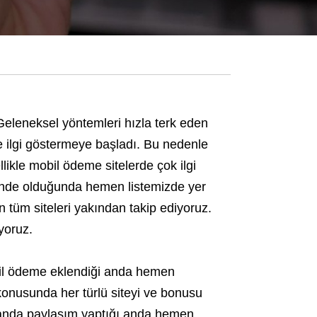
 Geleneksel yöntemleri hızla terk eden
ne ilgi göstermeye başladı. Bu nedenle
likle mobil ödeme sitelerde çok ilgi
inde olduğunda hemen listemizde yer
 tüm siteleri yakından takip ediyoruz.
yoruz.
obil ödeme eklendiği anda hemen
konusunda her türlü siteyi ve bonusu
 alanda paylaşım yaptığı anda hemen