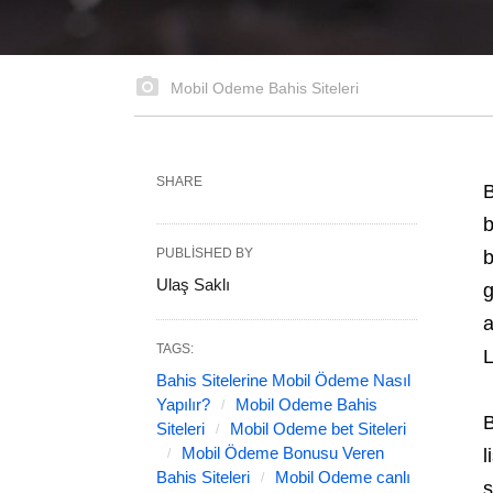
Mobil Odeme Bahis Siteleri
SHARE
B
b
PUBLISHED BY
b
Ulaş Saklı
g
a
TAGS:
L
Bahis Sitelerine Mobil Ödeme Nasıl
Yapılır?
Mobil Odeme Bahis
B
Siteleri
Mobil Odeme bet Siteleri
Mobil Ödeme Bonusu Veren
l
Bahis Siteleri
Mobil Odeme canlı
s