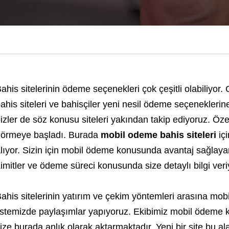
ahis sitelerinin ödeme seçenekleri çok çeşitli olabiliyor.
ahis siteleri ve bahisçiler yeni nesil ödeme seçenekleri
izler de söz konusu siteleri yakından takip ediyoruz. Özel
örmeye başladı. Burada
mobil odeme bahis siteleri
iç
lıyor. Sizin için mobil ödeme konusunda avantaj sağlayan
imitler ve ödeme süreci konusunda size detaylı bilgi veri
ahis sitelerinin yatırım ve çekim yöntemleri arasına m
istemizde paylaşımlar yapıyoruz. Ekibimiz mobil ödeme 
ize burada anlık olarak aktarmaktadır. Yeni bir site bu