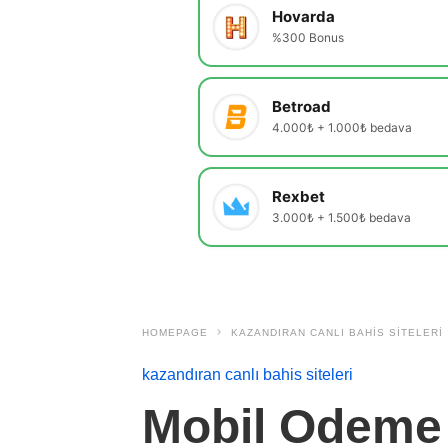
Hovarda
%300 Bonus
Betroad
4.000₺ + 1.000₺ bedava
Rexbet
3.000₺ + 1.500₺ bedava
HOMEPAGE
KAZANDIRAN CANLI BAHIS SITELERI
kazandıran canlı bahis siteleri
Mobil Odeme 