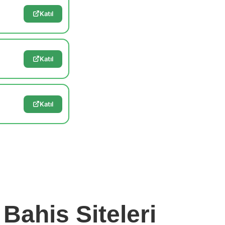
Katıl
Katıl
Katıl
Bahis Siteleri