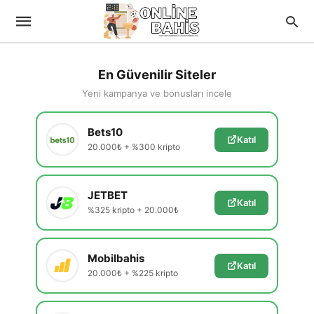
En Güvenilir Siteler
Yeni kampanya ve bonusları incele
Bets10
Katıl
20.000₺ + %300 kripto
JETBET
Katıl
%325 kripto + 20.000₺
Mobilbahis
Katıl
20.000₺ + %225 kripto