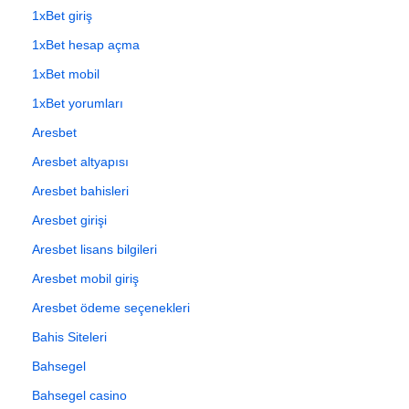
1xBet giriş
1xBet hesap açma
1xBet mobil
1xBet yorumları
Aresbet
Aresbet altyapısı
Aresbet bahisleri
Aresbet girişi
Aresbet lisans bilgileri
Aresbet mobil giriş
Aresbet ödeme seçenekleri
Bahis Siteleri
Bahsegel
Bahsegel casino