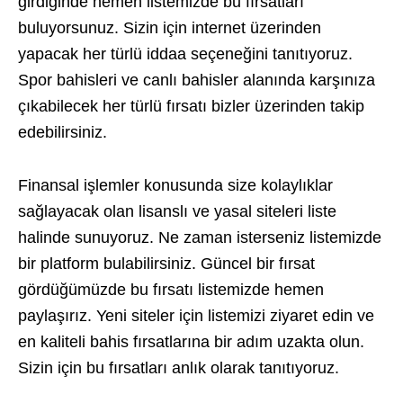
girdiğinde hemen listemizde bu fırsatları
buluyorsunuz. Sizin için internet üzerinden
yapacak her türlü iddaa seçeneğini tanıtıyoruz.
Spor bahisleri ve canlı bahisler alanında karşınıza
çıkabilecek her türlü fırsatı bizler üzerinden takip
edebilirsiniz.
Finansal işlemler konusunda size kolaylıklar
sağlayacak olan lisanslı ve yasal siteleri liste
halinde sunuyoruz. Ne zaman isterseniz listemizde
bir platform bulabilirsiniz. Güncel bir fırsat
gördüğümüzde bu fırsatı listemizde hemen
paylaşırız. Yeni siteler için listemizi ziyaret edin ve
en kaliteli bahis fırsatlarına bir adım uzakta olun.
Sizin için bu fırsatları anlık olarak tanıtıyoruz.