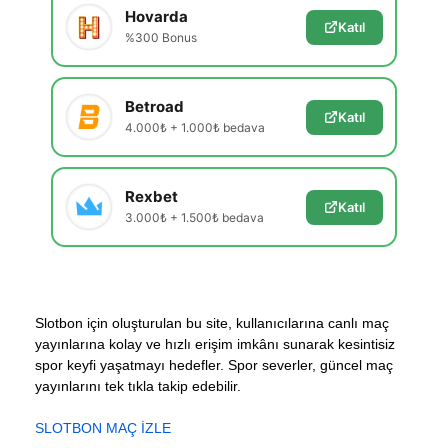
Hovarda
Katıl
%300 Bonus
Betroad
Katıl
4.000₺ + 1.000₺ bedava
Rexbet
Katıl
3.000₺ + 1.500₺ bedava
Slotbon için oluşturulan bu site, kullanıcılarına canlı maç
yayınlarına kolay ve hızlı erişim imkânı sunarak kesintisiz
spor keyfi yaşatmayı hedefler. Spor severler, güncel maç
yayınlarını tek tıkla takip edebilir.
SLOTBON MAÇ İZLE