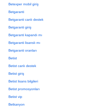
Betexper mobil giriş
Betgaranti
Betgaranti canlı destek
Betgaranti giriş
Betgaranti kapandı mı
Betgaranti lisanslı mı
Betgaranti oranları
Betist
Betist canlı destek
Betist giriş
Betist lisans bilgileri
Betist promosyonları
Betist vip
Betkanyon