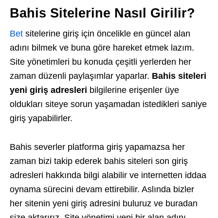
Bahis Sitelerine Nasıl Girilir?
Bet
sitelerine giriş için öncelikle en güncel alan
adını bilmek ve buna göre hareket etmek lazım.
Site yönetimleri bu konuda çeşitli yerlerden her
zaman düzenli paylaşımlar yaparlar.
Bahis siteleri
yeni giriş adresleri
bilgilerine erişenler üye
oldukları siteye sorun yaşamadan istedikleri saniye
giriş yapabilirler.
Bahis severler platforma giriş yapamazsa her
zaman bizi takip ederek bahis siteleri son giriş
adresleri hakkında bilgi alabilir ve internetten iddaa
oynama sürecini devam ettirebilir. Aslında bizler
her sitenin yeni giriş adresini buluruz ve buradan
size aktarırız. Site yönetimi yeni bir alan adını