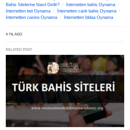
Bahis Sitelerine Nasıl Girilir?
İnternetten bahis Oynama
İnternetten bet Oynama
İnternetten canlı bahis Oynama
İnternetten casino Oynama
İnternetten İddaa Oynama
4 YIL AGO
RELATED POST