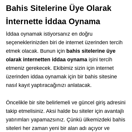
Bahis Sitelerine Üye Olarak
İnternette İddaa Oynama
İddaa oynamak istiyorsanız en doğru
seçeneklerinizden biri de internet üzerinden tercih
etmek olacak. Bunun için
bahis sitelerine üye
olarak internetten iddaa oynama
işini tercih
etmeniz gerekecek. Ekibimiz sizin için internet
üzerinden iddaa oynamak için bir bahis sitesine
nasıl kayıt yaptıracağınızı anlatacak.
Öncelikle bir site belirlemeli ve güncel giriş adresini
takip etmelisiniz. Aksi halde bu siteler için avantajlı
yatırımları yapamazsınız. Çünkü ülkemizdeki bahis
siteleri her zaman yeni bir alan adı açıyor ve