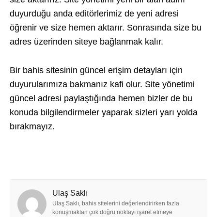
duyurduğu anda editörlerimiz de yeni adresi
öğrenir ve size hemen aktarır. Sonrasında size bu
adres üzerinden siteye bağlanmak kalır.
Bir bahis sitesinin güncel erişim detayları için
duyurularımıza bakmanız kafi olur. Site yönetimi
güncel adresi paylaştığında hemen bizler de bu
konuda bilgilendirmeler yaparak sizleri yarı yolda
bırakmayız.
Ulaş Saklı
Ulaş Saklı, bahis sitelerini değerlendirirken fazla
konuşmaktan çok doğru noktayı işaret etmeye