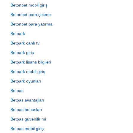
Betonbet mobil giriş
Betonbet para çekme
Betonbet para yatırma
Betpark
Betpark canlı tv
Betpark giriş
Betpark lisans bilgileri
Betpark mobil giriş
Betpark oyunları
Betpas
Betpas avantajları
Betpas bonusları
Betpas güvenilir mi
Betpas mobil giriş