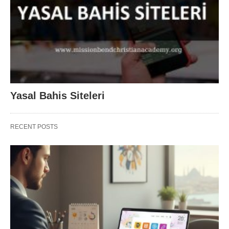
Yasal Bahis Siteleri
RECENT POSTS