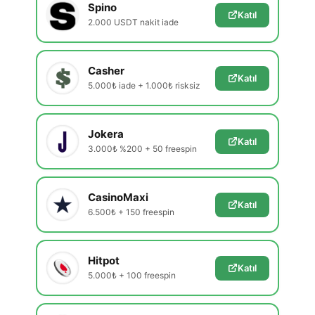
Spino
Katıl
2.000 USDT nakit iade
Casher
Katıl
5.000₺ iade + 1.000₺ risksiz
Jokera
Katıl
3.000₺ %200 + 50 freespin
CasinoMaxi
Katıl
6.500₺ + 150 freespin
Hitpot
Katıl
5.000₺ + 100 freespin