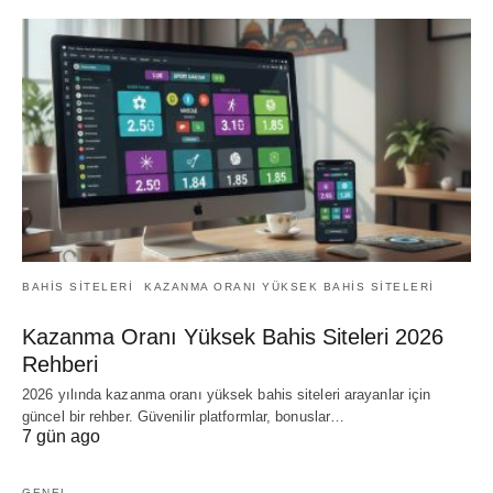
BAHIS SITELERI
KAZANMA ORANI YÜKSEK BAHIS SITELERI
Kazanma Oranı Yüksek Bahis Siteleri 2026
Rehberi
2026 yılında kazanma oranı yüksek bahis siteleri arayanlar için
güncel bir rehber. Güvenilir platformlar, bonuslar…
7 gün ago
GENEL