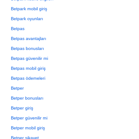
Betpark mobil giriş
Betpark oyunları
Betpas
Betpas avantajları
Betpas bonusları
Betpas güvenilir mi
Betpas mobil giriş
Betpas ödemeleri
Betper
Betper bonusları
Betper giriş
Betper güvenilir mi
Betper mobil giriş
Betper şikayet