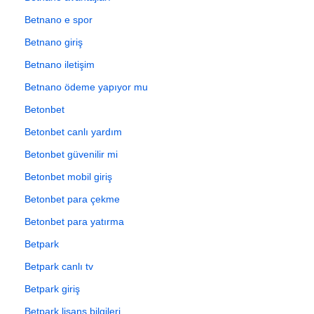
Betnano e spor
Betnano giriş
Betnano iletişim
Betnano ödeme yapıyor mu
Betonbet
Betonbet canlı yardım
Betonbet güvenilir mi
Betonbet mobil giriş
Betonbet para çekme
Betonbet para yatırma
Betpark
Betpark canlı tv
Betpark giriş
Betpark lisans bilgileri