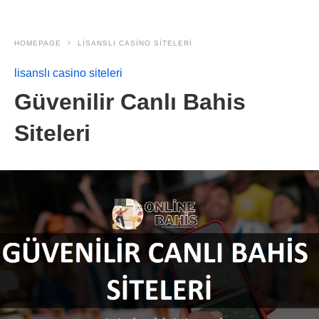
HOMEPAGE
LISANSLI CASINO SITELERI
lisanslı casino siteleri
Güvenilir Canlı Bahis
Siteleri