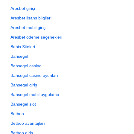
Aresbet girişi
Aresbet lisans bilgileri
Aresbet mobil giriş
Aresbet ödeme seçenekleri
Bahis Siteleri
Bahsegel
Bahsegel casino
Bahsegel casino oyunları
Bahsegel giriş
Bahsegel mobil uygulama
Bahsegel slot
Betboo
Betboo avantajları
Betboo giriş