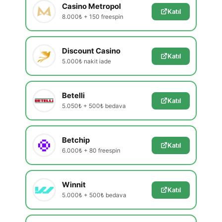
Casino Metropol
Katıl
8.000₺ + 150 freespin
Discount Casino
Katıl
5.000₺ nakit iade
Betelli
Katıl
5.050₺ + 500₺ bedava
Betchip
Katıl
6.000₺ + 80 freespin
Winnit
Katıl
5.000₺ + 500₺ bedava