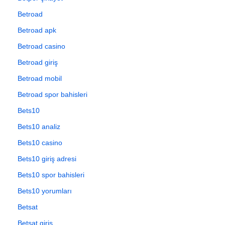
Betroad
Betroad apk
Betroad casino
Betroad giriş
Betroad mobil
Betroad spor bahisleri
Bets10
Bets10 analiz
Bets10 casino
Bets10 giriş adresi
Bets10 spor bahisleri
Bets10 yorumları
Betsat
Betsat giriş