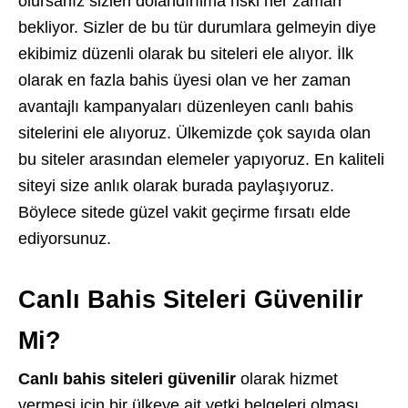
olursanız sizleri dolandırılma riski her zaman
bekliyor. Sizler de bu tür durumlara gelmeyin diye
ekibimiz düzenli olarak bu siteleri ele alıyor. İlk
olarak en fazla bahis üyesi olan ve her zaman
avantajlı kampanyaları düzenleyen canlı bahis
sitelerini ele alıyoruz. Ülkemizde çok sayıda olan
bu siteler arasından elemeler yapıyoruz. En kaliteli
siteyi size anlık olarak burada paylaşıyoruz.
Böylece sitede güzel vakit geçirme fırsatı elde
ediyorsunuz.
Canlı Bahis Siteleri Güvenilir
Mi?
Canlı bahis siteleri güvenilir
olarak hizmet
vermesi için bir ülkeye ait yetki belgeleri olması