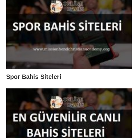
Spor Bahis Siteleri