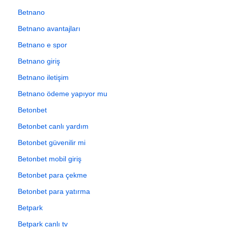
Betnano
Betnano avantajları
Betnano e spor
Betnano giriş
Betnano iletişim
Betnano ödeme yapıyor mu
Betonbet
Betonbet canlı yardım
Betonbet güvenilir mi
Betonbet mobil giriş
Betonbet para çekme
Betonbet para yatırma
Betpark
Betpark canlı tv