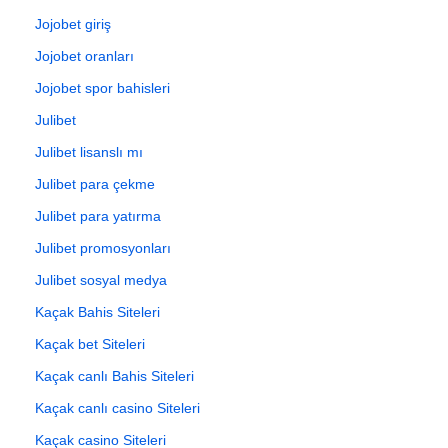
Jojobet giriş
Jojobet oranları
Jojobet spor bahisleri
Julibet
Julibet lisanslı mı
Julibet para çekme
Julibet para yatırma
Julibet promosyonları
Julibet sosyal medya
Kaçak Bahis Siteleri
Kaçak bet Siteleri
Kaçak canlı Bahis Siteleri
Kaçak canlı casino Siteleri
Kaçak casino Siteleri