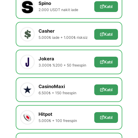
Spino
Katıl
2.000 USDT nakit iade
Casher
Katıl
5.000₺ iade + 1.000₺ risksiz
Jokera
Katıl
3.000₺ %200 + 50 freespin
CasinoMaxi
Katıl
6.500₺ + 150 freespin
Hitpot
Katıl
5.000₺ + 100 freespin