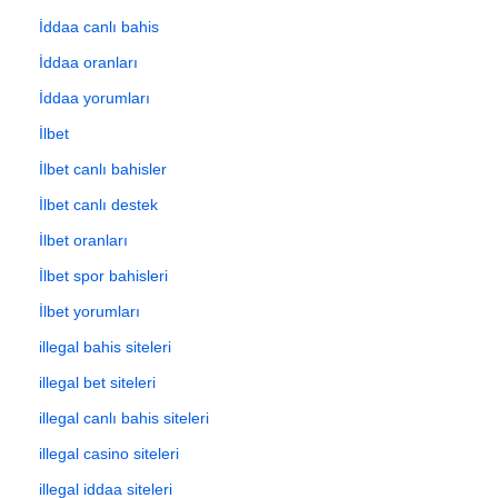
İddaa canlı bahis
İddaa oranları
İddaa yorumları
İlbet
İlbet canlı bahisler
İlbet canlı destek
İlbet oranları
İlbet spor bahisleri
İlbet yorumları
illegal bahis siteleri
illegal bet siteleri
illegal canlı bahis siteleri
illegal casino siteleri
illegal iddaa siteleri