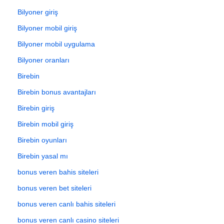
Bilyoner giriş
Bilyoner mobil giriş
Bilyoner mobil uygulama
Bilyoner oranları
Birebin
Birebin bonus avantajları
Birebin giriş
Birebin mobil giriş
Birebin oyunları
Birebin yasal mı
bonus veren bahis siteleri
bonus veren bet siteleri
bonus veren canlı bahis siteleri
bonus veren canlı casino siteleri