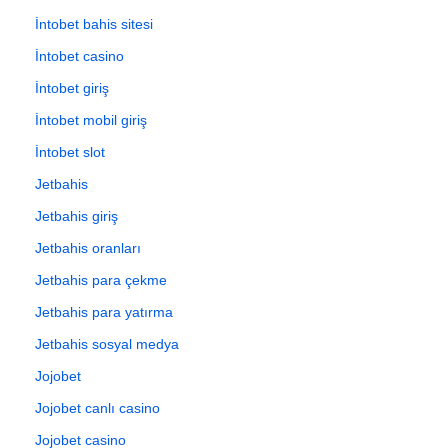
İntobet bahis sitesi
İntobet casino
İntobet giriş
İntobet mobil giriş
İntobet slot
Jetbahis
Jetbahis giriş
Jetbahis oranları
Jetbahis para çekme
Jetbahis para yatırma
Jetbahis sosyal medya
Jojobet
Jojobet canlı casino
Jojobet casino