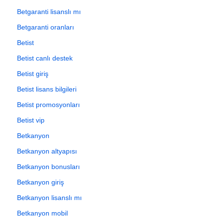
Betgaranti lisanslı mı
Betgaranti oranları
Betist
Betist canlı destek
Betist giriş
Betist lisans bilgileri
Betist promosyonları
Betist vip
Betkanyon
Betkanyon altyapısı
Betkanyon bonusları
Betkanyon giriş
Betkanyon lisanslı mı
Betkanyon mobil