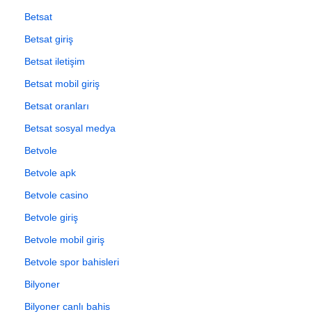
Betsat
Betsat giriş
Betsat iletişim
Betsat mobil giriş
Betsat oranları
Betsat sosyal medya
Betvole
Betvole apk
Betvole casino
Betvole giriş
Betvole mobil giriş
Betvole spor bahisleri
Bilyoner
Bilyoner canlı bahis