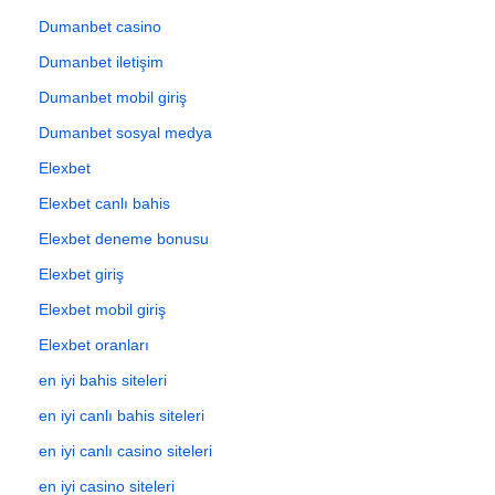
Dumanbet casino
Dumanbet iletişim
Dumanbet mobil giriş
Dumanbet sosyal medya
Elexbet
Elexbet canlı bahis
Elexbet deneme bonusu
Elexbet giriş
Elexbet mobil giriş
Elexbet oranları
en iyi bahis siteleri
en iyi canlı bahis siteleri
en iyi canlı casino siteleri
en iyi casino siteleri