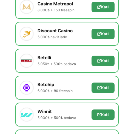
Casino Metropol
Katıl
8.000₺ + 150 freespin
Discount Casino
Katıl
5.000₺ nakit iade
Betelli
Katıl
5.050₺ + 500₺ bedava
Betchip
Katıl
6.000₺ + 80 freespin
Winnit
Katıl
5.000₺ + 500₺ bedava