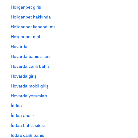
Holiganbet giriş
Holiganbet hakkında
Holiganbet kapandı mı
Holiganbet mobil
Hovarda
Hovarda bahis sitesi
Hovarda canlı bahis
Hovarda giriş
Hovarda mobil giriş
Hovarda yorumları
İddaa
İddaa analiz
İddaa bahis sitesi
İddaa canlı bahis