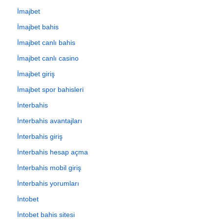
İmajbet
İmajbet bahis
İmajbet canlı bahis
İmajbet canlı casino
İmajbet giriş
İmajbet spor bahisleri
İnterbahis
İnterbahis avantajları
İnterbahis giriş
İnterbahis hesap açma
İnterbahis mobil giriş
İnterbahis yorumları
İntobet
İntobet bahis sitesi