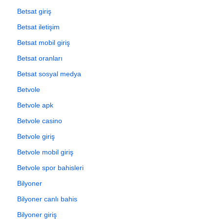
Betsat giriş
Betsat iletişim
Betsat mobil giriş
Betsat oranları
Betsat sosyal medya
Betvole
Betvole apk
Betvole casino
Betvole giriş
Betvole mobil giriş
Betvole spor bahisleri
Bilyoner
Bilyoner canlı bahis
Bilyoner giriş