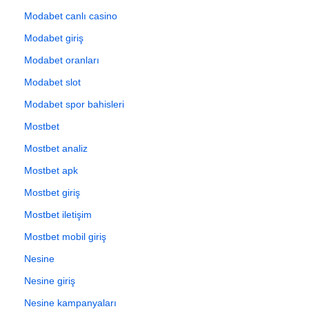
Modabet canlı casino
Modabet giriş
Modabet oranları
Modabet slot
Modabet spor bahisleri
Mostbet
Mostbet analiz
Mostbet apk
Mostbet giriş
Mostbet iletişim
Mostbet mobil giriş
Nesine
Nesine giriş
Nesine kampanyaları