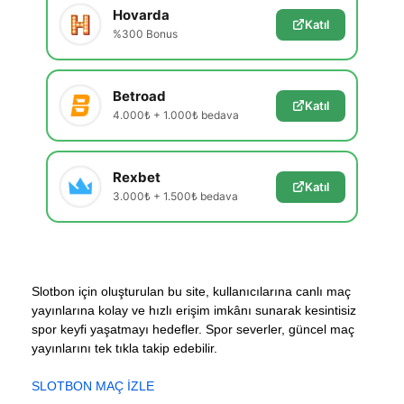
Hovarda
Katıl
%300 Bonus
Betroad
Katıl
4.000₺ + 1.000₺ bedava
Rexbet
Katıl
3.000₺ + 1.500₺ bedava
Slotbon için oluşturulan bu site, kullanıcılarına canlı maç
yayınlarına kolay ve hızlı erişim imkânı sunarak kesintisiz
spor keyfi yaşatmayı hedefler. Spor severler, güncel maç
yayınlarını tek tıkla takip edebilir.
SLOTBON MAÇ İZLE