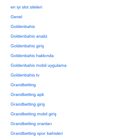
en iyi slot siteleri
Genel
Goldenbahis
Goldenbahis analiz
Goldenbahis giriş
Goldenbahis hakkında
Goldenbahis mobil uygulama
Goldenbahis tv
Grandbetting
Grandbetting apk
Grandbetting giriş
Grandbetting mobil giriş
Grandbetting oranları
Grandbetting spor bahisleri