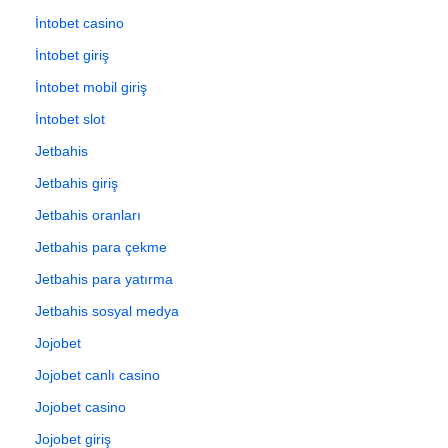
İntobet casino
İntobet giriş
İntobet mobil giriş
İntobet slot
Jetbahis
Jetbahis giriş
Jetbahis oranları
Jetbahis para çekme
Jetbahis para yatırma
Jetbahis sosyal medya
Jojobet
Jojobet canlı casino
Jojobet casino
Jojobet giriş