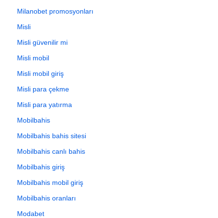
Milanobet promosyonları
Misli
Misli güvenilir mi
Misli mobil
Misli mobil giriş
Misli para çekme
Misli para yatırma
Mobilbahis
Mobilbahis bahis sitesi
Mobilbahis canlı bahis
Mobilbahis giriş
Mobilbahis mobil giriş
Mobilbahis oranları
Modabet