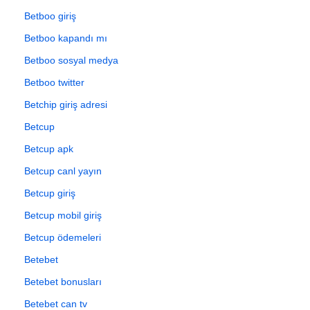
Betboo giriş
Betboo kapandı mı
Betboo sosyal medya
Betboo twitter
Betchip giriş adresi
Betcup
Betcup apk
Betcup canl yayın
Betcup giriş
Betcup mobil giriş
Betcup ödemeleri
Betebet
Betebet bonusları
Betebet can tv