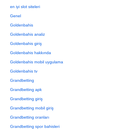
en iyi slot siteleri
Genel
Goldenbahis
Goldenbahis analiz
Goldenbahis giriş
Goldenbahis hakkında
Goldenbahis mobil uygulama
Goldenbahis tv
Grandbetting
Grandbetting apk
Grandbetting giriş
Grandbetting mobil giriş
Grandbetting oranları
Grandbetting spor bahisleri