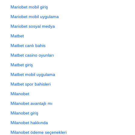
Mariobet mobil giriş
Mariobet mobil uygulama
Mariobet sosyal medya
Matbet
Matbet canlı bahis
Matbet casino oyunları
Matbet giriş
Matbet mobil uygulama
Matbet spor bahisleri
Milanobet
Milanobet avantajlı mı
Milanobet giriş
Milanobet hakkında
Milanobet ödeme seçenekleri