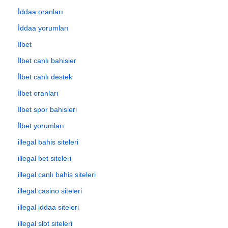
İddaa oranları
İddaa yorumları
İlbet
İlbet canlı bahisler
İlbet canlı destek
İlbet oranları
İlbet spor bahisleri
İlbet yorumları
illegal bahis siteleri
illegal bet siteleri
illegal canlı bahis siteleri
illegal casino siteleri
illegal iddaa siteleri
illegal slot siteleri