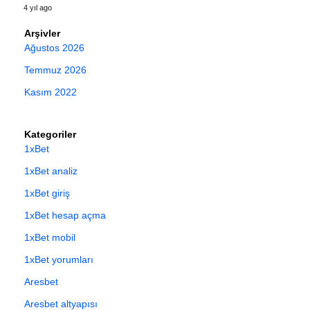
4 yıl ago
Arşivler
Ağustos 2026
Temmuz 2026
Kasım 2022
Kategoriler
1xBet
1xBet analiz
1xBet giriş
1xBet hesap açma
1xBet mobil
1xBet yorumları
Aresbet
Aresbet altyapısı