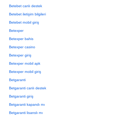
Betebet canlı destek
Betebet iletişim bilgileri
Betebet mobil giriş
Betexper
Betexper bahis
Betexper casino
Betexper giriş
Betexper mobil apk
Betexper mobil giriş
Betgaranti
Betgaranti canlı destek
Betgaranti giriş
Betgaranti kapandı mı
Betgaranti lisanslı mı