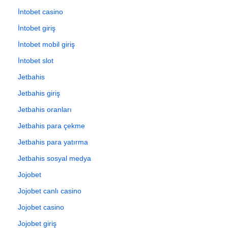
İntobet casino
İntobet giriş
İntobet mobil giriş
İntobet slot
Jetbahis
Jetbahis giriş
Jetbahis oranları
Jetbahis para çekme
Jetbahis para yatırma
Jetbahis sosyal medya
Jojobet
Jojobet canlı casino
Jojobet casino
Jojobet giriş