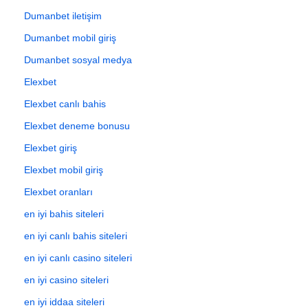
Dumanbet iletişim
Dumanbet mobil giriş
Dumanbet sosyal medya
Elexbet
Elexbet canlı bahis
Elexbet deneme bonusu
Elexbet giriş
Elexbet mobil giriş
Elexbet oranları
en iyi bahis siteleri
en iyi canlı bahis siteleri
en iyi canlı casino siteleri
en iyi casino siteleri
en iyi iddaa siteleri