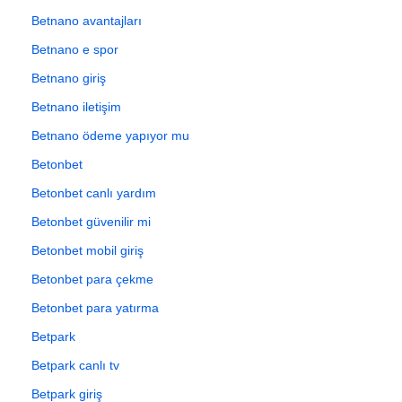
Betnano avantajları
Betnano e spor
Betnano giriş
Betnano iletişim
Betnano ödeme yapıyor mu
Betonbet
Betonbet canlı yardım
Betonbet güvenilir mi
Betonbet mobil giriş
Betonbet para çekme
Betonbet para yatırma
Betpark
Betpark canlı tv
Betpark giriş