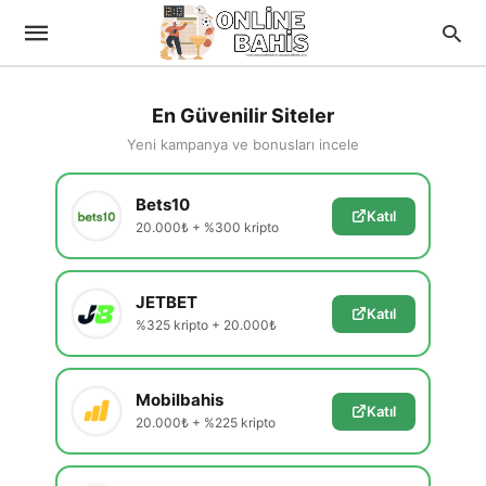
En Güvenilir Siteler
Yeni kampanya ve bonusları incele
Bets10
Katıl
20.000₺ + %300 kripto
JETBET
Katıl
%325 kripto + 20.000₺
Mobilbahis
Katıl
20.000₺ + %225 kripto