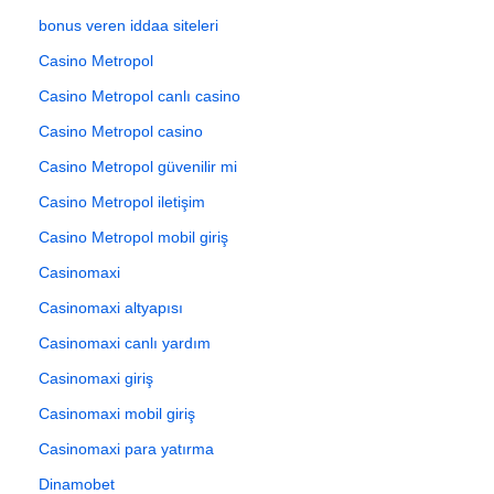
bonus veren iddaa siteleri
Casino Metropol
Casino Metropol canlı casino
Casino Metropol casino
Casino Metropol güvenilir mi
Casino Metropol iletişim
Casino Metropol mobil giriş
Casinomaxi
Casinomaxi altyapısı
Casinomaxi canlı yardım
Casinomaxi giriş
Casinomaxi mobil giriş
Casinomaxi para yatırma
Dinamobet