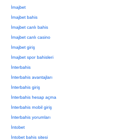
İmajbet
İmajbet bahis
İmajbet canlı bahis
İmajbet canlı casino
İmajbet giriş
İmajbet spor bahisleri
İnterbahis
İnterbahis avantajları
İnterbahis giriş
İnterbahis hesap açma
İnterbahis mobil giriş
İnterbahis yorumları
İntobet
İntobet bahis sitesi