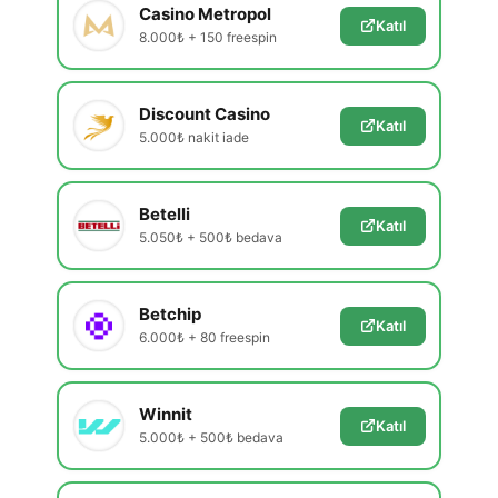
Casino Metropol
Katıl
8.000₺ + 150 freespin
Discount Casino
Katıl
5.000₺ nakit iade
Betelli
Katıl
5.050₺ + 500₺ bedava
Betchip
Katıl
6.000₺ + 80 freespin
Winnit
Katıl
5.000₺ + 500₺ bedava