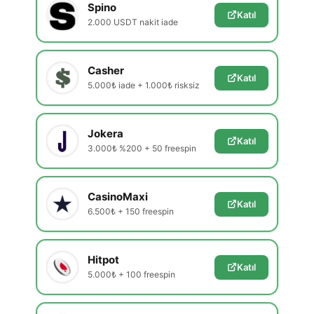
Spino
Katıl
2.000 USDT nakit iade
Casher
Katıl
5.000₺ iade + 1.000₺ risksiz
Jokera
Katıl
3.000₺ %200 + 50 freespin
CasinoMaxi
Katıl
6.500₺ + 150 freespin
Hitpot
Katıl
5.000₺ + 100 freespin