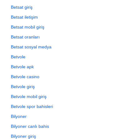
Betsat giriş
Betsat iletişim
Betsat mobil giriş
Betsat oranları
Betsat sosyal medya
Betvole
Betvole apk
Betvole casino
Betvole giriş
Betvole mobil giriş
Betvole spor bahisleri
Bilyoner
Bilyoner canlı bahis
Bilyoner giriş