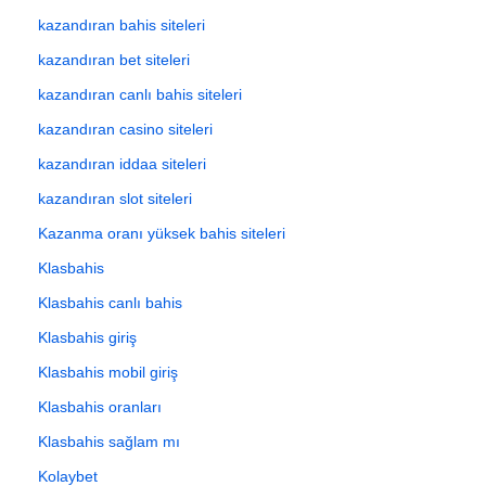
kazandıran bahis siteleri
kazandıran bet siteleri
kazandıran canlı bahis siteleri
kazandıran casino siteleri
kazandıran iddaa siteleri
kazandıran slot siteleri
Kazanma oranı yüksek bahis siteleri
Klasbahis
Klasbahis canlı bahis
Klasbahis giriş
Klasbahis mobil giriş
Klasbahis oranları
Klasbahis sağlam mı
Kolaybet