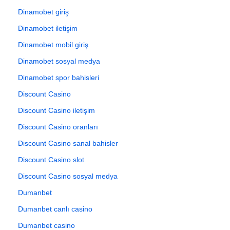
Dinamobet giriş
Dinamobet iletişim
Dinamobet mobil giriş
Dinamobet sosyal medya
Dinamobet spor bahisleri
Discount Casino
Discount Casino iletişim
Discount Casino oranları
Discount Casino sanal bahisler
Discount Casino slot
Discount Casino sosyal medya
Dumanbet
Dumanbet canlı casino
Dumanbet casino