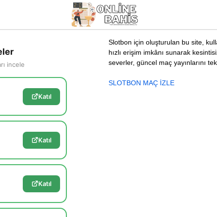
Slotbon için oluşturulan bu site, kul
eler
hızlı erişim imkânı sunarak kesintis
severler, güncel maç yayınlarını tek t
ı incele
SLOTBON MAÇ İZLE
Katıl
Katıl
Katıl