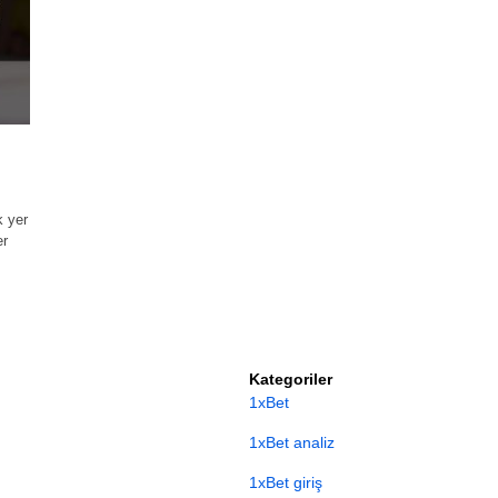
 yer
er
Kategoriler
1xBet
1xBet analiz
1xBet giriş