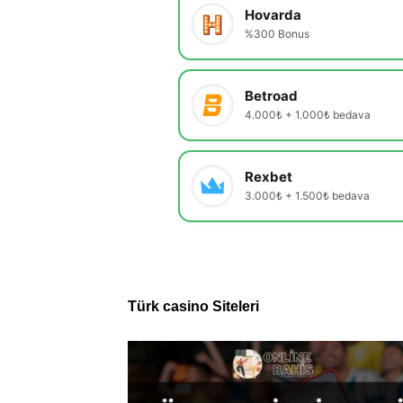
Hovarda
%300 Bonus
Betroad
4.000₺ + 1.000₺ bedava
Rexbet
3.000₺ + 1.500₺ bedava
Türk casino Siteleri