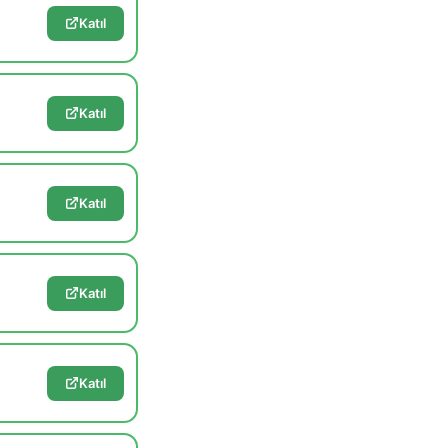
Katıl
Katıl
Katıl
Katıl
Katıl