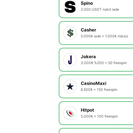
Spino
2.000 USDT nakit iade
Casher
5.000₺ iade + 1.000₺ risksiz
Jokera
3.000₺ %200 + 50 freespin
CasinoMaxi
6.500₺ + 150 freespin
Hitpot
5.000₺ + 100 freespin