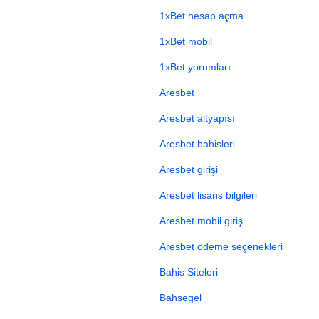
1xBet hesap açma
1xBet mobil
1xBet yorumları
Aresbet
Aresbet altyapısı
Aresbet bahisleri
Aresbet girişi
Aresbet lisans bilgileri
Aresbet mobil giriş
Aresbet ödeme seçenekleri
Bahis Siteleri
Bahsegel