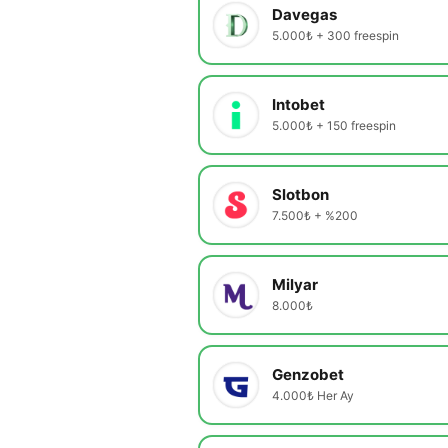
Davegas
5.000₺ + 300 freespin
Intobet
5.000₺ + 150 freespin
Slotbon
7.500₺ + %200
Milyar
8.000₺
Genzobet
4.000₺ Her Ay