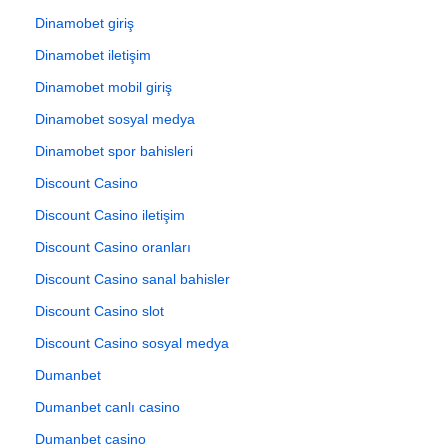
Dinamobet giriş
Dinamobet iletişim
Dinamobet mobil giriş
Dinamobet sosyal medya
Dinamobet spor bahisleri
Discount Casino
Discount Casino iletişim
Discount Casino oranları
Discount Casino sanal bahisler
Discount Casino slot
Discount Casino sosyal medya
Dumanbet
Dumanbet canlı casino
Dumanbet casino