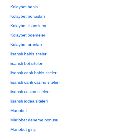
Kolaybet bahis
Kolaybet bonusları
Kolaybet lisanslı mı
Kolaybet ödemeleri
Kolaybet oranları
lisanslı bahis siteleri
lisanslı bet siteleri
lisanslı canlı bahis siteleri
lisanslı canlı casino siteleri
lisanslı casino siteleri
lisanslı iddaa siteleri
Mariobet
Mariobet deneme bonusu
Mariobet giriş