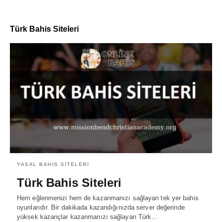
Türk Bahis Siteleri
YASAL BAHIS SITELERI
Türk Bahis Siteleri
Hem eğlenmenizi hem de kazanmanızı sağlayan tek yer bahis
oyunlarıdır. Bir dakikada kazandığınızda server değerinde
yüksek kazançlar kazanmanızı sağlayan Türk…