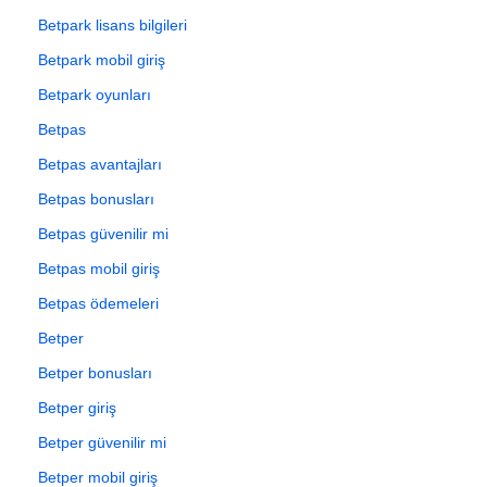
Betpark lisans bilgileri
Betpark mobil giriş
Betpark oyunları
Betpas
Betpas avantajları
Betpas bonusları
Betpas güvenilir mi
Betpas mobil giriş
Betpas ödemeleri
Betper
Betper bonusları
Betper giriş
Betper güvenilir mi
Betper mobil giriş