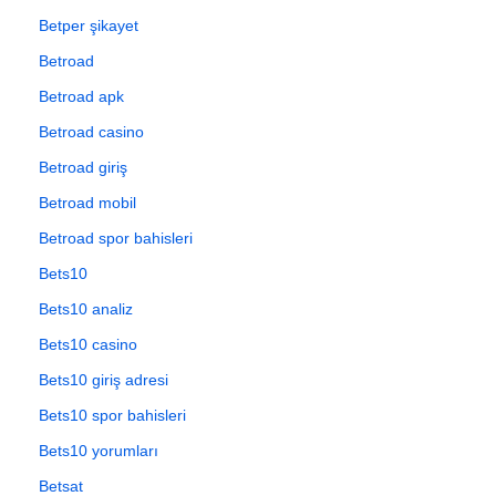
Betper şikayet
Betroad
Betroad apk
Betroad casino
Betroad giriş
Betroad mobil
Betroad spor bahisleri
Bets10
Bets10 analiz
Bets10 casino
Bets10 giriş adresi
Bets10 spor bahisleri
Bets10 yorumları
Betsat