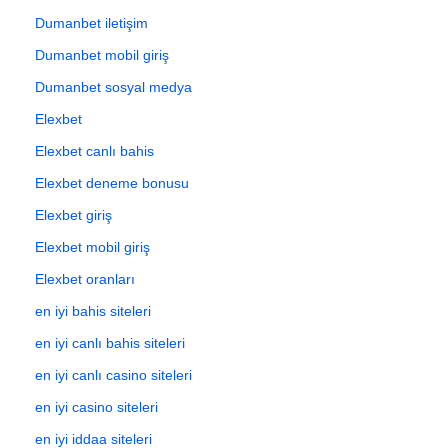
Dumanbet iletişim
Dumanbet mobil giriş
Dumanbet sosyal medya
Elexbet
Elexbet canlı bahis
Elexbet deneme bonusu
Elexbet giriş
Elexbet mobil giriş
Elexbet oranları
en iyi bahis siteleri
en iyi canlı bahis siteleri
en iyi canlı casino siteleri
en iyi casino siteleri
en iyi iddaa siteleri