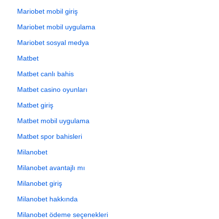
Mariobet mobil giriş
Mariobet mobil uygulama
Mariobet sosyal medya
Matbet
Matbet canlı bahis
Matbet casino oyunları
Matbet giriş
Matbet mobil uygulama
Matbet spor bahisleri
Milanobet
Milanobet avantajlı mı
Milanobet giriş
Milanobet hakkında
Milanobet ödeme seçenekleri