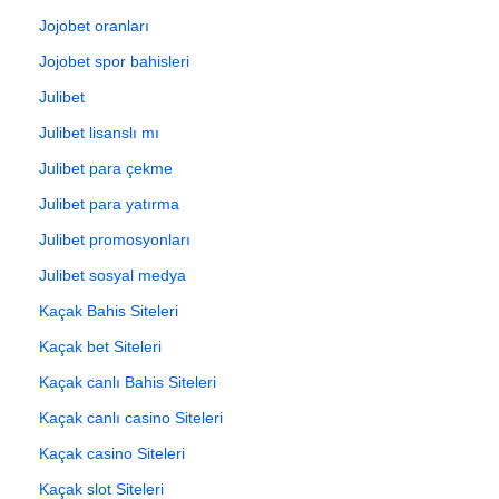
Jojobet oranları
Jojobet spor bahisleri
Julibet
Julibet lisanslı mı
Julibet para çekme
Julibet para yatırma
Julibet promosyonları
Julibet sosyal medya
Kaçak Bahis Siteleri
Kaçak bet Siteleri
Kaçak canlı Bahis Siteleri
Kaçak canlı casino Siteleri
Kaçak casino Siteleri
Kaçak slot Siteleri