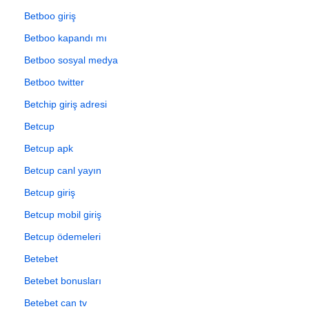
Betboo giriş
Betboo kapandı mı
Betboo sosyal medya
Betboo twitter
Betchip giriş adresi
Betcup
Betcup apk
Betcup canl yayın
Betcup giriş
Betcup mobil giriş
Betcup ödemeleri
Betebet
Betebet bonusları
Betebet can tv