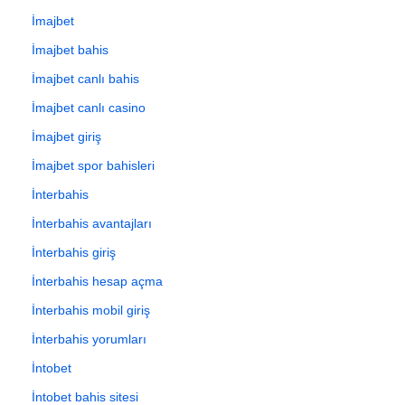
İmajbet
İmajbet bahis
İmajbet canlı bahis
İmajbet canlı casino
İmajbet giriş
İmajbet spor bahisleri
İnterbahis
İnterbahis avantajları
İnterbahis giriş
İnterbahis hesap açma
İnterbahis mobil giriş
İnterbahis yorumları
İntobet
İntobet bahis sitesi