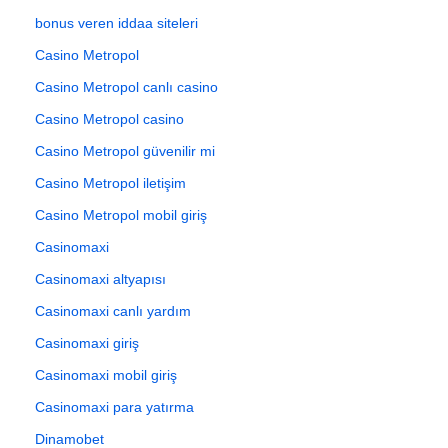
bonus veren iddaa siteleri
Casino Metropol
Casino Metropol canlı casino
Casino Metropol casino
Casino Metropol güvenilir mi
Casino Metropol iletişim
Casino Metropol mobil giriş
Casinomaxi
Casinomaxi altyapısı
Casinomaxi canlı yardım
Casinomaxi giriş
Casinomaxi mobil giriş
Casinomaxi para yatırma
Dinamobet