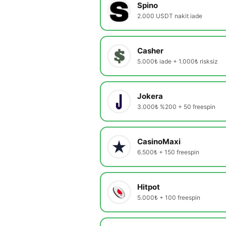
Spino
2.000 USDT nakit iade
Casher
5.000₺ iade + 1.000₺ risksiz
Jokera
3.000₺ %200 + 50 freespin
CasinoMaxi
6.500₺ + 150 freespin
Hitpot
5.000₺ + 100 freespin