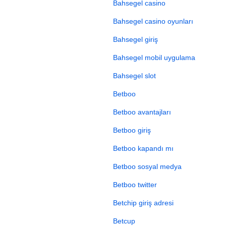
Bahsegel casino
Bahsegel casino oyunları
Bahsegel giriş
Bahsegel mobil uygulama
Bahsegel slot
Betboo
Betboo avantajları
Betboo giriş
Betboo kapandı mı
Betboo sosyal medya
Betboo twitter
Betchip giriş adresi
Betcup