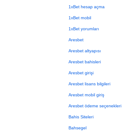
1xBet hesap açma
1xBet mobil
1xBet yorumları
Aresbet
Aresbet altyapısı
Aresbet bahisleri
Aresbet girişi
Aresbet lisans bilgileri
Aresbet mobil giriş
Aresbet ödeme seçenekleri
Bahis Siteleri
Bahsegel