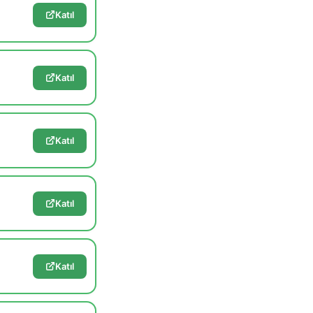
Katıl
Katıl
Katıl
Katıl
Katıl