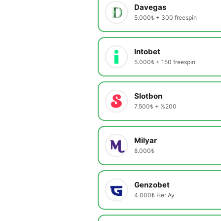
Davegas
5.000₺ + 300 freespin
Intobet
5.000₺ + 150 freespin
Slotbon
7.500₺ + %200
Milyar
8.000₺
Genzobet
4.000₺ Her Ay