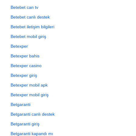
Betebet can tv
Betebet canlı destek
Betebet iletişim bilgileri
Betebet mobil giriş
Betexper
Betexper bahis
Betexper casino
Betexper giriş
Betexper mobil apk
Betexper mobil giriş
Betgaranti
Betgaranti canlı destek
Betgaranti giriş
Betgaranti kapandı mı