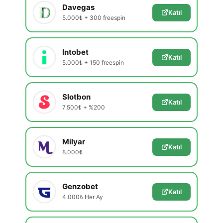
Davegas
Katıl
5.000₺ + 300 freespin
Intobet
Katıl
5.000₺ + 150 freespin
Slotbon
Katıl
7.500₺ + %200
Milyar
Katıl
8.000₺
Genzobet
Katıl
4.000₺ Her Ay