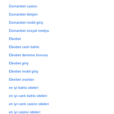
Dumanbet casino
Dumanbet iletişim
Dumanbet mobil giriş
Dumanbet sosyal medya
Elexbet
Elexbet canlı bahis
Elexbet deneme bonusu
Elexbet giriş
Elexbet mobil giriş
Elexbet oranları
en iyi bahis siteleri
en iyi canlı bahis siteleri
en iyi canlı casino siteleri
en iyi casino siteleri