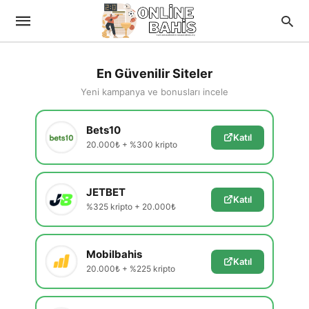
En Güvenilir Siteler
Yeni kampanya ve bonusları incele
Bets10
Katıl
20.000₺ + %300 kripto
JETBET
Katıl
%325 kripto + 20.000₺
Mobilbahis
Katıl
20.000₺ + %225 kripto