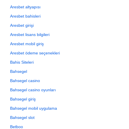
Aresbet altyapısı
Aresbet bahisleri
Aresbet girişi
Aresbet lisans bilgileri
Aresbet mobil giriş
Aresbet ödeme seçenekleri
Bahis Siteleri
Bahsegel
Bahsegel casino
Bahsegel casino oyunları
Bahsegel giriş
Bahsegel mobil uygulama
Bahsegel slot
Betboo