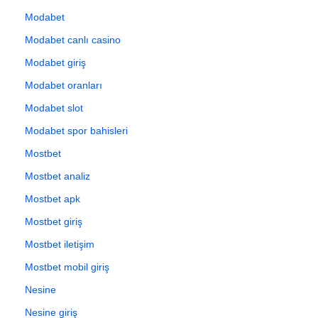
Modabet
Modabet canlı casino
Modabet giriş
Modabet oranları
Modabet slot
Modabet spor bahisleri
Mostbet
Mostbet analiz
Mostbet apk
Mostbet giriş
Mostbet iletişim
Mostbet mobil giriş
Nesine
Nesine giriş