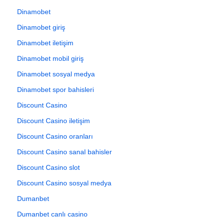
Dinamobet
Dinamobet giriş
Dinamobet iletişim
Dinamobet mobil giriş
Dinamobet sosyal medya
Dinamobet spor bahisleri
Discount Casino
Discount Casino iletişim
Discount Casino oranları
Discount Casino sanal bahisler
Discount Casino slot
Discount Casino sosyal medya
Dumanbet
Dumanbet canlı casino