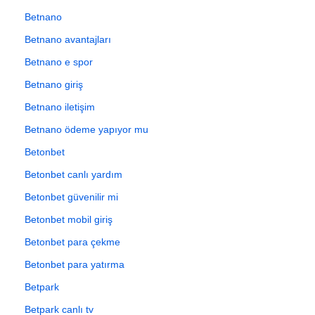
Betnano
Betnano avantajları
Betnano e spor
Betnano giriş
Betnano iletişim
Betnano ödeme yapıyor mu
Betonbet
Betonbet canlı yardım
Betonbet güvenilir mi
Betonbet mobil giriş
Betonbet para çekme
Betonbet para yatırma
Betpark
Betpark canlı tv