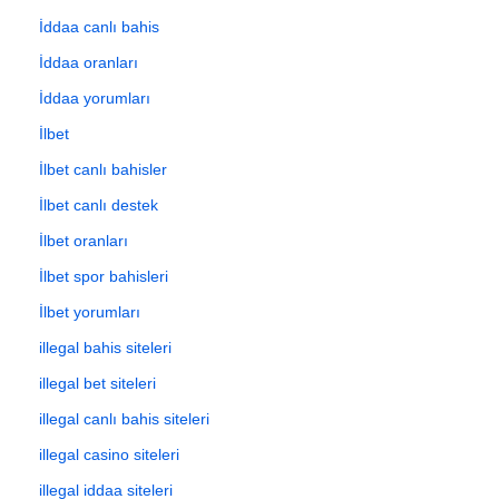
İddaa canlı bahis
İddaa oranları
İddaa yorumları
İlbet
İlbet canlı bahisler
İlbet canlı destek
İlbet oranları
İlbet spor bahisleri
İlbet yorumları
illegal bahis siteleri
illegal bet siteleri
illegal canlı bahis siteleri
illegal casino siteleri
illegal iddaa siteleri