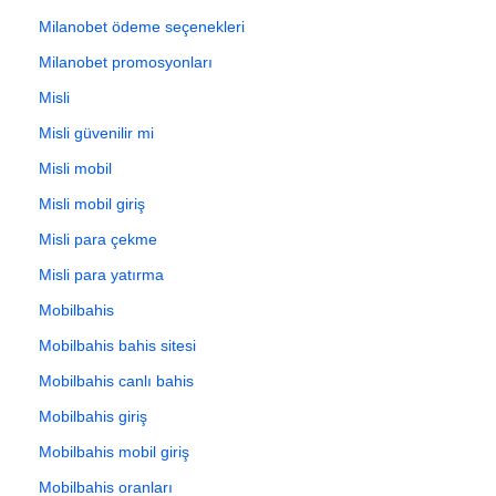
Milanobet ödeme seçenekleri
Milanobet promosyonları
Misli
Misli güvenilir mi
Misli mobil
Misli mobil giriş
Misli para çekme
Misli para yatırma
Mobilbahis
Mobilbahis bahis sitesi
Mobilbahis canlı bahis
Mobilbahis giriş
Mobilbahis mobil giriş
Mobilbahis oranları