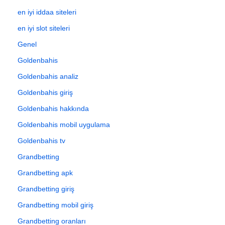
en iyi iddaa siteleri
en iyi slot siteleri
Genel
Goldenbahis
Goldenbahis analiz
Goldenbahis giriş
Goldenbahis hakkında
Goldenbahis mobil uygulama
Goldenbahis tv
Grandbetting
Grandbetting apk
Grandbetting giriş
Grandbetting mobil giriş
Grandbetting oranları