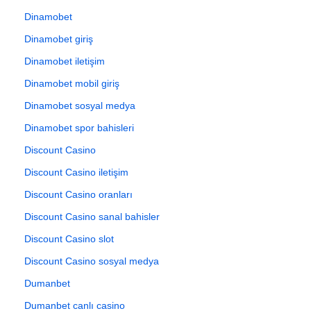
Dinamobet
Dinamobet giriş
Dinamobet iletişim
Dinamobet mobil giriş
Dinamobet sosyal medya
Dinamobet spor bahisleri
Discount Casino
Discount Casino iletişim
Discount Casino oranları
Discount Casino sanal bahisler
Discount Casino slot
Discount Casino sosyal medya
Dumanbet
Dumanbet canlı casino