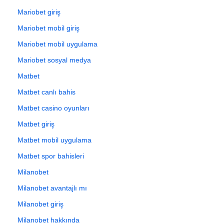
Mariobet giriş
Mariobet mobil giriş
Mariobet mobil uygulama
Mariobet sosyal medya
Matbet
Matbet canlı bahis
Matbet casino oyunları
Matbet giriş
Matbet mobil uygulama
Matbet spor bahisleri
Milanobet
Milanobet avantajlı mı
Milanobet giriş
Milanobet hakkında