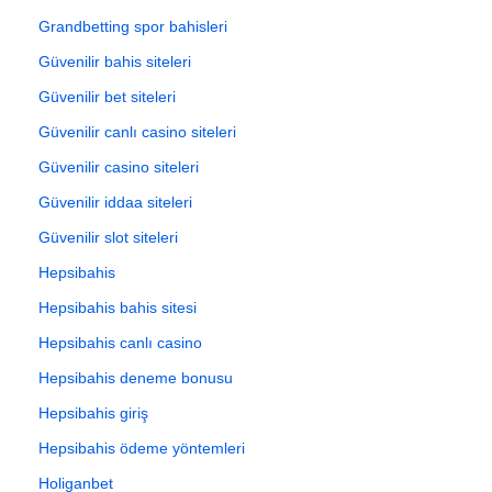
Grandbetting spor bahisleri
Güvenilir bahis siteleri
Güvenilir bet siteleri
Güvenilir canlı casino siteleri
Güvenilir casino siteleri
Güvenilir iddaa siteleri
Güvenilir slot siteleri
Hepsibahis
Hepsibahis bahis sitesi
Hepsibahis canlı casino
Hepsibahis deneme bonusu
Hepsibahis giriş
Hepsibahis ödeme yöntemleri
Holiganbet