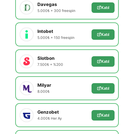
Davegas
Katıl
5.000₺ + 300 freespin
Intobet
Katıl
5.000₺ + 150 freespin
Slotbon
Katıl
7.500₺ + %200
Milyar
Katıl
8.000₺
Genzobet
Katıl
4.000₺ Her Ay