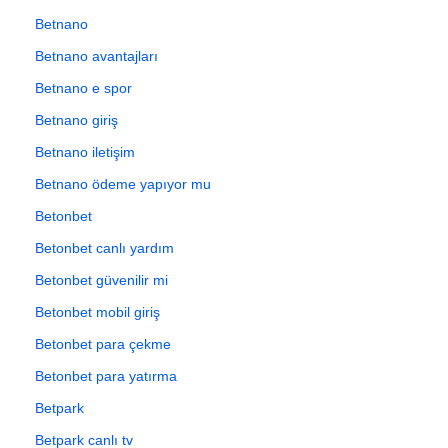
Betnano
Betnano avantajları
Betnano e spor
Betnano giriş
Betnano iletişim
Betnano ödeme yapıyor mu
Betonbet
Betonbet canlı yardım
Betonbet güvenilir mi
Betonbet mobil giriş
Betonbet para çekme
Betonbet para yatırma
Betpark
Betpark canlı tv