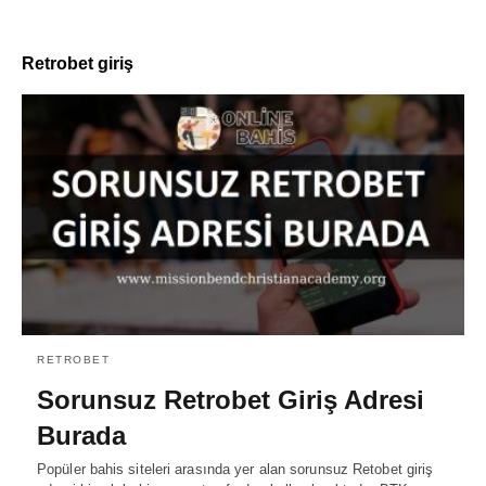
Retrobet giriş
RETROBET
Sorunsuz Retrobet Giriş Adresi
Burada
Popüler bahis siteleri arasında yer alan sorunsuz Retobet giriş