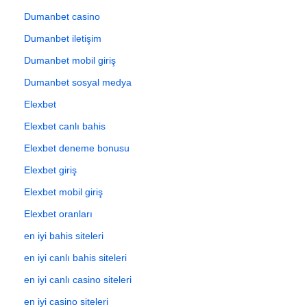
Dumanbet casino
Dumanbet iletişim
Dumanbet mobil giriş
Dumanbet sosyal medya
Elexbet
Elexbet canlı bahis
Elexbet deneme bonusu
Elexbet giriş
Elexbet mobil giriş
Elexbet oranları
en iyi bahis siteleri
en iyi canlı bahis siteleri
en iyi canlı casino siteleri
en iyi casino siteleri