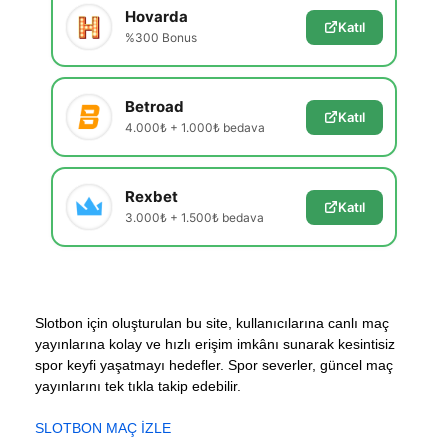
Hovarda
Katıl
%300 Bonus
Betroad
Katıl
4.000₺ + 1.000₺ bedava
Rexbet
Katıl
3.000₺ + 1.500₺ bedava
Slotbon için oluşturulan bu site, kullanıcılarına canlı maç
yayınlarına kolay ve hızlı erişim imkânı sunarak kesintisiz
spor keyfi yaşatmayı hedefler. Spor severler, güncel maç
yayınlarını tek tıkla takip edebilir.
SLOTBON MAÇ İZLE