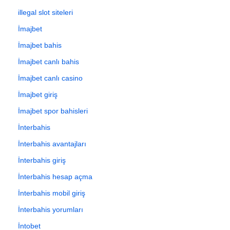
illegal slot siteleri
İmajbet
İmajbet bahis
İmajbet canlı bahis
İmajbet canlı casino
İmajbet giriş
İmajbet spor bahisleri
İnterbahis
İnterbahis avantajları
İnterbahis giriş
İnterbahis hesap açma
İnterbahis mobil giriş
İnterbahis yorumları
İntobet