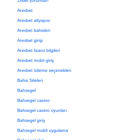
1xBet yorumları
Aresbet
Aresbet altyapısı
Aresbet bahisleri
Aresbet girişi
Aresbet lisans bilgileri
Aresbet mobil giriş
Aresbet ödeme seçenekleri
Bahis Siteleri
Bahsegel
Bahsegel casino
Bahsegel casino oyunları
Bahsegel giriş
Bahsegel mobil uygulama