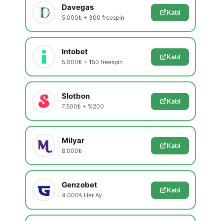
Davegas
Katıl
5.000₺ + 300 freespin
Intobet
Katıl
5.000₺ + 150 freespin
Slotbon
Katıl
7.500₺ + %200
Milyar
Katıl
8.000₺
Genzobet
Katıl
4.000₺ Her Ay