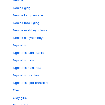
Nesine
Nesine giriş
Nesine kampanyaları
Nesine mobil giriş
Nesine mobil uygulama
Nesine sosyal medya
Ngsbahis
Ngsbahis canlı bahis
Ngsbahis giriş
Ngsbahis hakkında
Ngsbahis oranları
Ngsbahis spor bahisleri
Oley
Oley giriş