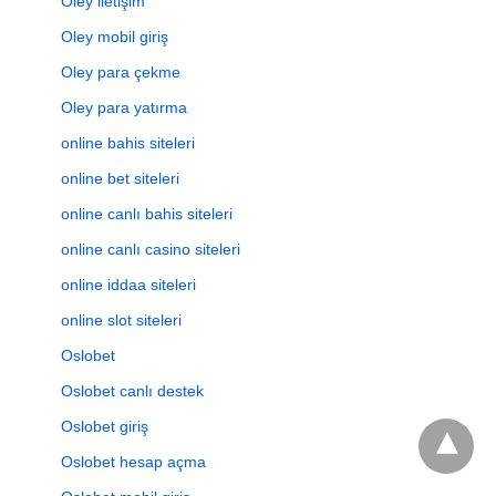
Oley iletişim
Oley mobil giriş
Oley para çekme
Oley para yatırma
online bahis siteleri
online bet siteleri
online canlı bahis siteleri
online canlı casino siteleri
online iddaa siteleri
online slot siteleri
Oslobet
Oslobet canlı destek
Oslobet giriş
Oslobet hesap açma