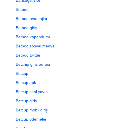
Bahsegel slot
Betboo
Betboo avantajları
Betboo giriş
Betboo kapandı mı
Betboo sosyal medya
Betboo twitter
Betchip giriş adresi
Betcup
Betcup apk
Betcup canl yayın
Betcup giriş
Betcup mobil giriş
Betcup ödemeleri