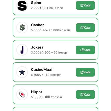
Spino
Katıl
2.000 USDT nakit iade
Casher
Katıl
5.000₺ iade + 1.000₺ risksiz
Jokera
Katıl
3.000₺ %200 + 50 freespin
CasinoMaxi
Katıl
6.500₺ + 150 freespin
Hitpot
Katıl
5.000₺ + 100 freespin