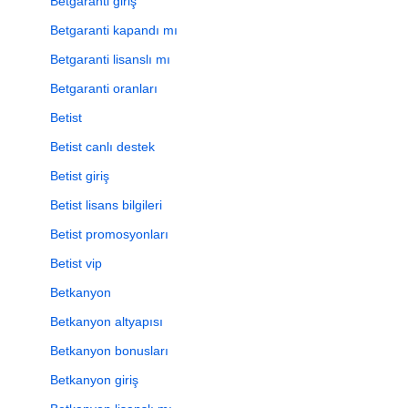
Betgaranti giriş
Betgaranti kapandı mı
Betgaranti lisanslı mı
Betgaranti oranları
Betist
Betist canlı destek
Betist giriş
Betist lisans bilgileri
Betist promosyonları
Betist vip
Betkanyon
Betkanyon altyapısı
Betkanyon bonusları
Betkanyon giriş