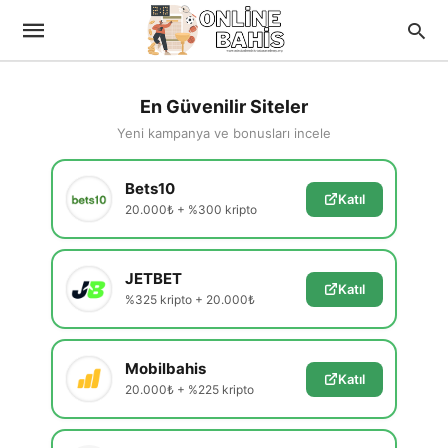
En Güvenilir Siteler
Yeni kampanya ve bonusları incele
Bets10
Katıl
20.000₺ + %300 kripto
JETBET
Katıl
%325 kripto + 20.000₺
Mobilbahis
Katıl
20.000₺ + %225 kripto