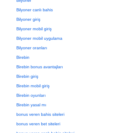
Bilyoner
Bilyoner canlı bahis
Bilyoner giriş
Bilyoner mobil giriş
Bilyoner mobil uygulama
Bilyoner oranları
Birebin
Birebin bonus avantajları
Birebin giriş
Birebin mobil giriş
Birebin oyunları
Birebin yasal mı
bonus veren bahis siteleri
bonus veren bet siteleri