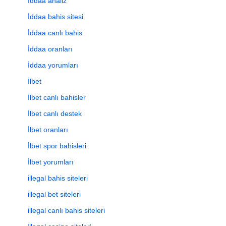
İddaa analiz
İddaa bahis sitesi
İddaa canlı bahis
İddaa oranları
İddaa yorumları
İlbet
İlbet canlı bahisler
İlbet canlı destek
İlbet oranları
İlbet spor bahisleri
İlbet yorumları
illegal bahis siteleri
illegal bet siteleri
illegal canlı bahis siteleri