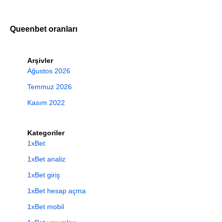
Queenbet oranları
Arşivler
Ağustos 2026
Temmuz 2026
Kasım 2022
Kategoriler
1xBet
1xBet analiz
1xBet giriş
1xBet hesap açma
1xBet mobil