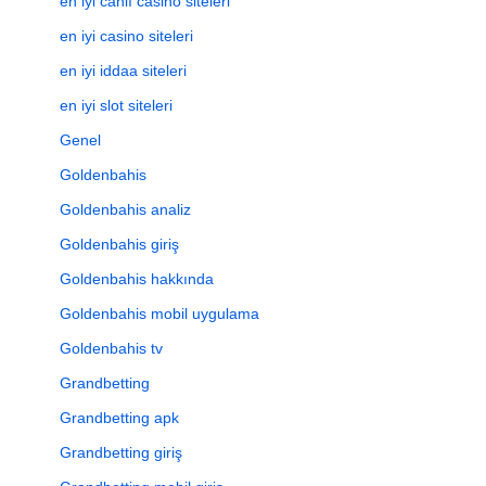
en iyi canlı casino siteleri
en iyi casino siteleri
en iyi iddaa siteleri
en iyi slot siteleri
Genel
Goldenbahis
Goldenbahis analiz
Goldenbahis giriş
Goldenbahis hakkında
Goldenbahis mobil uygulama
Goldenbahis tv
Grandbetting
Grandbetting apk
Grandbetting giriş