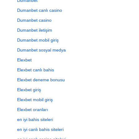
Dumanbet
Dumanbet canlı casino
Dumanbet casino
Dumanbet iletişim
Dumanbet mobil giriş
Dumanbet sosyal medya
Elexbet
Elexbet canlı bahis
Elexbet deneme bonusu
Elexbet giriş
Elexbet mobil giriş
Elexbet oranları
en iyi bahis siteleri
en iyi canlı bahis siteleri