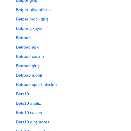
Betper giriş
Betper güvenilir mi
Betper mobil giriş
Betper şikayet
Betroad
Betroad apk
Betroad casino
Betroad giriş
Betroad mobil
Betroad spor bahisleri
Bets10
Bets10 analiz
Bets10 casino
Bets10 giriş adresi