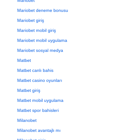
Mariobet
Mariobet deneme bonusu
Mariobet giriş
Mariobet mobil giriş
Mariobet mobil uygulama
Mariobet sosyal medya
Matbet
Matbet canlı bahis
Matbet casino oyunları
Matbet giriş
Matbet mobil uygulama
Matbet spor bahisleri
Milanobet
Milanobet avantajlı mı