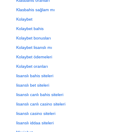
Klasbahis oranları
Klasbahis sağlam mı
Kolaybet
Kolaybet bahis
Kolaybet bonusları
Kolaybet lisanslı mı
Kolaybet ödemeleri
Kolaybet oranları
lisanslı bahis siteleri
lisanslı bet siteleri
lisanslı canlı bahis siteleri
lisanslı canlı casino siteleri
lisanslı casino siteleri
lisanslı iddaa siteleri