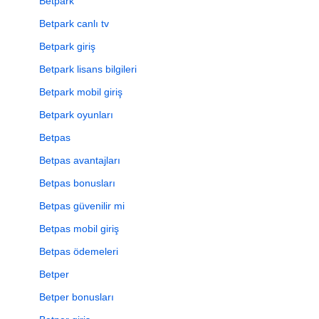
Betpark
Betpark canlı tv
Betpark giriş
Betpark lisans bilgileri
Betpark mobil giriş
Betpark oyunları
Betpas
Betpas avantajları
Betpas bonusları
Betpas güvenilir mi
Betpas mobil giriş
Betpas ödemeleri
Betper
Betper bonusları