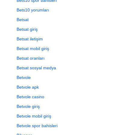
Bets10 spor bahisleri
Bets10 yorumları
Betsat
Betsat giriş
Betsat iletişim
Betsat mobil giriş
Betsat oranları
Betsat sosyal medya
Betvole
Betvole apk
Betvole casino
Betvole giriş
Betvole mobil giriş
Betvole spor bahisleri