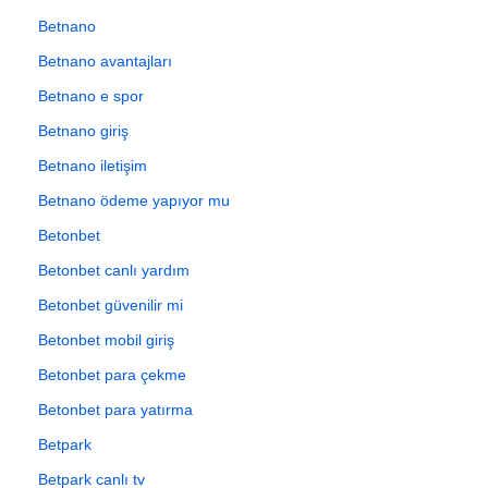
Betnano
Betnano avantajları
Betnano e spor
Betnano giriş
Betnano iletişim
Betnano ödeme yapıyor mu
Betonbet
Betonbet canlı yardım
Betonbet güvenilir mi
Betonbet mobil giriş
Betonbet para çekme
Betonbet para yatırma
Betpark
Betpark canlı tv