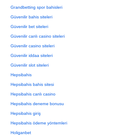
Grandbetting spor bahisleri
Güvenilir bahis siteleri
Güvenilir bet siteleri
Güvenilir canlı casino siteleri
Güvenilir casino siteleri
Güvenilir iddaa siteleri
Güvenilir slot siteleri
Hepsibahis
Hepsibahis bahis sitesi
Hepsibahis canlı casino
Hepsibahis deneme bonusu
Hepsibahis giriş
Hepsibahis ödeme yöntemleri
Holiganbet