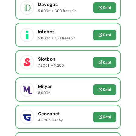
Davegas
Katıl
5.000₺ + 300 freespin
Intobet
Katıl
5.000₺ + 150 freespin
Slotbon
Katıl
7.500₺ + %200
Milyar
Katıl
8.000₺
Genzobet
Katıl
4.000₺ Her Ay