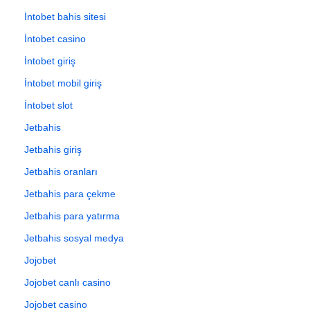
İntobet bahis sitesi
İntobet casino
İntobet giriş
İntobet mobil giriş
İntobet slot
Jetbahis
Jetbahis giriş
Jetbahis oranları
Jetbahis para çekme
Jetbahis para yatırma
Jetbahis sosyal medya
Jojobet
Jojobet canlı casino
Jojobet casino