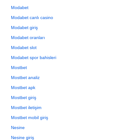
Modabet
Modabet canlı casino
Modabet giriş
Modabet oranları
Modabet slot
Modabet spor bahisleri
Mostbet
Mostbet analiz
Mostbet apk
Mostbet giriş
Mostbet iletişim
Mostbet mobil giriş
Nesine
Nesine giriş