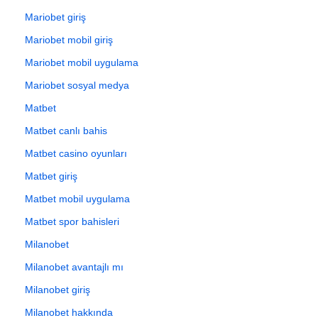
Mariobet giriş
Mariobet mobil giriş
Mariobet mobil uygulama
Mariobet sosyal medya
Matbet
Matbet canlı bahis
Matbet casino oyunları
Matbet giriş
Matbet mobil uygulama
Matbet spor bahisleri
Milanobet
Milanobet avantajlı mı
Milanobet giriş
Milanobet hakkında