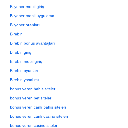
Bilyoner mobil giriş
Bilyoner mobil uygulama
Bilyoner oranları
Birebin
Birebin bonus avantajları
Birebin giriş
Birebin mobil giriş
Birebin oyunları
Birebin yasal mı
bonus veren bahis siteleri
bonus veren bet siteleri
bonus veren canlı bahis siteleri
bonus veren canlı casino siteleri
bonus veren casino siteleri