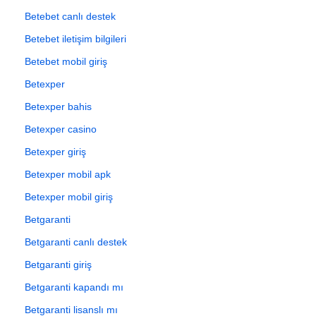
Betebet canlı destek
Betebet iletişim bilgileri
Betebet mobil giriş
Betexper
Betexper bahis
Betexper casino
Betexper giriş
Betexper mobil apk
Betexper mobil giriş
Betgaranti
Betgaranti canlı destek
Betgaranti giriş
Betgaranti kapandı mı
Betgaranti lisanslı mı