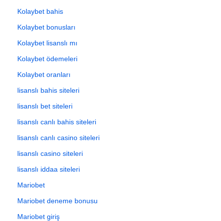
Kolaybet bahis
Kolaybet bonusları
Kolaybet lisanslı mı
Kolaybet ödemeleri
Kolaybet oranları
lisanslı bahis siteleri
lisanslı bet siteleri
lisanslı canlı bahis siteleri
lisanslı canlı casino siteleri
lisanslı casino siteleri
lisanslı iddaa siteleri
Mariobet
Mariobet deneme bonusu
Mariobet giriş