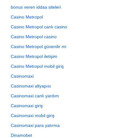
bonus veren iddaa siteleri
Casino Metropol
Casino Metropol canlı casino
Casino Metropol casino
Casino Metropol güvenilir mi
Casino Metropol iletişim
Casino Metropol mobil giriş
Casinomaxi
Casinomaxi altyapısı
Casinomaxi canlı yardım
Casinomaxi giriş
Casinomaxi mobil giriş
Casinomaxi para yatırma
Dinamobet