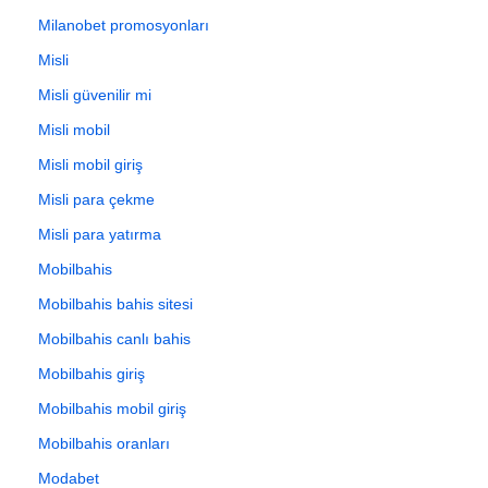
Milanobet promosyonları
Misli
Misli güvenilir mi
Misli mobil
Misli mobil giriş
Misli para çekme
Misli para yatırma
Mobilbahis
Mobilbahis bahis sitesi
Mobilbahis canlı bahis
Mobilbahis giriş
Mobilbahis mobil giriş
Mobilbahis oranları
Modabet