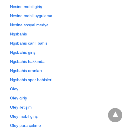
Nesine mobil giriş
Nesine mobil uygulama
Nesine sosyal medya
Ngsbahis
Ngsbahis canlı bahis
Ngsbahis giriş
Ngsbahis hakkında
Ngsbahis oranları
Ngsbahis spor bahisleri
Oley
Oley giriş
Oley iletişim
Oley mobil giriş
Oley para çekme