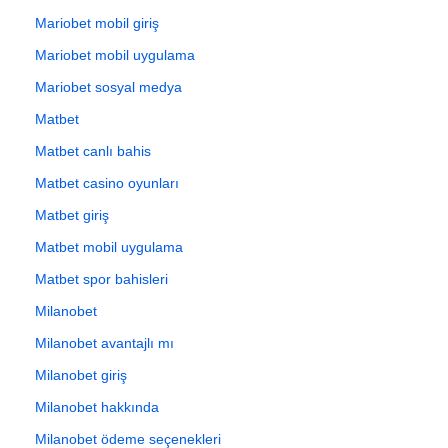
Mariobet mobil giriş
Mariobet mobil uygulama
Mariobet sosyal medya
Matbet
Matbet canlı bahis
Matbet casino oyunları
Matbet giriş
Matbet mobil uygulama
Matbet spor bahisleri
Milanobet
Milanobet avantajlı mı
Milanobet giriş
Milanobet hakkında
Milanobet ödeme seçenekleri