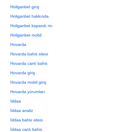
Holiganbet giriş
Holiganbet hakkında
Holiganbet kapandı mı
Holiganbet mobil
Hovarda
Hovarda bahis sitesi
Hovarda canlı bahis
Hovarda giriş
Hovarda mobil giriş
Hovarda yorumları
İddaa
İddaa analiz
İddaa bahis sitesi
İddaa canlı bahis