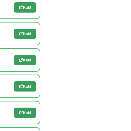
Katıl
Katıl
Katıl
Katıl
Katıl