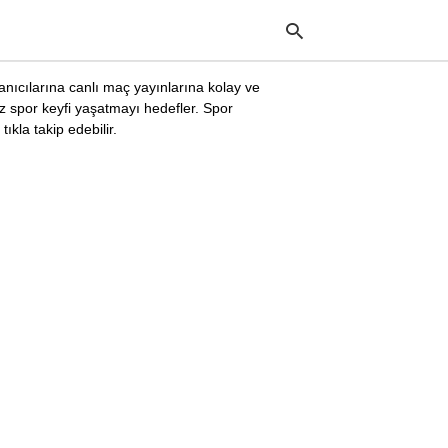
lanıcılarına canlı maç yayınlarına kolay ve
iz spor keyfi yaşatmayı hedefler. Spor
ıkla takip edebilir.
Typ
your
sea
que
and
hit
ente