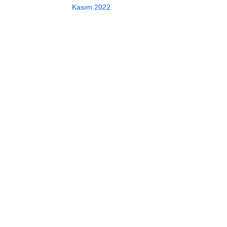
Kasım 2022