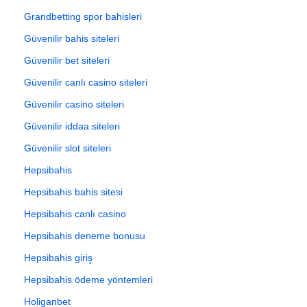
Grandbetting spor bahisleri
Güvenilir bahis siteleri
Güvenilir bet siteleri
Güvenilir canlı casino siteleri
Güvenilir casino siteleri
Güvenilir iddaa siteleri
Güvenilir slot siteleri
Hepsibahis
Hepsibahis bahis sitesi
Hepsibahis canlı casino
Hepsibahis deneme bonusu
Hepsibahis giriş
Hepsibahis ödeme yöntemleri
Holiganbet