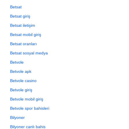
Betsat
Betsat giriş
Betsat iletişim
Betsat mobil giriş
Betsat oranları
Betsat sosyal medya
Betvole
Betvole apk
Betvole casino
Betvole giriş
Betvole mobil giriş
Betvole spor bahisleri
Bilyoner
Bilyoner canlı bahis