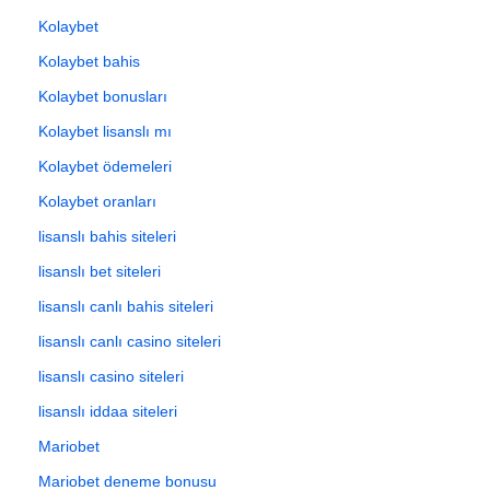
Kolaybet
Kolaybet bahis
Kolaybet bonusları
Kolaybet lisanslı mı
Kolaybet ödemeleri
Kolaybet oranları
lisanslı bahis siteleri
lisanslı bet siteleri
lisanslı canlı bahis siteleri
lisanslı canlı casino siteleri
lisanslı casino siteleri
lisanslı iddaa siteleri
Mariobet
Mariobet deneme bonusu