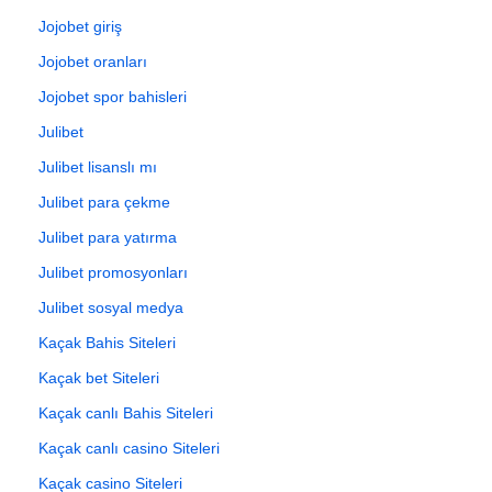
Jojobet giriş
Jojobet oranları
Jojobet spor bahisleri
Julibet
Julibet lisanslı mı
Julibet para çekme
Julibet para yatırma
Julibet promosyonları
Julibet sosyal medya
Kaçak Bahis Siteleri
Kaçak bet Siteleri
Kaçak canlı Bahis Siteleri
Kaçak canlı casino Siteleri
Kaçak casino Siteleri