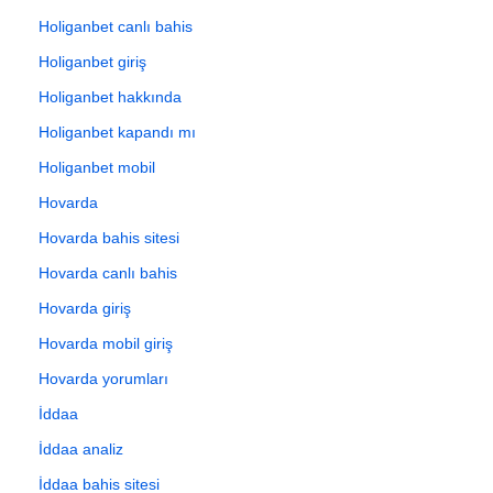
Holiganbet canlı bahis
Holiganbet giriş
Holiganbet hakkında
Holiganbet kapandı mı
Holiganbet mobil
Hovarda
Hovarda bahis sitesi
Hovarda canlı bahis
Hovarda giriş
Hovarda mobil giriş
Hovarda yorumları
İddaa
İddaa analiz
İddaa bahis sitesi