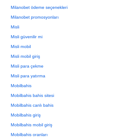
Milanobet ödeme seçenekleri
Milanobet promosyonları
Misli
Misli güvenilir mi
Misli mobil
Misli mobil giriş
Misli para çekme
Misli para yatırma
Mobilbahis
Mobilbahis bahis sitesi
Mobilbahis canlı bahis
Mobilbahis giriş
Mobilbahis mobil giriş
Mobilbahis oranları