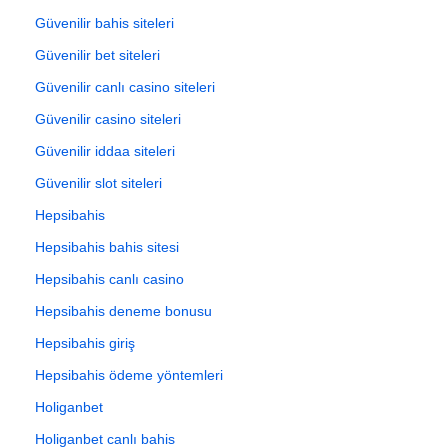
Güvenilir bahis siteleri
Güvenilir bet siteleri
Güvenilir canlı casino siteleri
Güvenilir casino siteleri
Güvenilir iddaa siteleri
Güvenilir slot siteleri
Hepsibahis
Hepsibahis bahis sitesi
Hepsibahis canlı casino
Hepsibahis deneme bonusu
Hepsibahis giriş
Hepsibahis ödeme yöntemleri
Holiganbet
Holiganbet canlı bahis