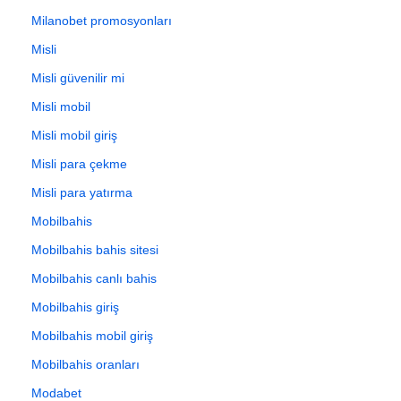
Milanobet promosyonları
Misli
Misli güvenilir mi
Misli mobil
Misli mobil giriş
Misli para çekme
Misli para yatırma
Mobilbahis
Mobilbahis bahis sitesi
Mobilbahis canlı bahis
Mobilbahis giriş
Mobilbahis mobil giriş
Mobilbahis oranları
Modabet