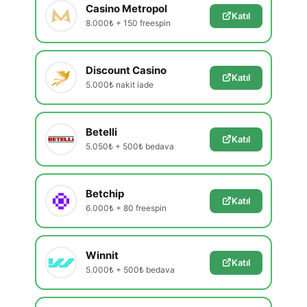
Casino Metropol
Katıl
8.000₺ + 150 freespin
Discount Casino
Katıl
5.000₺ nakit iade
Betelli
Katıl
5.050₺ + 500₺ bedava
Betchip
Katıl
6.000₺ + 80 freespin
Winnit
Katıl
5.000₺ + 500₺ bedava