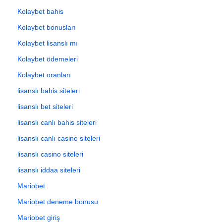
Kolaybet bahis
Kolaybet bonusları
Kolaybet lisanslı mı
Kolaybet ödemeleri
Kolaybet oranları
lisanslı bahis siteleri
lisanslı bet siteleri
lisanslı canlı bahis siteleri
lisanslı canlı casino siteleri
lisanslı casino siteleri
lisanslı iddaa siteleri
Mariobet
Mariobet deneme bonusu
Mariobet giriş