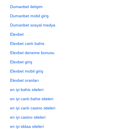
Dumanbet iletişim
Dumanbet mobil giriş
Dumanbet sosyal medya
Elexbet
Elexbet canlı bahis
Elexbet deneme bonusu
Elexbet giriş
Elexbet mobil giriş
Elexbet oranları
en iyi bahis siteleri
en iyi canlı bahis siteleri
en iyi canlı casino siteleri
en iyi casino siteleri
en iyi iddaa siteleri