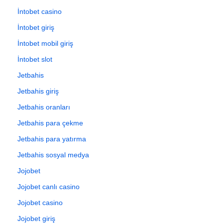
İntobet casino
İntobet giriş
İntobet mobil giriş
İntobet slot
Jetbahis
Jetbahis giriş
Jetbahis oranları
Jetbahis para çekme
Jetbahis para yatırma
Jetbahis sosyal medya
Jojobet
Jojobet canlı casino
Jojobet casino
Jojobet giriş