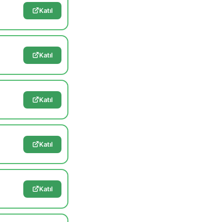
Katıl
Katıl
Katıl
Katıl
Katıl