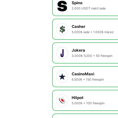
Spino
2.000 USDT nakit iade
Casher
5.000₺ iade + 1.000₺ risksiz
Jokera
3.000₺ %200 + 50 freespin
CasinoMaxi
6.500₺ + 150 freespin
Hitpot
5.000₺ + 100 freespin