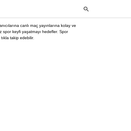
lanıcılarına canlı maç yayınlarına kolay ve
iz spor keyfi yaşatmayı hedefler. Spor
ıkla takip edebilir.
Typ
your
sea
que
and
hit
ente