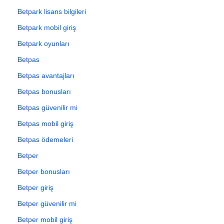
Betpark lisans bilgileri
Betpark mobil giriş
Betpark oyunları
Betpas
Betpas avantajları
Betpas bonusları
Betpas güvenilir mi
Betpas mobil giriş
Betpas ödemeleri
Betper
Betper bonusları
Betper giriş
Betper güvenilir mi
Betper mobil giriş