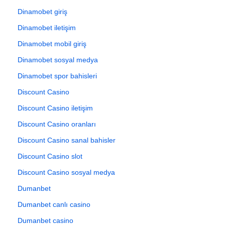
Dinamobet giriş
Dinamobet iletişim
Dinamobet mobil giriş
Dinamobet sosyal medya
Dinamobet spor bahisleri
Discount Casino
Discount Casino iletişim
Discount Casino oranları
Discount Casino sanal bahisler
Discount Casino slot
Discount Casino sosyal medya
Dumanbet
Dumanbet canlı casino
Dumanbet casino