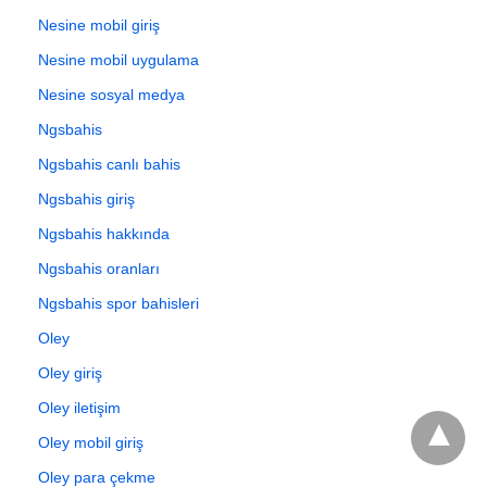
Nesine mobil giriş
Nesine mobil uygulama
Nesine sosyal medya
Ngsbahis
Ngsbahis canlı bahis
Ngsbahis giriş
Ngsbahis hakkında
Ngsbahis oranları
Ngsbahis spor bahisleri
Oley
Oley giriş
Oley iletişim
Oley mobil giriş
Oley para çekme