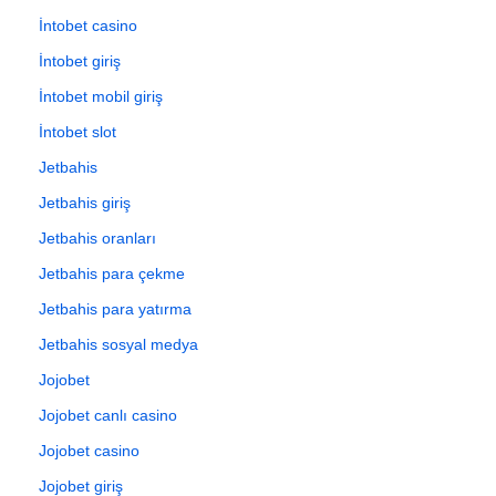
İntobet casino
İntobet giriş
İntobet mobil giriş
İntobet slot
Jetbahis
Jetbahis giriş
Jetbahis oranları
Jetbahis para çekme
Jetbahis para yatırma
Jetbahis sosyal medya
Jojobet
Jojobet canlı casino
Jojobet casino
Jojobet giriş