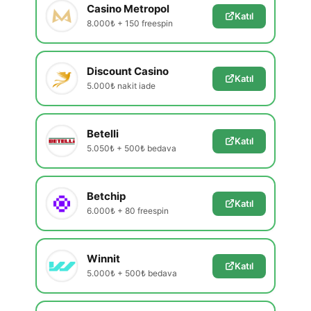
Casino Metropol
Katıl
8.000₺ + 150 freespin
Discount Casino
Katıl
5.000₺ nakit iade
Betelli
Katıl
5.050₺ + 500₺ bedava
Betchip
Katıl
6.000₺ + 80 freespin
Winnit
Katıl
5.000₺ + 500₺ bedava