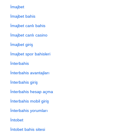
İmajbet
İmajbet bahis
İmajbet canlı bahis
İmajbet canlı casino
İmajbet giriş
İmajbet spor bahisleri
İnterbahis
İnterbahis avantajları
İnterbahis giriş
İnterbahis hesap açma
İnterbahis mobil giriş
İnterbahis yorumları
İntobet
İntobet bahis sitesi