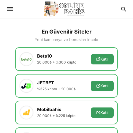
En Güvenilir Siteler
Yeni kampanya ve bonusları incele
Bets10
Katıl
20.000₺ + %300 kripto
JETBET
Katıl
%325 kripto + 20.000₺
Mobilbahis
Katıl
20.000₺ + %225 kripto