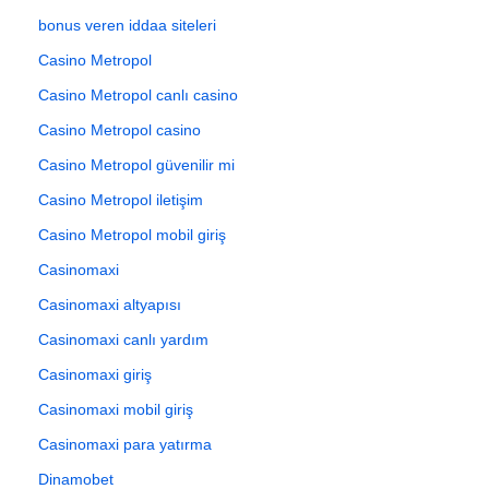
bonus veren iddaa siteleri
Casino Metropol
Casino Metropol canlı casino
Casino Metropol casino
Casino Metropol güvenilir mi
Casino Metropol iletişim
Casino Metropol mobil giriş
Casinomaxi
Casinomaxi altyapısı
Casinomaxi canlı yardım
Casinomaxi giriş
Casinomaxi mobil giriş
Casinomaxi para yatırma
Dinamobet