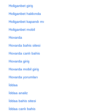
Holiganbet giriş
Holiganbet hakkında
Holiganbet kapandı mı
Holiganbet mobil
Hovarda
Hovarda bahis sitesi
Hovarda canlı bahis
Hovarda giriş
Hovarda mobil giriş
Hovarda yorumları
İddaa
İddaa analiz
İddaa bahis sitesi
İddaa canlı bahis