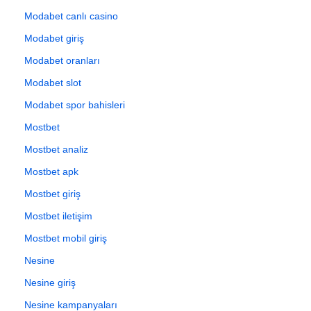
Modabet canlı casino
Modabet giriş
Modabet oranları
Modabet slot
Modabet spor bahisleri
Mostbet
Mostbet analiz
Mostbet apk
Mostbet giriş
Mostbet iletişim
Mostbet mobil giriş
Nesine
Nesine giriş
Nesine kampanyaları