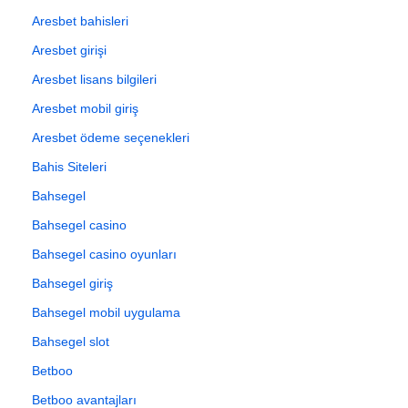
Aresbet bahisleri
Aresbet girişi
Aresbet lisans bilgileri
Aresbet mobil giriş
Aresbet ödeme seçenekleri
Bahis Siteleri
Bahsegel
Bahsegel casino
Bahsegel casino oyunları
Bahsegel giriş
Bahsegel mobil uygulama
Bahsegel slot
Betboo
Betboo avantajları