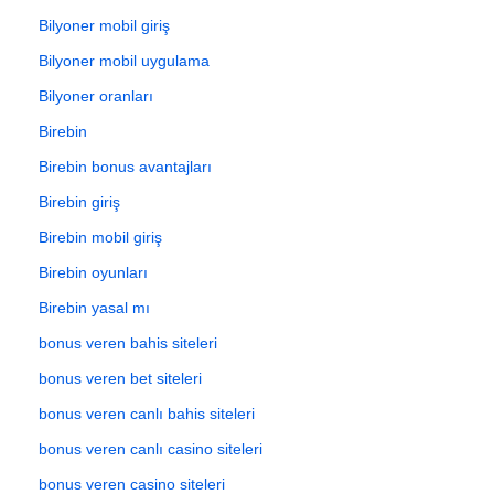
Bilyoner mobil giriş
Bilyoner mobil uygulama
Bilyoner oranları
Birebin
Birebin bonus avantajları
Birebin giriş
Birebin mobil giriş
Birebin oyunları
Birebin yasal mı
bonus veren bahis siteleri
bonus veren bet siteleri
bonus veren canlı bahis siteleri
bonus veren canlı casino siteleri
bonus veren casino siteleri