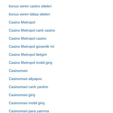
bonus veren casino siteleri
bonus veren iddaa siteleri
Casino Metropol
Casino Metropol canlı casino
Casino Metropol casino
Casino Metropol güvenilir mi
Casino Metropol iletişim
Casino Metropol mobil giriş
Casinomaxi
Casinomaxi altyapısı
Casinomaxi canlı yardım
Casinomaxi giriş
Casinomaxi mobil giriş
Casinomaxi para yatırma