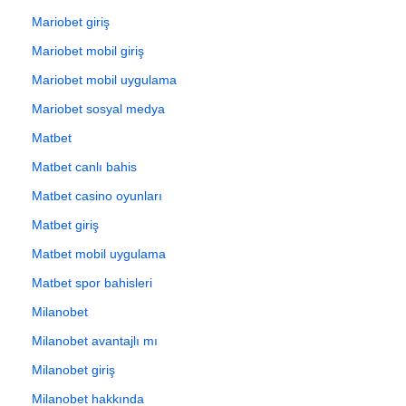
Mariobet giriş
Mariobet mobil giriş
Mariobet mobil uygulama
Mariobet sosyal medya
Matbet
Matbet canlı bahis
Matbet casino oyunları
Matbet giriş
Matbet mobil uygulama
Matbet spor bahisleri
Milanobet
Milanobet avantajlı mı
Milanobet giriş
Milanobet hakkında