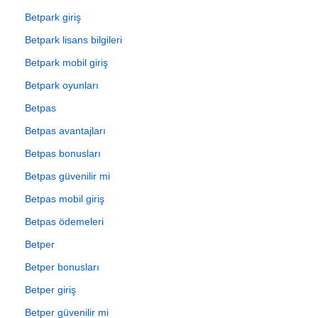
Betpark giriş
Betpark lisans bilgileri
Betpark mobil giriş
Betpark oyunları
Betpas
Betpas avantajları
Betpas bonusları
Betpas güvenilir mi
Betpas mobil giriş
Betpas ödemeleri
Betper
Betper bonusları
Betper giriş
Betper güvenilir mi