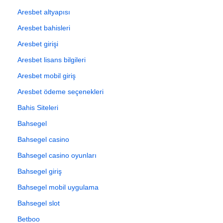
Aresbet altyapısı
Aresbet bahisleri
Aresbet girişi
Aresbet lisans bilgileri
Aresbet mobil giriş
Aresbet ödeme seçenekleri
Bahis Siteleri
Bahsegel
Bahsegel casino
Bahsegel casino oyunları
Bahsegel giriş
Bahsegel mobil uygulama
Bahsegel slot
Betboo