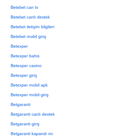
Betebet can tv
Betebet canlı destek
Betebet iletişim bilgileri
Betebet mobil giriş
Betexper
Betexper bahis
Betexper casino
Betexper giriş
Betexper mobil apk
Betexper mobil giriş
Betgaranti
Betgaranti canlı destek
Betgaranti giriş
Betgaranti kapandı mı