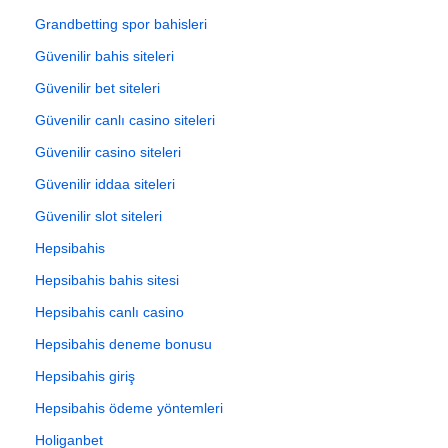
Grandbetting spor bahisleri
Güvenilir bahis siteleri
Güvenilir bet siteleri
Güvenilir canlı casino siteleri
Güvenilir casino siteleri
Güvenilir iddaa siteleri
Güvenilir slot siteleri
Hepsibahis
Hepsibahis bahis sitesi
Hepsibahis canlı casino
Hepsibahis deneme bonusu
Hepsibahis giriş
Hepsibahis ödeme yöntemleri
Holiganbet