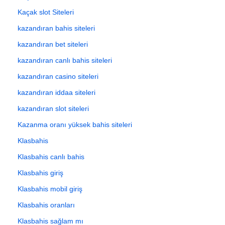
Kaçak slot Siteleri
kazandıran bahis siteleri
kazandıran bet siteleri
kazandıran canlı bahis siteleri
kazandıran casino siteleri
kazandıran iddaa siteleri
kazandıran slot siteleri
Kazanma oranı yüksek bahis siteleri
Klasbahis
Klasbahis canlı bahis
Klasbahis giriş
Klasbahis mobil giriş
Klasbahis oranları
Klasbahis sağlam mı