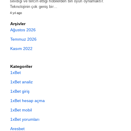
sevdiği ve tercih ettiği hobilerden biri oyun oynamaktır.
Teknolojinin çok geniş bir…
4 yıl ago
Arşivler
Ağustos 2026
Temmuz 2026
Kasım 2022
Kategoriler
1xBet
1xBet analiz
1xBet giriş
1xBet hesap açma
1xBet mobil
1xBet yorumları
Aresbet