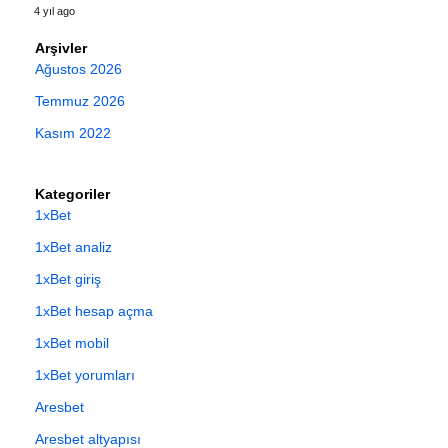
4 yıl ago
Arşivler
Ağustos 2026
Temmuz 2026
Kasım 2022
Kategoriler
1xBet
1xBet analiz
1xBet giriş
1xBet hesap açma
1xBet mobil
1xBet yorumları
Aresbet
Aresbet altyapısı