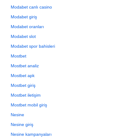
Modabet canlı casino
Modabet giriş
Modabet oranları
Modabet slot
Modabet spor bahisleri
Mostbet
Mostbet analiz
Mostbet apk
Mostbet giriş
Mostbet iletişim
Mostbet mobil giriş
Nesine
Nesine giriş
Nesine kampanyaları