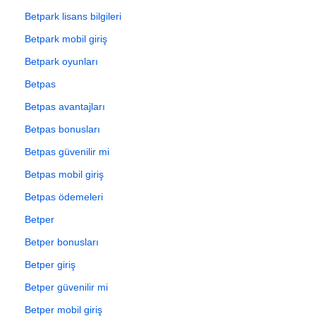
Betpark lisans bilgileri
Betpark mobil giriş
Betpark oyunları
Betpas
Betpas avantajları
Betpas bonusları
Betpas güvenilir mi
Betpas mobil giriş
Betpas ödemeleri
Betper
Betper bonusları
Betper giriş
Betper güvenilir mi
Betper mobil giriş