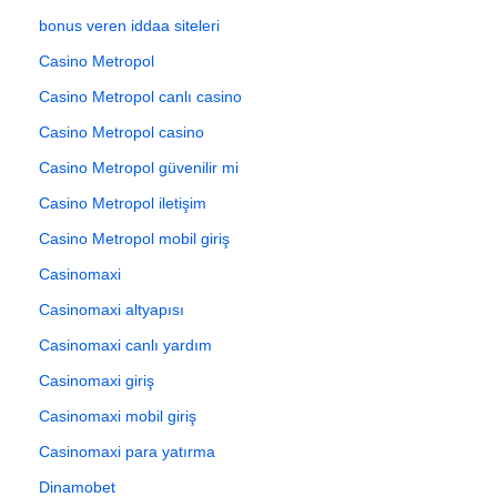
bonus veren iddaa siteleri
Casino Metropol
Casino Metropol canlı casino
Casino Metropol casino
Casino Metropol güvenilir mi
Casino Metropol iletişim
Casino Metropol mobil giriş
Casinomaxi
Casinomaxi altyapısı
Casinomaxi canlı yardım
Casinomaxi giriş
Casinomaxi mobil giriş
Casinomaxi para yatırma
Dinamobet