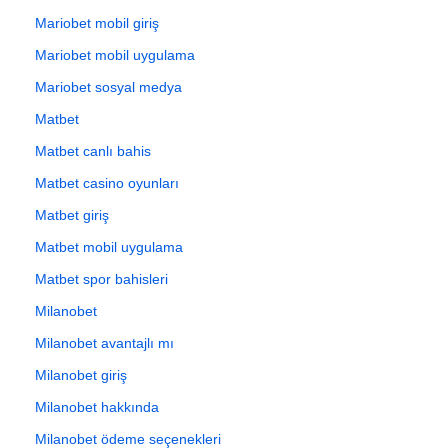
Mariobet mobil giriş
Mariobet mobil uygulama
Mariobet sosyal medya
Matbet
Matbet canlı bahis
Matbet casino oyunları
Matbet giriş
Matbet mobil uygulama
Matbet spor bahisleri
Milanobet
Milanobet avantajlı mı
Milanobet giriş
Milanobet hakkında
Milanobet ödeme seçenekleri