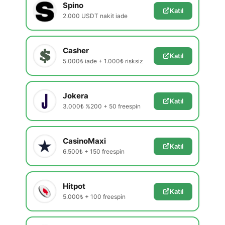
Spino
Katıl
2.000 USDT nakit iade
Casher
Katıl
5.000₺ iade + 1.000₺ risksiz
Jokera
Katıl
3.000₺ %200 + 50 freespin
CasinoMaxi
Katıl
6.500₺ + 150 freespin
Hitpot
Katıl
5.000₺ + 100 freespin