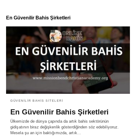
En Güvenilir Bahis Şirketleri
GÜVENILIR BAHIS SITELERI
En Güvenilir Bahis Şirketleri
Ülkemizde de dünya çapında da artık bahis sektörünün
gidişatının biraz değişkenlik gösterdiğinden söz edebiliyoruz.
Mesela şu an için baktığımızda, artık…