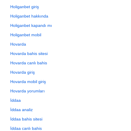
Holiganbet giriş
Holiganbet hakkında
Holiganbet kapandı mı
Holiganbet mobil
Hovarda
Hovarda bahis sitesi
Hovarda canlı bahis
Hovarda giriş
Hovarda mobil giriş
Hovarda yorumları
İddaa
İddaa analiz
İddaa bahis sitesi
İddaa canlı bahis