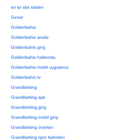
en iyi slot siteleri
Genel
Goldenbahis
Goldenbahis analiz
Goldenbahis giriş
Goldenbahis hakkında
Goldenbahis mobil uygulama
Goldenbahis tv
Grandbetting
Grandbetting apk
Grandbetting giriş
Grandbetting mobil giriş
Grandbetting oranları
Grandbetting spor bahisleri