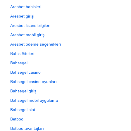
Aresbet bahisleri
Aresbet girişi
Aresbet lisans bilgileri
Aresbet mobil giriş
Aresbet ödeme seçenekleri
Bahis Siteleri
Bahsegel
Bahsegel casino
Bahsegel casino oyunları
Bahsegel giriş
Bahsegel mobil uygulama
Bahsegel slot
Betboo
Betboo avantajları