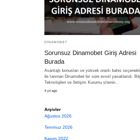
DINAMOBET
Sorunsuz Dinamobet Giriş Adresi
Burada
Avantajlı bonusları ve yüksek oranlı bahis seçenekl
ile tanınan Dinamobet bir süre evvel yasaklandı. Bil
Teknolojileri ve İletişim Kurumu sitenin…
4 yıl ago
Arşivler
Ağustos 2026
Temmuz 2026
Kasım 2022